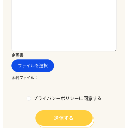
企画書
ファイルを選択
プライバシーポリシーに同意する