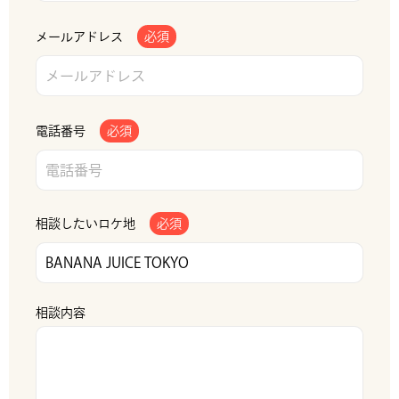
メールアドレス
必須
電話番号
必須
相談したいロケ地
必須
相談内容