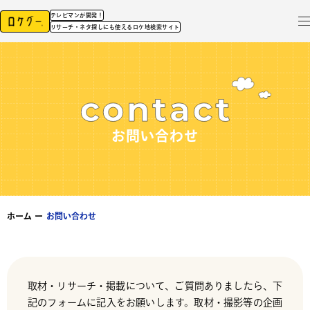
テレビマンが開発！
リサーチ・ネタ探しにも使えるロケ地検索サイト
お問い合わせ
ホーム
ー
お問い合わせ
取材・リサーチ・掲載について、ご質問ありましたら、下
記のフォームに記入をお願いします。取材・撮影等の企画