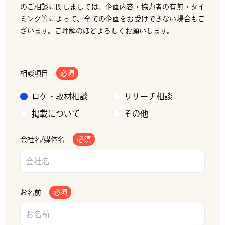
のご相談に関しましては、企画内容・協力者の有無・タイ
ミング等によって、全ての企画をお受けできない場合もご
ざいます。ご理解のほどよろしくお願いします。
相談項目
必須
ロケ・取材相談
リサーチ相談
掲載について
その他
会社名/媒体名
必須
お名前
必須