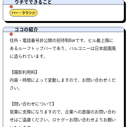
ウチでできること
バー・ラウンジ
ココの紹介
住所・電話番号非公開の招待制Barです。ビル最上階に
あるルーフトップバーであり、バルコニーは日本庭園風
に造られています。
【撮影利用料】
内容・時間によって変動しますので、お問い合わせくだ
さい。
【問い合わせについて】
営業に支障になりますので、企業への直接のお問い合わ
せはご遠慮ください。ロケグーお問い合わせよりお願い