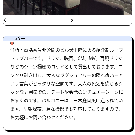
バー
住所・電話番号非公開のビル最上階にある紹介制ルーフ
トップバーです。ドラマ、映画、CM、MV、再現ドラマ
などのシーン撮影のロケ地として貸出しております。コ
ンクリ剥き出し、大人なラグジュアリーの隠れ家バーと
いう言葉がピッタリな空間です。大人の色気を感じるシ
ックな雰囲気での、デートや会話のシチュエーションに
おすすめです。バルコニーは、日本庭園風に造られてい
ます。早朝深夜、急な撮影でも対応しておりますので、
お気軽にお問い合わせください。