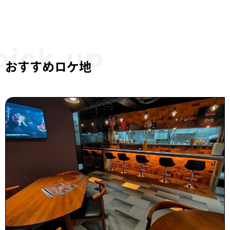
おすすめロケ地