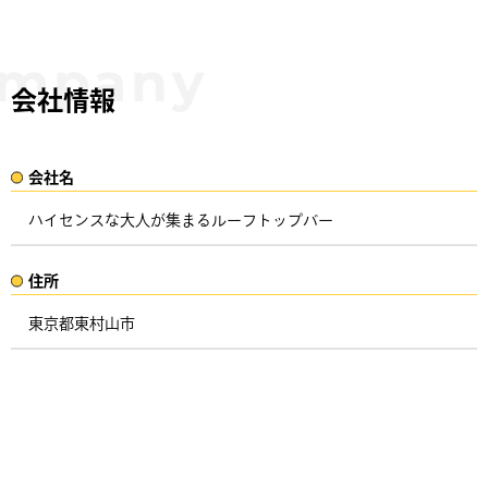
会社情報
会社名​
ハイセンスな大人が集まるルーフトップバー
住所​​
東京都東村山市 ​