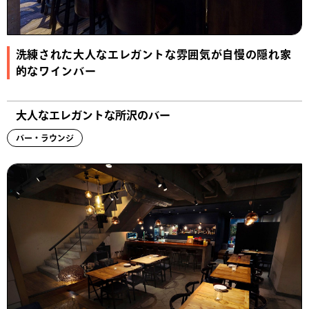
洗練された大人なエレガントな雰囲気が自慢の隠れ家
的なワインバー
大人なエレガントな所沢のバー
バー・ラウンジ