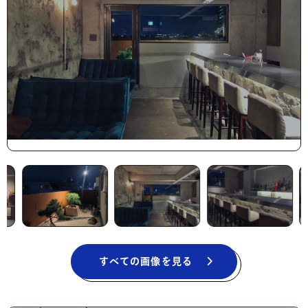
すべての画像を見る