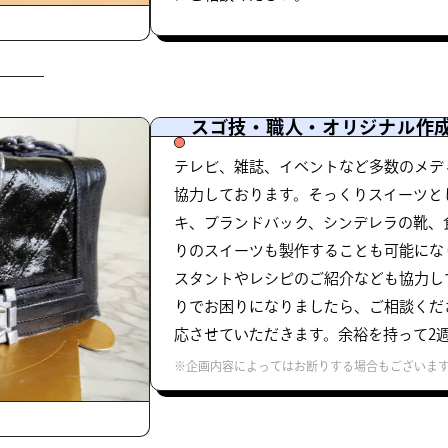
スゴ技・職人・オリジナル作
テレビ、雑誌、イベントなど多数のメデ
協力しております。そっくりスイーツと
キ、ブランドバック、シンデレラの靴、
りのスイーツも製作することも可能にな
スタントやレシピのご紹介なども協力し
りでお困りになりましたら、ご相談くだ
応させていただきます。余裕を持って2
※企画内容によってはお断りする場合もございま