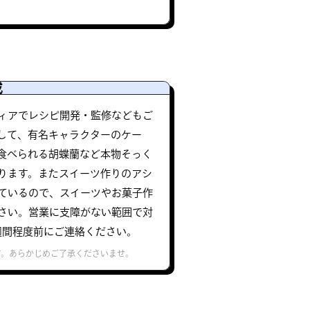
成
ィアでレシピ開発・監修などもご
して、有名キャラクターのケー
食べられる胡蝶蘭など本物そっく
ります。またスイーツ作りのアシ
ているので、スイーツやお菓子作
さい。営業に支障がない範囲で対
週間程度前にご連絡ください。
す。あらかじめご了承くださいませ。