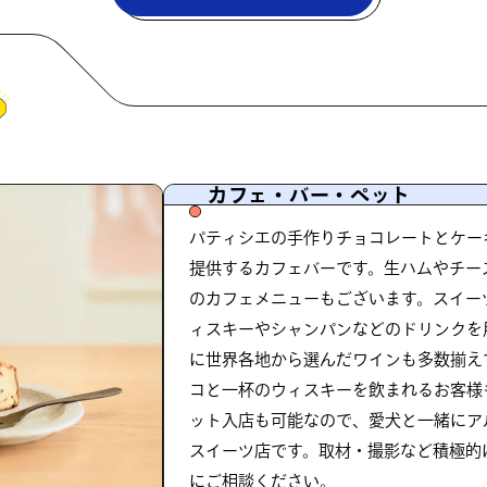
カフェ・バー・ペット
パティシエの手作りチョコレートとケー
提供するカフェバーです。生ハムやチー
のカフェメニューもございます。スイー
ィスキーやシャンパンなどのドリンクを
に世界各地から選んだワインも多数揃え
コと一杯のウィスキーを飲まれるお客様
ット入店も可能なので、愛犬と一緒にア
スイーツ店です。取材・撮影など積極的
にご相談ください。