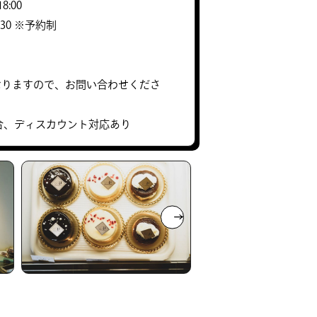
8:00
23:30 ※予約制
なりますので、お問い合わせくださ
合、ディスカウント対応あり