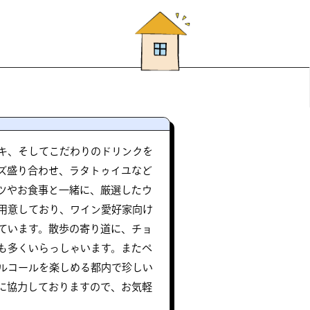
キ、そしてこだわりのドリンクを
ズ盛り合わせ、ラタトゥイユなど
ツやお食事と一緒に、厳選したウ
用意しており、ワイン愛好家向け
ています。散歩の寄り道に、チョ
も多くいらっしゃいます。またペ
ルコールを楽しめる都内で珍しい
に協力しておりますので、お気軽