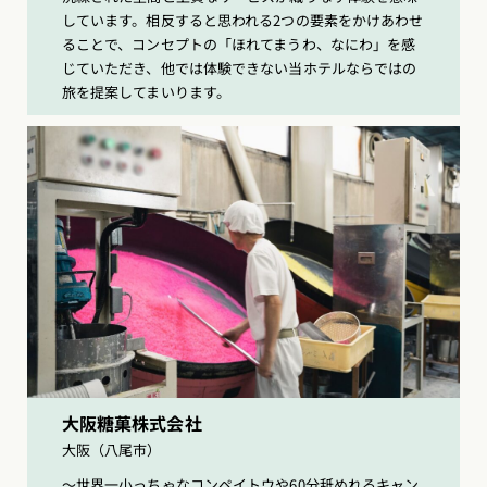
しています。相反すると思われる2つの要素をかけあわせ
ることで、コンセプトの「ほれてまうわ、なにわ」を感
じていただき、他では体験できない当ホテルならではの
旅を提案してまいります。
大阪糖菓株式会社
大阪（八尾市）
〜世界一小っちゃなコンペイトウや60分舐めれるキャン