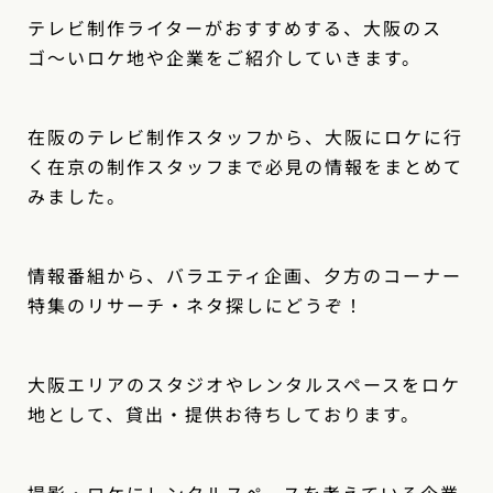
テレビ制作ライターがおすすめする、大阪のス
ゴ〜いロケ地や企業をご紹介していきます。
在阪のテレビ制作スタッフから、大阪にロケに行
く在京の制作スタッフまで必見の情報をまとめて
みました。
情報番組から、バラエティ企画、夕方のコーナー
特集のリサーチ・ネタ探しにどうぞ！
大阪エリアのスタジオやレンタルスペースをロケ
地として、貸出・提供お待ちしております。
撮影・ロケにレンタルスペースを考えている企業