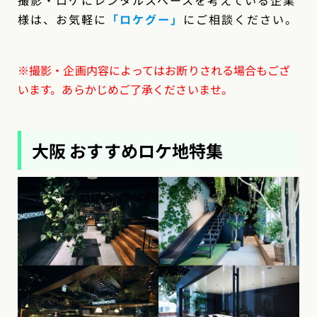
様は、お気軽に
「ロケグー
」
にご相談ください。
※撮影・企画内容によってはお断りされる場合もござ
います。あらかじめご了承くださいませ。
大阪 おすすめロケ地特集