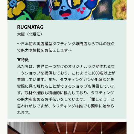
RUGMATAG
大阪（北堀江）
〜日本初の実店舗型タフティング専門店ならではの視点
で魅力や情報をお伝えします〜
▼特徴
私たちは、世界に一つだけのオリジナルラグが作れるワ
ークショップを提供しており、これまでに1000名以上が
参加しています。また、タフティングガンや毛糸などを
実際に見て触れることができるショップも併設していま
す。取材や撮影も積極的に協力しており、タフティング
の魅力を広めるお手伝いをしています。「難しそう」と
思われがちですが、タフティングは誰でも簡単に始めら
れます。