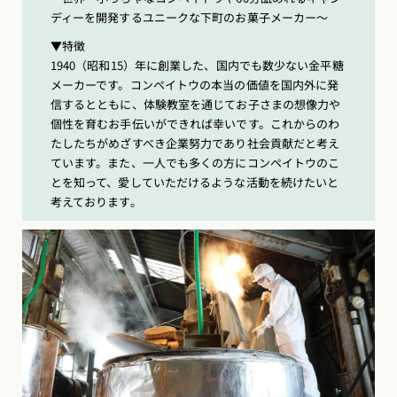
ディーを開発するユニークな下町のお菓子メーカー〜
▼特徴
1940（昭和15）年に創業した、国内でも数少ない金平糖
メーカーです。コンペイトウの本当の価値を国内外に発
信するとともに、体験教室を通じてお子さまの想像力や
個性を育むお手伝いができれば幸いです。これからのわ
たしたちがめざすべき企業努力であり社会貢献だと考え
ています。また、一人でも多くの方にコンペイトウのこ
とを知って、愛していただけるような活動を続けたいと
考えております。