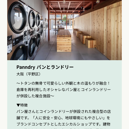
Panndry パンとランドリー
大阪（平野区）
〜トタンの無骨で可愛らしい外観と木の温もりが融合！
倉庫を再利用したオシャレなパン屋とコインランドリー
が併設した複合施設〜
▼特徴
パン屋さんとコインランドリーが併設された複合型の店
舗です。「人に安全・安心、地球環境にもやさしい」を
ブランドコンセプトとしたエシカルショップです。建物