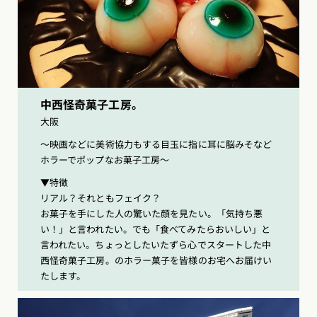
中西怪奇菓子工房。
大阪
〜映画などに美術協力もする目玉に指に耳に脳みそなど
ホラーでポップなお菓子工房〜
▼特徴
リアル？それともフェイク？
お菓子を手にした人の驚いた顔を見たい。「気持ち悪
い！」と言われたい。でも「食べてみたらおいしい」と
言われたい。ちょっとしたいたずら心でスタートした中
西怪奇菓子工房。のホラー菓子を皆様のお宅へお届けい
たします。