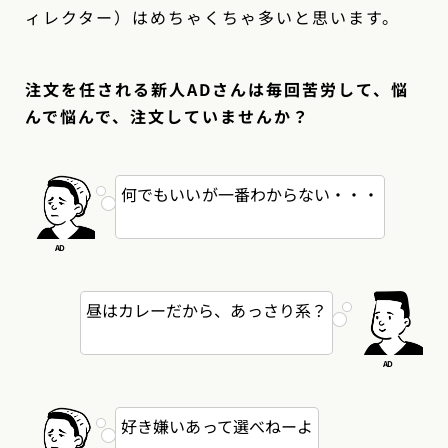
ィレクター）はめちゃくちゃ多いと思います。
注文を任される新人ADさんは毎回苦労して、悩
んで悩んで、注文していませんか？
何でもいいが一番わからない・・・
昼はカレーだから、あっさり系？
好き嫌いあって選べねーよ