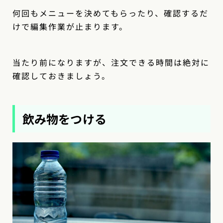
何回もメニューを決めてもらったり、確認するだ
けで編集作業が止まります。
当たり前になりますが、注文できる時間は絶対に
確認しておきましょう。
飲み物をつける