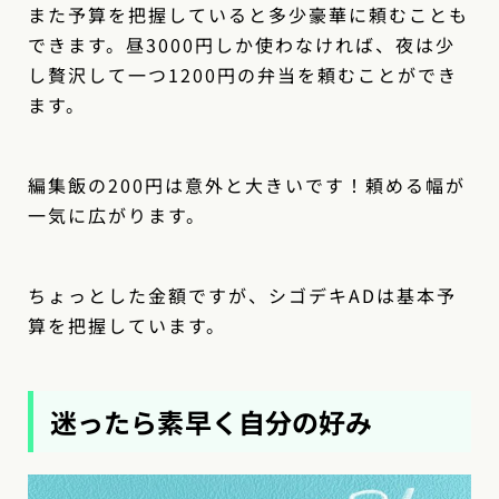
また予算を把握していると多少豪華に頼むことも
できます。昼3000円しか使わなければ、夜は少
し贅沢して一つ1200円の弁当を頼むことができ
ます。
編集飯の200円は意外と大きいです！頼める幅が
一気に広がります。
ちょっとした金額ですが、シゴデキADは基本予
算を把握しています。
迷ったら素早く自分の好み