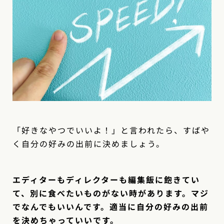
「好きなやつでいいよ！」と言われたら、すばや
く自分の好みの出前に決めましょう。
エディターもディレクターも編集飯に飽きてい
て、別に食べたいものがない時があります。マジ
でなんでもいいんです。適当に自分の好みの出前
を決めちゃっていいです。