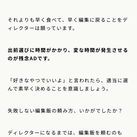
それよりも早く食べて、早く編集に戻ることをデ
ィレクターは願っています。
出前選びに時間がかかり、変な時間が発生させる
のが残念ADです。
「好きなやつでいいよ」と言われたら、適当に選
んで素早く決めることを意識しましょう。
失敗しない編集飯の頼み方、いかがでしたか？
ディレクターになるまでは、編集飯を頼むのも