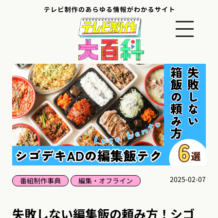
2025-02-07
番組制作事典
編集・オフライン
失敗しない編集飯の頼み方！シゴ