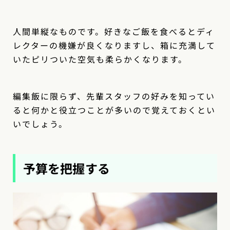
人間単縦なものです。好きなご飯を食べるとディ
レクターの機嫌が良くなりますし、箱に充満して
いたピリついた空気も柔らかくなります。
編集飯に限らず、先輩スタッフの好みを知ってい
ると何かと役立つことが多いので覚えておくとい
いでしょう。
予算を把握する