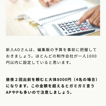
新人ADさんは、編集飯の予算を事前に把握して
おきましょう。ほとんどの制作会社が一人1000
円以内に設定していると思います。
昼夜２回出前を頼むと大体8000円（4名の場合）
になります。この金額を超えるとガミガミ言う
APやPも多いので注意しましょう。