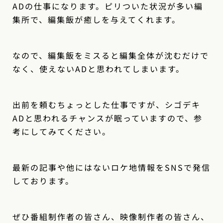
ADの仕事になります。ピリついた状況が多い編
集所で、編集飯が癒しを与えてくれます。
なので、編集飯をミスると編集全体が沈むだけで
なく、使えないADと思われてしまいます。
出前を頼むちょっとした仕事ですが、シゴデキ
ADと思われるチャンスが眠っていますので、参
考にしてみてください。
最新の記事や他にはないロケ地情報をSNSで発信
しております。
ぜひ番組制作者の皆さん、映像制作者の皆さん、