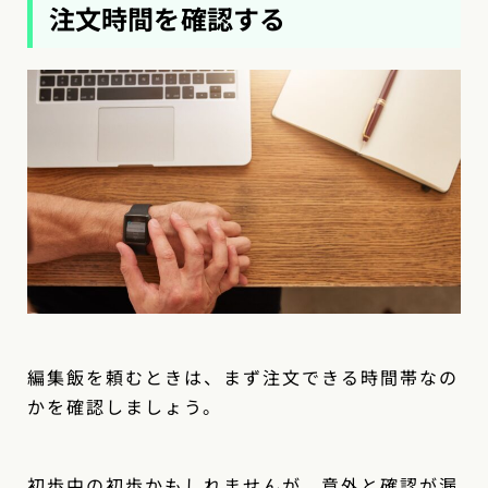
注文時間を確認する
編集飯を頼むときは、まず注文できる時間帯なの
かを確認しましょう。
初歩中の初歩かもしれませんが、意外と確認が漏