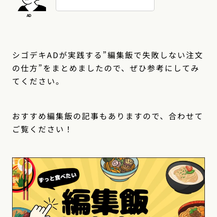
シゴデキADが実践する”編集飯で失敗しない注文
の仕方”をまとめましたので、ぜひ参考にしてみ
てください。
おすすめ編集飯の記事もありますので、合わせて
ご覧ください！