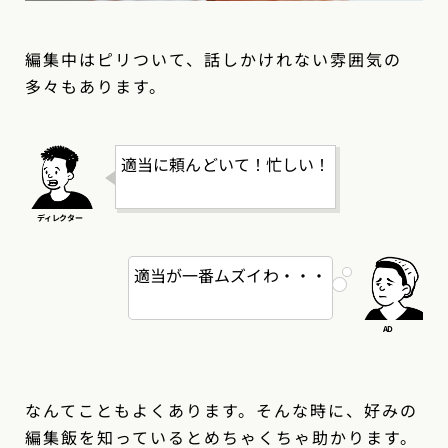
編集中はピリついて、話しかけれない雰囲気の
多々もあります。
適当に頼んどいて！忙しい！
適当が一番ムズイわ・・・
なんてこともよくあります。そんな時に、好みの
編集飯を知っているとめちゃくちゃ助かります。