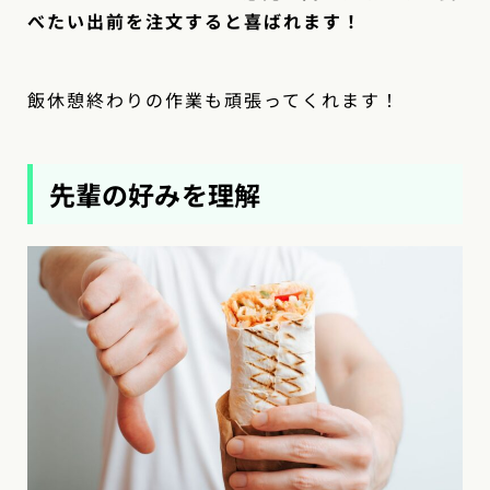
べたい出前を注文すると喜ばれます！
飯休憩終わりの作業も頑張ってくれます！
先輩の好みを理解