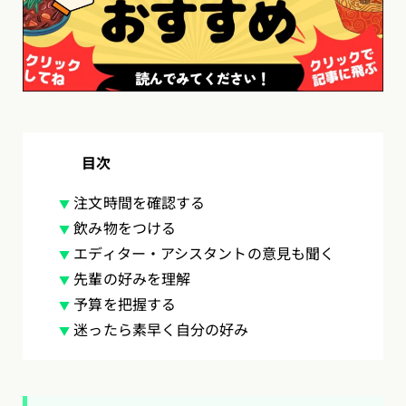
目次
注文時間を確認する
飲み物をつける
エディター・アシスタントの意見も聞く
先輩の好みを理解
予算を把握する
迷ったら素早く自分の好み