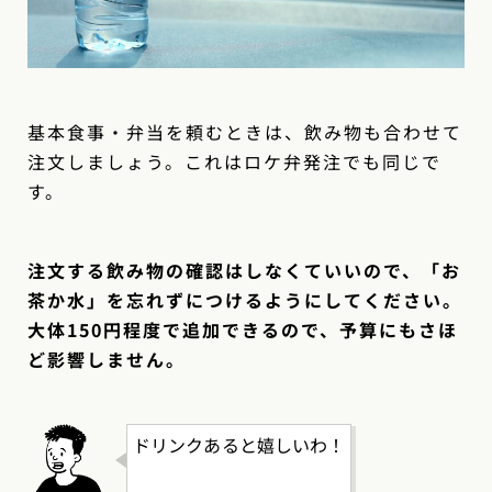
基本食事・弁当を頼むときは、飲み物も合わせて
注文しましょう。これはロケ弁発注でも同じで
す。
注文する飲み物の確認はしなくていいので、「お
茶か水」を忘れずにつけるようにしてください。
大体150円程度で追加できるので、予算にもさほ
ど影響しません。
ドリンクあると嬉しいわ！