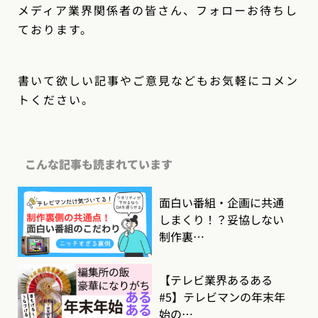
メディア業界関係者の皆さん、フォローお待ちし
ております。
書いて欲しい記事やご意見などもお気軽にコメン
トください。
こんな記事も読まれています
面白い番組・企画に共通
しまくり！？妥協しない
制作裏…
【テレビ業界あるある
#5】テレビマンの年末年
始の…