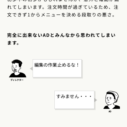
れてしまいます。注文時間が過ぎているため、注
文できず1からメニューを決める段取りの悪さ。
完全に出来ないADとみんなから思われてしまい
ます。
編集の作業止めるな！
すみません・・・