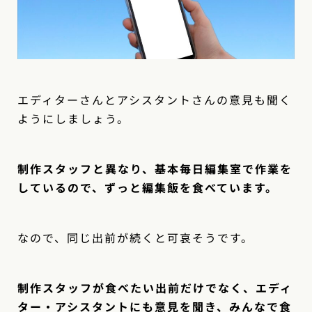
エディターさんとアシスタントさんの意見も聞く
ようにしましょう。
制作スタッフと異なり、基本毎日編集室で作業を
しているので、ずっと編集飯を食べています。
なので、同じ出前が続くと可哀そうです。
制作スタッフが食べたい出前だけでなく、エディ
ター・アシスタントにも意見を聞き、みんなで食