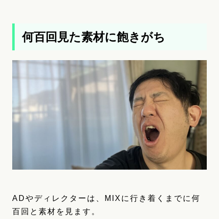
何百回見た素材に飽きがち
ADやディレクターは、MIXに行き着くまでに何
百回と素材を見ます。