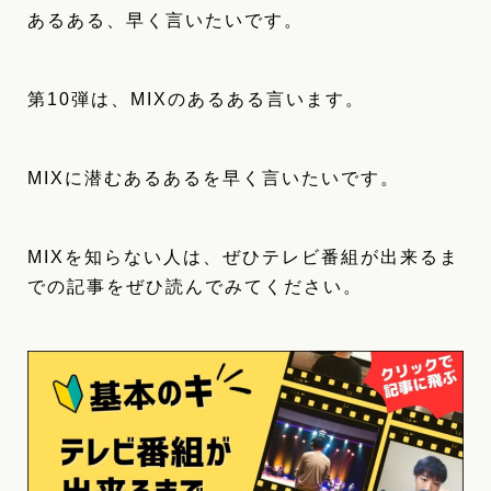
あるある、早く言いたいです。
第10弾は、MIXのあるある言います。
MIXに潜むあるあるを早く言いたいです。
MIXを知らない人は、ぜひテレビ番組が出来るま
での記事をぜひ読んでみてください。