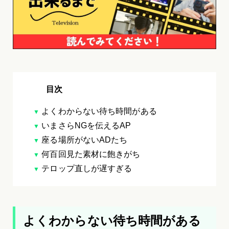
目次
よくわからない待ち時間がある
いまさらNGを伝えるAP
座る場所がないADたち
何百回見た素材に飽きがち
テロップ直しが遅すぎる
よくわからない待ち時間がある