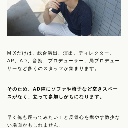
MIXだけは、総合演出、演出、ディレクター、
AP、AD、音効、プロデューサー、局プロデュー
サーなど多くのスタッフが集まります。
そのため、AD陣にソファや椅子など空きスペー
スがなく、立って参加しがちになります。
早く俺も座ってみたい！と反骨心を燃やす数少な
い場面かもしれません。