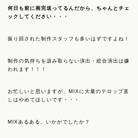
何日も前に画完送ってるんだから、ちゃんとチェ
ックしてください・・・
振り回された制作スタッフも多いはずですよね！
制作の気持ちを汲み取らない演出・総合演出は嫌
われます！！！
お忙しいと思いますが、MIXに大量のテロップ直
しはやめてほしいです・・・
MIXあるある、いかがでしたか？