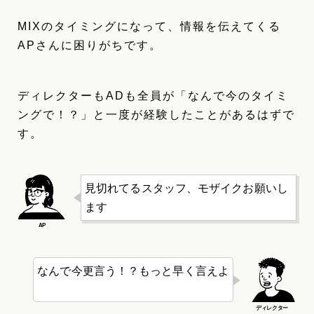
MIXのタイミングになって、情報を伝えてくる
APさんに困りがちです。
ディレクターもADも全員が「なんで今のタイミ
ングで！？」と一度が経験したことがあるはずで
す。
見切れてるスタッフ、モザイクお願いし
ます
なんで今更言う！？もっと早く言えよ