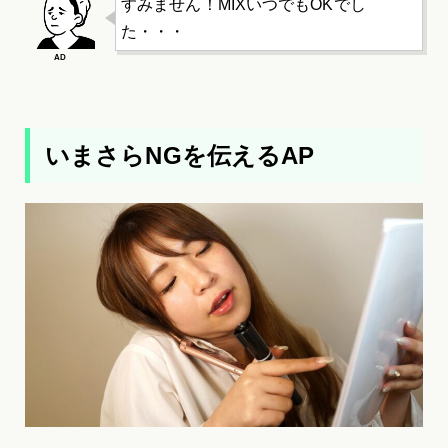
すみません！MIXいつでもOKでし
た・・・
いまさらNGを伝えるAP