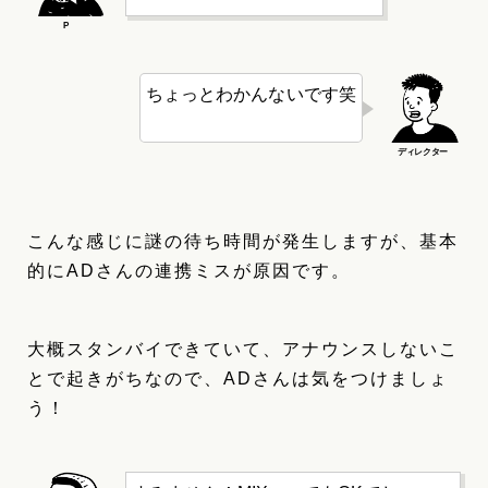
ちょっとわかんないです笑
こんな感じに謎の待ち時間が発生しますが、基本
的にADさんの連携ミスが原因です。
大概スタンバイできていて、アナウンスしないこ
とで起きがちなので、ADさんは気をつけましょ
う！