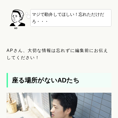
マジで勘弁してほしい！忘れただけだ
ろ・・・
APさん、大切な情報は忘れずに編集前にお伝え
してください！
座る場所がないADたち