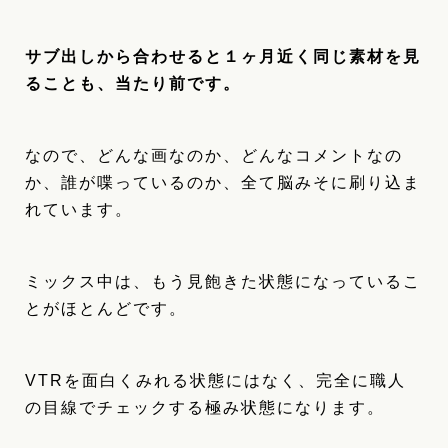
サブ出しから合わせると１ヶ月近く同じ素材を見
ることも、当たり前です。
なので、どんな画なのか、どんなコメントなの
か、誰が喋っているのか、全て脳みそに刷り込ま
れています。
ミックス中は、もう見飽きた状態になっているこ
とがほとんどです。
VTRを面白くみれる状態にはなく、完全に職人
の目線でチェックする極み状態になります。