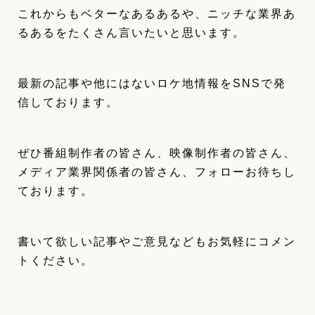
これからもベターなあるあるや、ニッチな業界あ
るあるをたくさん言いたいと思います。
最新の記事や他にはないロケ地情報をSNSで発
信しております。
ぜひ番組制作者の皆さん、映像制作者の皆さん、
メディア業界関係者の皆さん、フォローお待ちし
ております。
書いて欲しい記事やご意見などもお気軽にコメン
トください。