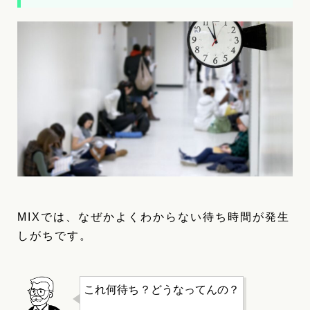
MIXでは、なぜかよくわからない待ち時間が発生
しがちです。
これ何待ち？どうなってんの？