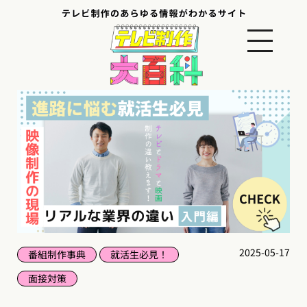
2025-05-17
番組制作事典
就活生必見！
面接対策