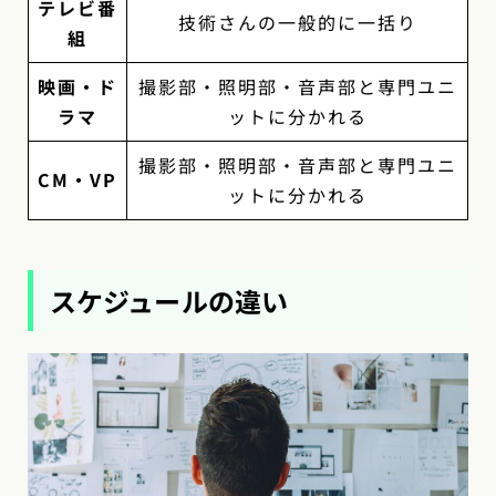
テレビ番
技術さんの一般的に一括り
組
映画・ド
撮影部・照明部・音声部と専門ユニ
ラマ
ットに分かれる
撮影部・照明部・音声部と専門ユニ
CM・VP
ットに分かれる
スケジュールの違い