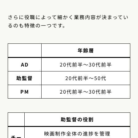
さらに役職によって細かく業務内容が決まってい
るのも特徴の一つです。
年齢層
AD
20代前半〜30代前半
助監督
20代前半〜50代
PM
20代前半〜30代前半
助監督の役割
映画制作全体の進捗を管理
チー