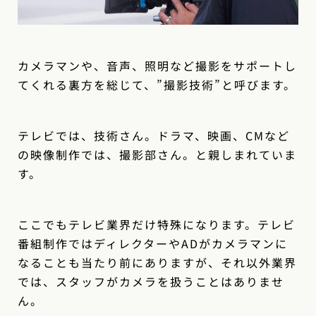
カメラマンや、音声、照明など撮影をサポートし
てくれる裏方を総じて、”撮影技術”と呼びます。
テレビでは、技術さん。ドラマ、映画、CMなど
の映像制作では、撮影部さん。と親しまれていま
す。
ここでもテレビ業界だけ特殊になります。テレビ
番組制作ではディレクターやADがカメラマンに
なることも当たり前にありますが、それ以外業界
では、スタッフがカメラを扱うことはありませ
ん。