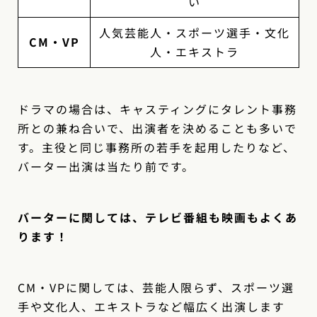
い
人気芸能人・スポーツ選手・文化
CM・VP
人・エキストラ
ドラマの場合は、キャスティングにタレント事務
所との兼ね合いで、出演者を決めることも多いで
す。主役と同じ事務所の若手を起用したりなど、
バーター出演は当たり前です。
バーターに関しては、テレビ番組も映画もよくあ
ります！
CM・VPに関しては、芸能人限らず、スポーツ選
手や文化人、エキストラなど幅広く出演します