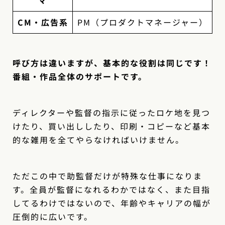
CM・広告系
PM（プロダクトマネージャー）
呼び方は違いますが、基本的な役割は同じです！
番組・作品全体のサポートです。
ディレクターや監督の指示に従ったロケ地を見つ
けたり、買い出ししたり、印刷・コピーなど基本
的な雑用を全てやらなければいけません。
ただこの中で助監督だけが特殊な仕事になりま
す。全員が監督になれるわかではなく、また目指
してるわけではないので、年齢やキャリアの幅が
圧倒的に広いです。