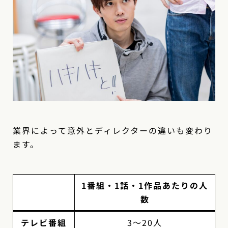
業界によって意外とディレクターの違いも変わり
ます。
1番組・1話・1作品あたりの人
数
テレビ番組
3〜20人