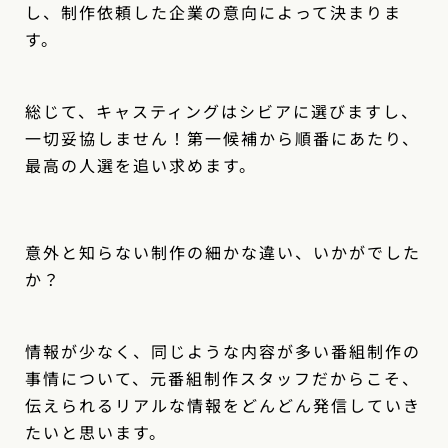
し、制作依頼した企業の意向によって決まりま
す。
総じて、キャスティングはシビアに選びますし、
一切妥協しません！第一候補から順番にあたり、
最高の人選を追い求めます。
意外と知らない制作の細かな違い、いかがでした
か？
情報が少なく、同じような内容が多い番組制作の
事情について、元番組制作スタッフだからこそ、
伝えられるリアルな情報をどんどん発信していき
たいと思います。