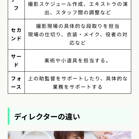
撮影スケジュール作成、エキストラの演
フ
出、スタッフ間の調整など
撮影現場の具体的な段取りを担当
セカ
現場の仕切り、衣装・メイク、役者の対
ンド
応など
サー
美術や小道具を担当する。
ド
フォ
上の助監督をサポートしたり、具体的な
ース
業務をサポートする
ディレクターの違い