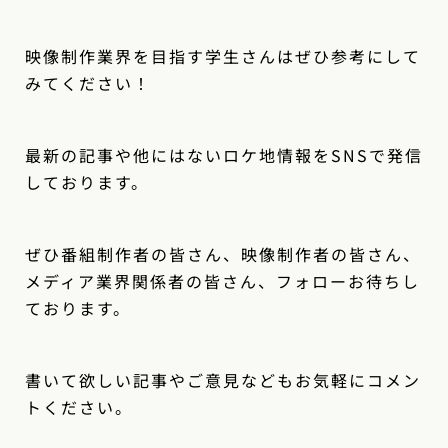
映像制作業界を目指す学生さんはぜひ参考にして
みてください！
最新の記事や他にはないロケ地情報をSNSで発信
しております。
ぜひ番組制作者の皆さん、映像制作者の皆さん、
メディア業界関係者の皆さん、フォローお待ちし
ております。
書いて欲しい記事やご意見などもお気軽にコメン
トください。