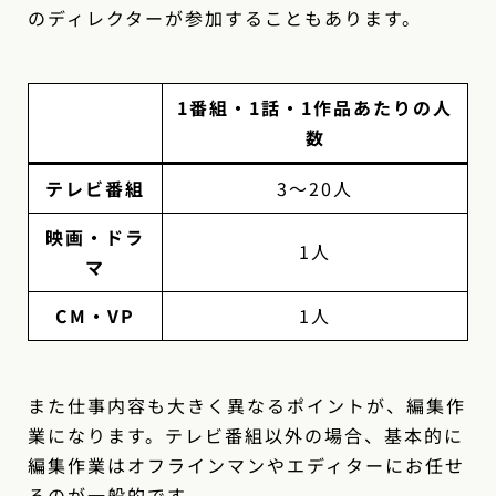
のディレクターが参加することもあります。
1番組・1話・1作品あたりの人
数
テレビ番組
3〜20人
映画・ドラ
1人
マ
CM・VP
1人
また仕事内容も大きく異なるポイントが、編集作
業になります。テレビ番組以外の場合、基本的に
編集作業はオフラインマンやエディターにお任せ
るのが一般的です。