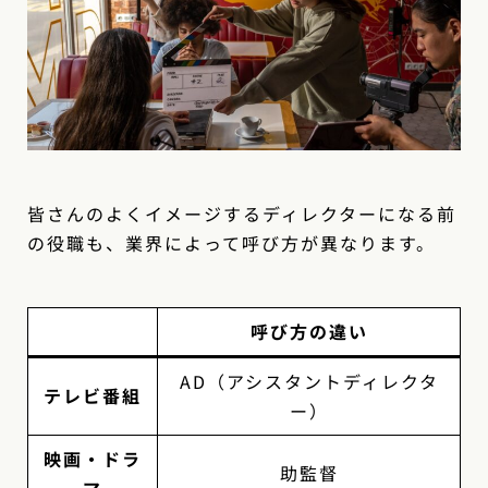
皆さんのよくイメージするディレクターになる前
の役職も、業界によって呼び方が異なります。
呼び方の違い
AD（アシスタントディレクタ
テレビ番組
ー）
映画・ドラ
助監督
マ