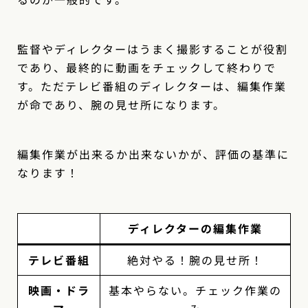
監督やディレクターはうまく撮影することが役割
であり、最終的に動画をチェックして終わりで
す。ただテレビ番組のディレクターは、編集作業
が命であり、腕の見せ所になります。
編集作業が出来るか出来ないかが、評価の基準に
なります！
ディレクターの編集作業
テレビ番組
絶対やる！腕の見せ所！
映画・ドラ
基本やらない。チェック作業の