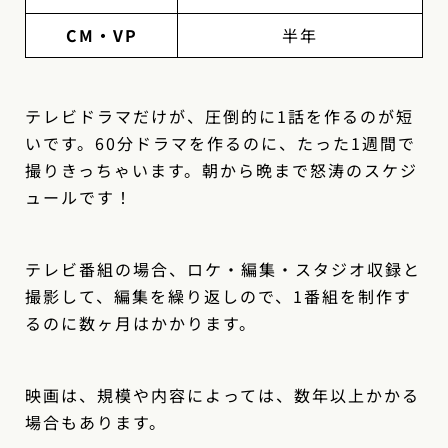
CM・VP
半年
テレビドラマだけが、圧倒的に1話を作るのが短
いです。60分ドラマを作るのに、たった1週間で
撮りきっちゃいます。朝から晩まで怒涛のスケジ
ュールです！
テレビ番組の場合、ロケ・編集・スタジオ収録と
撮影して、編集を繰り返しので、1番組を制作す
るのに数ヶ月はかかります。
映画は、規模や内容によっては、数年以上かかる
場合もあります。