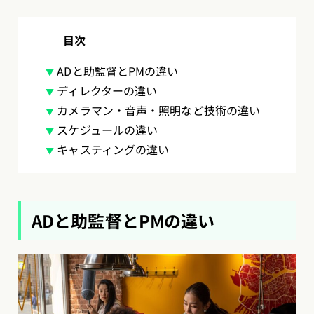
目次
ADと助監督とPMの違い
ディレクターの違い
カメラマン・音声・照明など技術の違い
スケジュールの違い
キャスティングの違い
ADと助監督とPMの違い