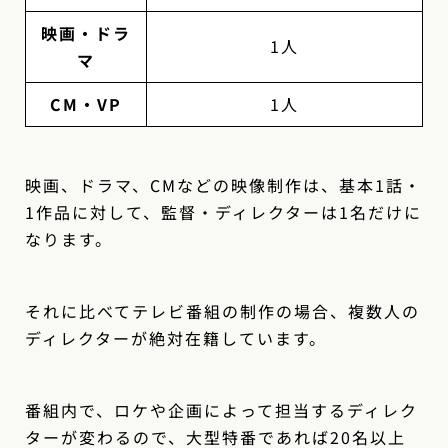
映画・ドラ
1人
マ
CM・VP
1人
映画、ドラマ、CMなどの映像制作は、基本1話・
1作品に対して、監督・ディレクターは1名だけに
なります。
それに比べてテレビ番組の制作の場合、複数人の
ディレクターが絶対在籍しています。
番組内で、ロケや企画によって担当するディレク
ターが変わるので、大型特番であれば20名以上