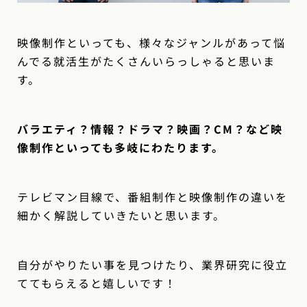
映像制作といっても、様々なジャンルがあって悩
んでる就活生がたくさんいらっしゃると思いま
す。
バラエティ？情報？ドラマ？映画？CM？など映
像制作といっても多岐にわたります。
テレビマン目線で、番組制作と映像制作の違いを
細かく解説していきたいと思います。
自分がやりたい事を見つけたり、業界研究に役立
ててもらえると嬉しいです！