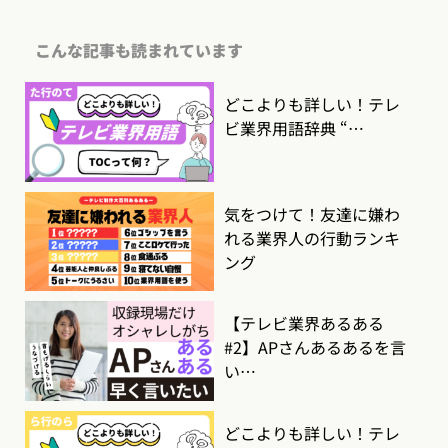
こんな記事も読まれています
どこよりも詳しい！テレ
ビ業界用語辞典 “…
気をつけて！友達に嫌わ
れる業界人の行動ランキ
ング
【テレビ業界あるある
#2】APさんあるあるを言
い…
どこよりも詳しい！テレ