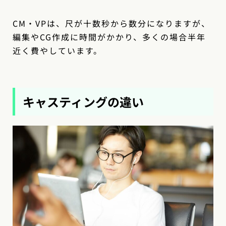
CM・VPは、尺が十数秒から数分になりますが、
編集やCG作成に時間がかかり、多くの場合半年
近く費やしています。
キャスティングの違い