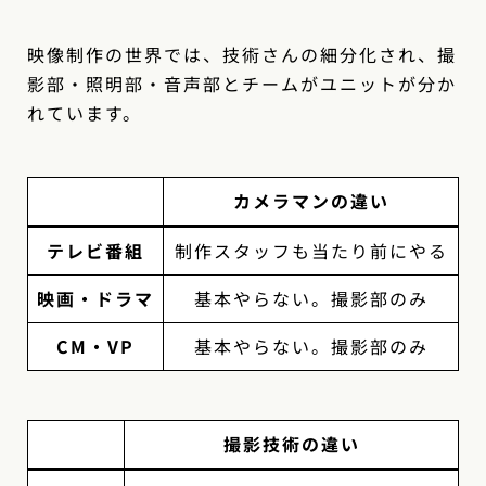
映像制作の世界では、技術さんの細分化され、撮
影部・照明部・音声部とチームがユニットが分か
れています。
カメラマンの違い
テレビ番組
制作スタッフも当たり前にやる
映画・ドラマ
基本やらない。撮影部のみ
CM・VP
基本やらない。撮影部のみ
撮影技術の違い