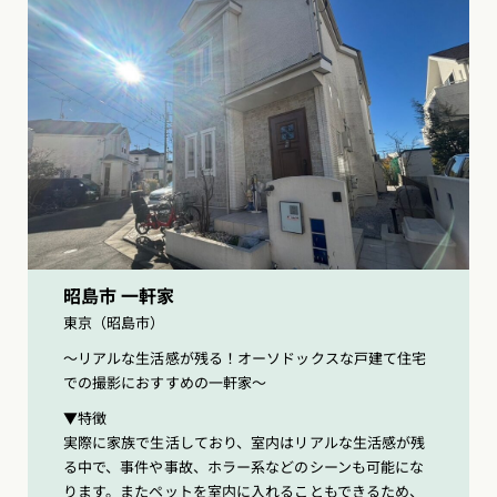
昭島市 一軒家
東京（昭島市）
〜リアルな生活感が残る！オーソドックスな戸建て住宅
での撮影におすすめの一軒家〜
▼特徴
実際に家族で生活しており、室内はリアルな生活感が残
る中で、事件や事故、ホラー系などのシーンも可能にな
ります。またペットを室内に入れることもできるため、