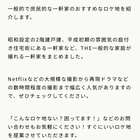
一般的で庶民的な一軒家のおすすめなロケ地を紹
介します。
昭和設定の2階建戸建、平成初期の雰囲気の庭付
き住宅街にある一軒家など、THE一般的な家庭が
撮れる一軒家をまとめました。
Netflixなどの大規模な撮影から再現ドラマなど
の数時間程度の撮影まで幅広く人気がありますの
で、ぜひチェックしてください。
「こんなロケ地ない？困ってます！」などのお問
い合わせもお気軽にください！すぐにいいロケ地
を提案させていただきます。