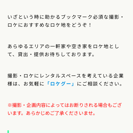
いざという時に助かるブックマーク必須な撮影・
ロケにおすすめなロケ地をどうぞ！
あらゆるエリアの一軒家や空き家をロケ地とし
て、貸出・提供お待ちしております。
撮影・ロケにレンタルスペースを考えている企業
様は、お気軽に
「ロケグー
」
にご相談ください。
※撮影・企画内容によってはお断りされる場合もござ
います。あらかじめご了承くださいませ。