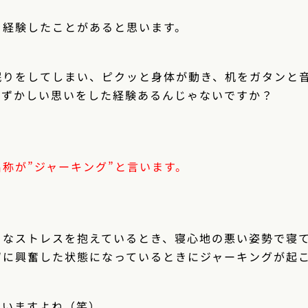
を経験したことがあると思います。
眠りをしてしまい、ピクッと身体が動き、机をガタンと
恥ずかしい思いをした経験あるんじゃないですか？
称が”ジャーキング”と言います。
きなストレスを抱えているとき、寝心地の悪い姿勢で寝
ずに興奮した状態になっているときにジャーキングが起
思いますよね（笑）