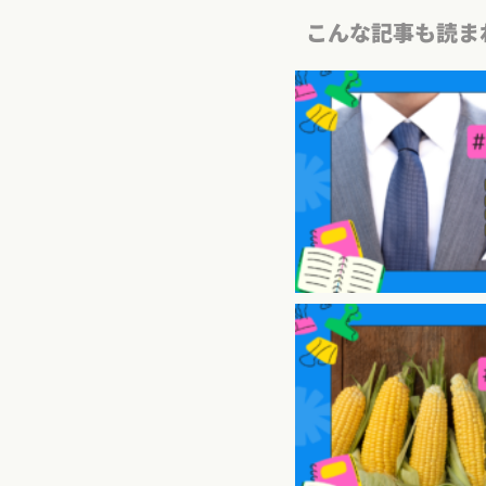
こんな記事も読ま