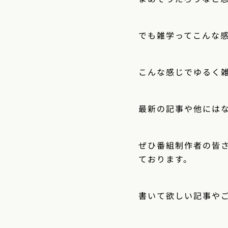
でも雑学ってこんな
こんな感じでゆるく
最新の記事や他にはな
ぜひ番組制作者の皆
ております。
書いて欲しい記事や