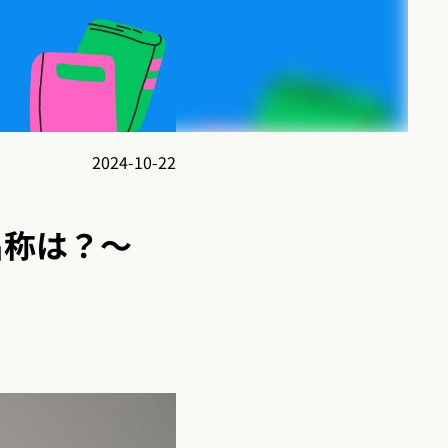
2024-10-22
名称は？〜