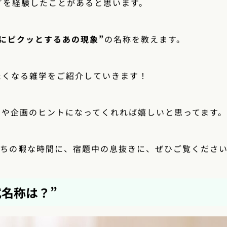
”を経験したことがあると思います。
にピクッとするあの現象”
の名称を教えます。
たくなる雑学をご紹介していきます！
アや企画のヒントになってくれれば嬉しいと思ってます。
待ちの暇な時間に、宿題中の息抜きに、ぜひご覧くださ
式名称は？”