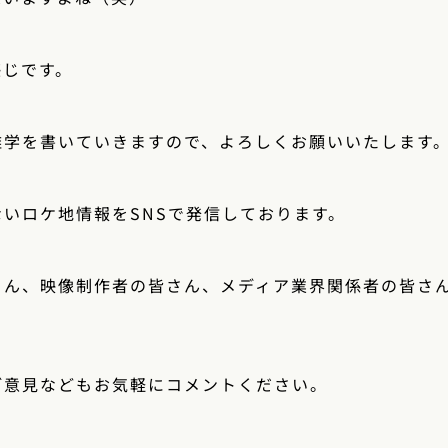
感じです。
雑学を書いていきますので、よろしくお願いいたします
いロケ地情報をSNSで発信しております。
さん、映像制作者の皆さん、メディア業界関係者の皆さ
ご意見などもお気軽にコメントください。