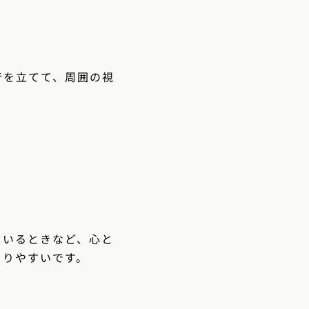
音を立てて、周囲の視
ているときなど、心と
こりやすいです。