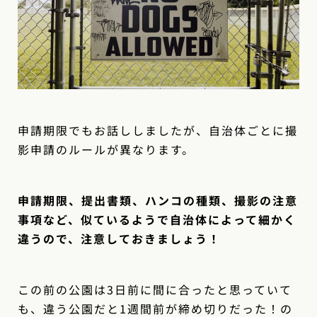
申請期限でもお話ししましたが、自治体ごとに撮
影申請のルールが異なります。
申請期限、提出書類、ハンコの種類、撮影の注意
事項など、似ているようで自治体によって細かく
違うので、注意しておきましょう！
この前の公園は3日前に間に合ったと思っていて
も、違う公園だと1週間前が締め切りだった！の