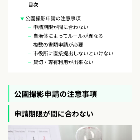
目次
公園撮影申請の注意事項
申請期限が間に合わない
自治体によってルールが異なる
複数の書類申請が必要
市役所に直接提出しないといけない
貸切・専有利用が出来ない
公園撮影申請の注意事項
申請期限が間に合わない