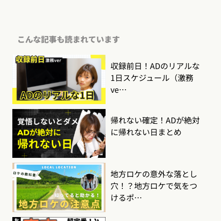
こんな記事も読まれています
収録前日！ADのリアルな
1日スケジュール（激務
ve…
帰れない確定！ADが絶対
に帰れない日まとめ
地方ロケの意外な落とし
穴！？地方ロケで気をつ
けるポ…