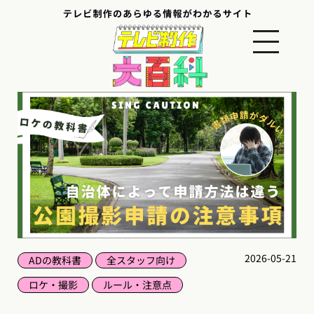
2026-05-21
ADの教科書
全スタッフ向け
ロケ・撮影
ルール・注意点