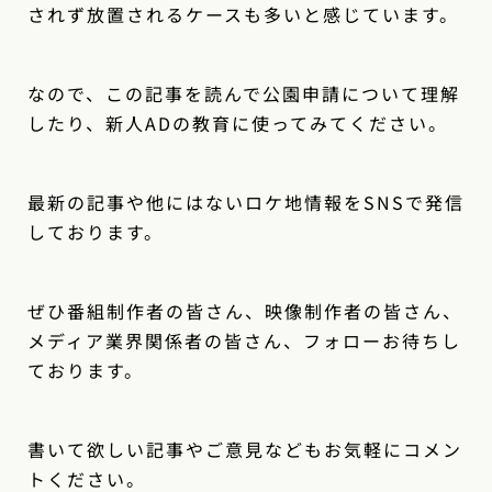
されず放置されるケースも多いと感じています。
なので、この記事を読んで公園申請について理解
したり、新人ADの教育に使ってみてください。
最新の記事や他にはないロケ地情報をSNSで発信
しております。
ぜひ番組制作者の皆さん、映像制作者の皆さん、
メディア業界関係者の皆さん、フォローお待ちし
ております。
書いて欲しい記事やご意見などもお気軽にコメン
トください。