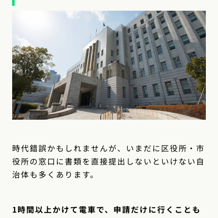
時代錯誤かもしれませんが、いまだに区役所・市
役所の窓口に書類を直接提出しないといけない自
治体も多くあります。
1時間以上かけて電車で、申請だけに行くことも