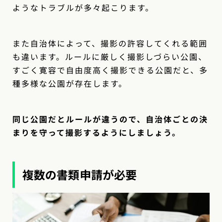
ようなトラブルが多々起こります。
また自治体によって、撮影の許容してくれる範囲
も違います。ルールに厳しく撮影しづらい公園、
すごく寛容で自由度高く撮影できる公園だと、多
種多様な公園が存在します。
同じ公園だとルールが違うので、自治体ごとの決
まりを守って撮影するようにしましょう。
複数の書類申請が必要