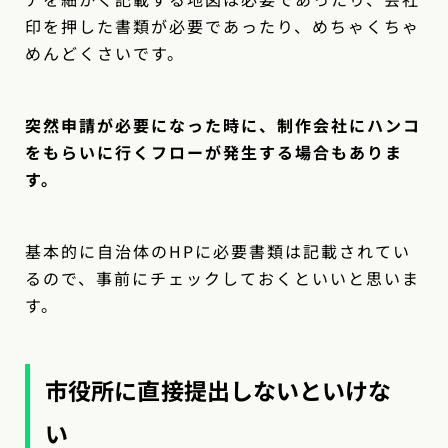
印を押した書類が必要であったり、めちゃくちゃ
めんどくさいです。
突然申請が必要になった時に、制作会社にハンコ
をもらいに行くフローが発生する場合もありま
す。
基本的に自治体のHPに必要書類は記載されてい
るので、事前にチェックしておくといいと思いま
す。
市役所に直接提出しないといけな
い