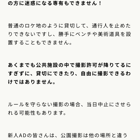
の方に迷惑になる専有もできません！
普通のロケ地のように貸切して、通行人を止めた
りできないですし、勝手にベンチや美術道具を設
置することもできません。
あくまでも公共施設の中で撮影許可が降りてるに
すぎずに、貸切にできたり、自由に撮影できるわ
けではありません。
ルールを守らない撮影の場合、当日中止にさせら
れる可能性もあります。
新人ADの皆さんは、公園撮影は他の場所と違う