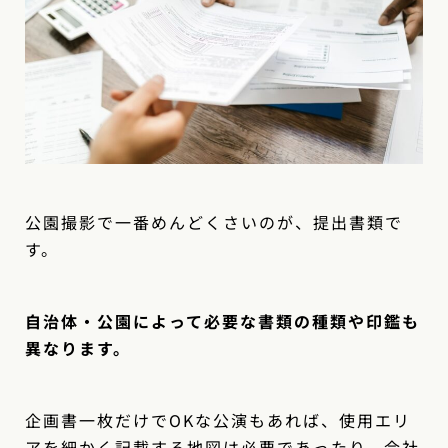
公園撮影で一番めんどくさいのが、提出書類で
す。
自治体・公園によって必要な書類の種類や印鑑も
異なります。
企画書一枚だけでOKな公演もあれば、使用エリ
アを細かく記載する地図は必要であったり、会社