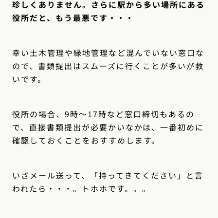
珍しくありません。さらに駅から多い場所にある
役所だと、もう最悪です・・・
幸い土木管理や緑地管理など混んでいない窓口な
ので、書類提出はスムーズに行くことが多いが救
いです。
役所の場合、9時〜17時など窓口締切もあるの
で、直接書類提出が必要かいなかは、一番初めに
確認しておくことをおすすめします。
いざメール送って、「持ってきてください」と言
われたら・・・。トホホです。。。