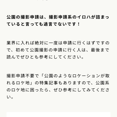
公園の撮影申請は、撮影申請系のイロハが詰まっ
ていると言っても過言でないです！
業界に入れば絶対に一度は申請に行くはずですの
で、初めて公園撮影の申請に行く人は、最後まで
読んでぜひとも参考にしてください。
撮影申請不要で「公園のようなロケーションが取
れるロケ地」の特集記事もありますので、公園系
のロケ地に困ったら、ぜひ参考にしてみてくださ
い。