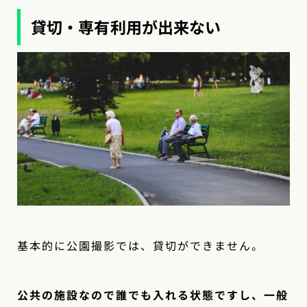
貸切・専有利用が出来ない
基本的に公園撮影では、貸切ができません。
公共の施設なので誰でも入れる状態ですし、一般