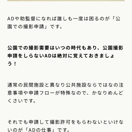
ADや助監督になれば誰しも一度は困るのが「公
園での撮影申請」です。
公園での撮影需要はいつの時代もあり、公園撮影
申請をしらないADは絶対に覚えておきましょ
う！
通常の民間施設と異なり公共施設ならではなの注
意事項や申請フローが特殊なので、かなりめんど
くさいです。
それでも申請して撮影許可をもらわないといけな
いのが「ADの仕事」です。