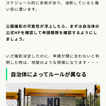
スケジュール的に余裕があり、油断していると痛
い目に遭います。
公園撮影の可能性が浮上したら、まずは自治体の
公式HPを確認して申請期限を確認するようにし
ましょう。
いざ撮影決定したのに、申請が間に合わないと判
明した時は、地獄のような現場になります・・・
自治体によってルールが異なる