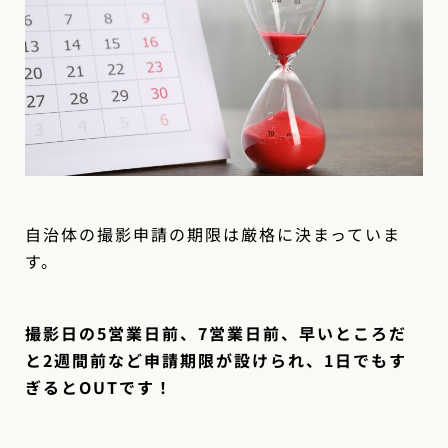
自治体の撮影申請の期限は厳格に決まっていま
す。
撮影日の5営業日前、7営業日前、早いところだ
と2週間前など申請期限が設けられ、1日でもす
ぎるとOUTです！