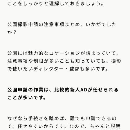
ことをしっかりと理解しておきましょう。
公園撮影申請の注意事項まとめ、いかがでした
か？
公園には魅力的なロケーションが詰まっていて、
注意事項や制限が多いことも知っていても、撮影
で使いたいディレクター・監督も多いです。
公園申請の作業は、比較的新人ADが任せられる
ことが多いです。
なぜなら手続きを踏めば、誰でも申請できるの
で、任せやすいからです。なので、ちゃんと説明