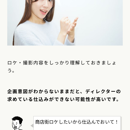
ロケ・撮影内容をしっかり理解しておきましょ
う。
企画意図がわからないままだと、ディレクターの
求めている仕込みができない可能性が高いです。
商店街ロケしたいから仕込んでおいて！