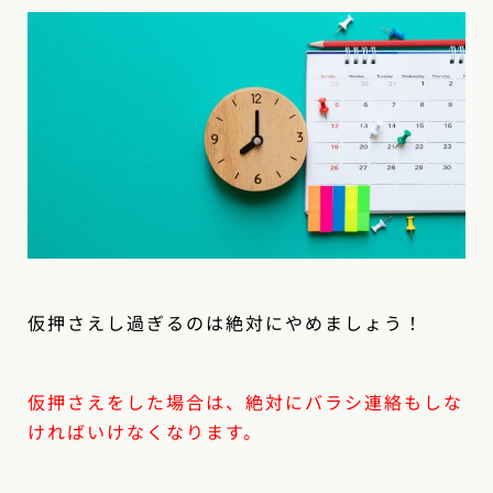
仮押さえし過ぎるのは絶対にやめましょう！
仮押さえをした場合は、絶対にバラシ連絡もしな
ければいけなくなります。