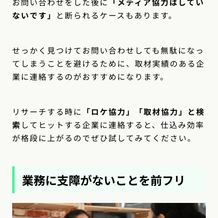
お問い合わせをした後に
「メディア協力はしてい
ないです」
と断られるケースもあります。
せっかく見つけてお問い合わせしても無駄になっ
てしまうことを避けるために、取材実績のある企
業に連絡するのがおすすめになります。
リサーチする時に
「ロケ協力」「取材協力」と検
索
してヒットする企業に連絡すると、仕込み効率
が格段に上がるのでぜひ試してみてください。
業務に支障がないことを前フリ