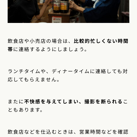
飲食店や小売店の場合は、
比較的忙しくない時間
帯
に連絡するようにしましょう。
ランチタイムや、ディナータイムに連絡しても対
応してもらえません。
またに
不快感を与えてしまい、撮影を断られる
こ
ともあります。
飲食店などを仕込むときは、営業時間などを確認