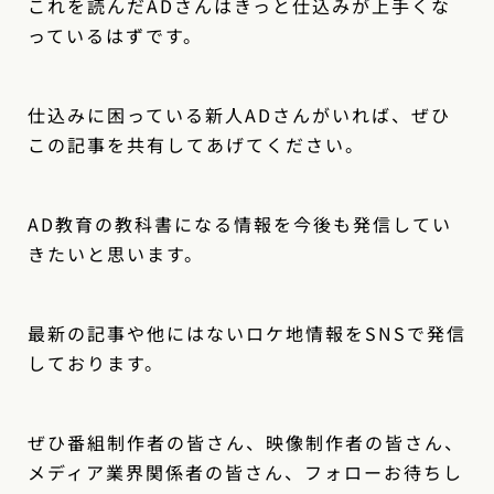
これを読んだADさんはきっと仕込みが上手くな
っているはずです。
仕込みに困っている新人ADさんがいれば、ぜひ
この記事を共有してあげてください。
AD教育の教科書になる情報を今後も発信してい
きたいと思います。
最新の記事や他にはないロケ地情報をSNSで発信
しております。
ぜひ番組制作者の皆さん、映像制作者の皆さん、
メディア業界関係者の皆さん、フォローお待ちし