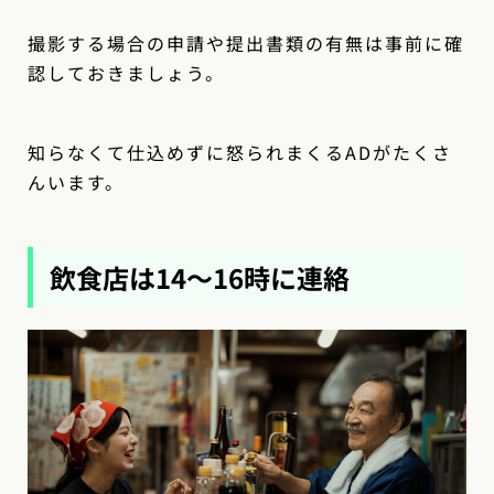
撮影する場合の申請や提出書類の有無は事前に確
認しておきましょう。
知らなくて仕込めずに怒られまくるADがたくさ
んいます。
飲食店は14〜16時に連絡