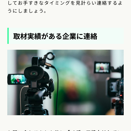
してお手すきなタイミングを見計らい連絡するよ
うにしましょう。
取材実績がある企業に連絡