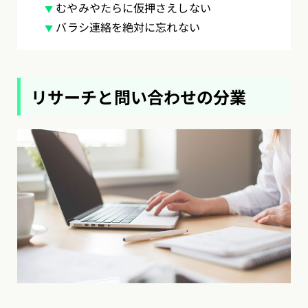
むやみやたらに仮押さえしない
バラシ連絡を絶対に忘れない
リサーチと問い合わせの分業