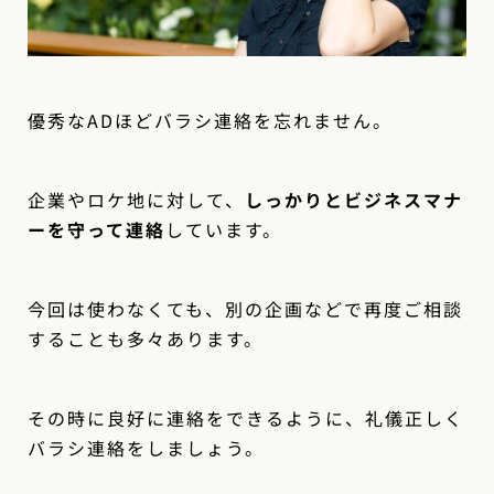
優秀なADほどバラシ連絡を忘れません。
企業やロケ地に対して、
しっかりとビジネスマナ
ーを守って連絡
しています。
今回は使わなくても、別の企画などで再度ご相談
することも多々あります。
その時に良好に連絡をできるように、礼儀正しく
バラシ連絡をしましょう。