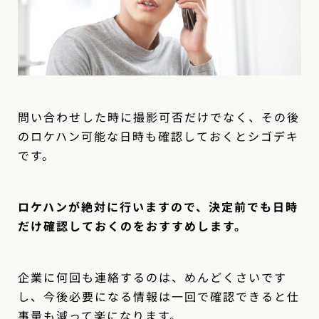
問い合わせした時に撮影可否だけでなく、その後
のロケハン可能な日時も確認しておくとシゴデキ
です。
ロケハンが絶対に行いますので、決定前でも日時
だけ確認しておくのをおすすめします。
企業に何回も連絡するのは、めんどくさいです
し、今後必要になる情報は一回で確認できると仕
事量も減って楽になります。