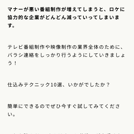
マナーが悪い番組制作が増えてしまうと、ロケに
協力的な企業がどんどん減っていってしまいま
す。
テレビ番組制作や映像制作の業界全体のために、
バラシ連絡をしっかり行うようにしていきましょ
う！
仕込みテクニック10選、いかがでしたか？
簡単にできるのでぜひ今すぐ試してみてくださ
い。