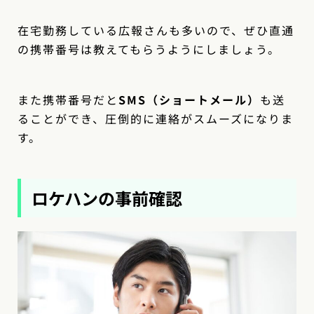
在宅勤務している広報さんも多いので、ぜひ直通
の携帯番号は教えてもらうようにしましょう。
また携帯番号だと
SMS（ショートメール）
も送
ることができ、圧倒的に連絡がスムーズになりま
す。
ロケハンの事前確認