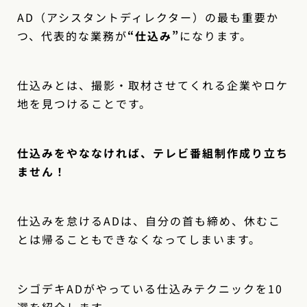
AD（アシスタントディレクター）の最も重要か
つ、代表的な業務が
“仕込み”
になります。
仕込みとは、撮影・取材させてくれる企業やロケ
地を見つけることです。
仕込みをやななければ、テレビ番組制作成り立ち
ません！
仕込みを怠けるADは、自分の首も締め、休むこ
とは帰ることもできなくなってしまいます。
シゴデキADがやっている仕込みテクニックを10
選を紹介します。