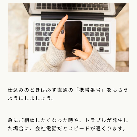
仕込みのときは必ず直通の「携帯番号」をもらう
ようにしましょう。
急にご相談したくなった時や、トラブルが発生し
た場合に、会社電話だとスピードが遅くります。