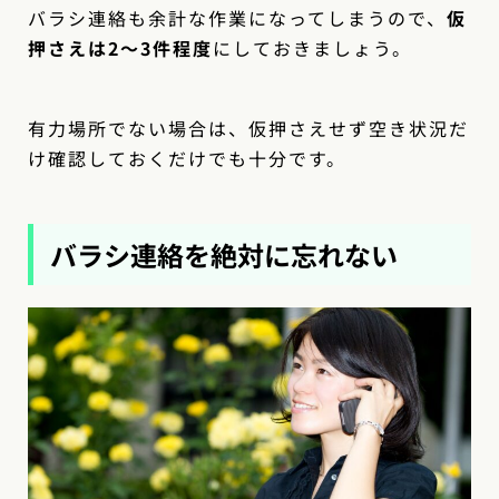
バラシ連絡も余計な作業になってしまうので、
仮
押さえは2〜3件程度
にしておきましょう。
有力場所でない場合は、仮押さえせず空き状況だ
け確認しておくだけでも十分です。
バラシ連絡を絶対に忘れない