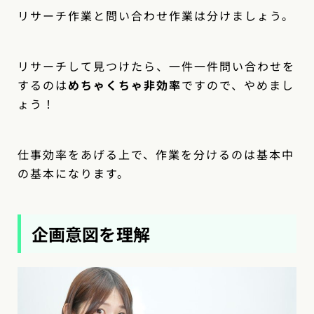
リサーチ作業と問い合わせ作業は分けましょう。
リサーチして見つけたら、一件一件問い合わせを
するのは
めちゃくちゃ非効率
ですので、やめまし
ょう！
仕事効率をあげる上で、作業を分けるのは基本中
の基本になります。
企画意図を理解