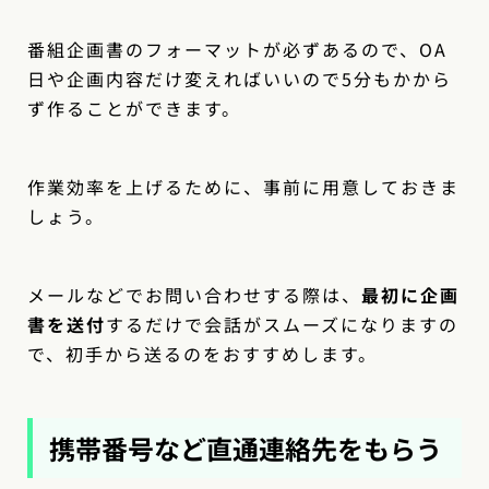
番組企画書のフォーマットが必ずあるので、OA
日や企画内容だけ変えればいいので5分もかから
ず作ることができます。
作業効率を上げるために、事前に用意しておきま
しょう。
メールなどでお問い合わせする際は、
最初に企画
書を送付
するだけで会話がスムーズになりますの
で、初手から送るのをおすすめします。
携帯番号など直通連絡先をもらう