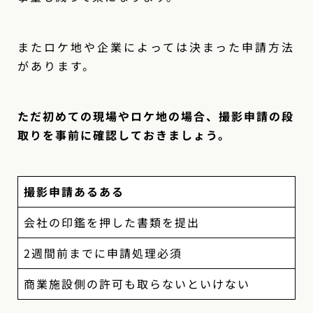
またロケ地や企業によっては決まった申請方法
があります。
ただ初めての現場やロケ地の場合、撮影申請の段
取りを事前に確認しておきましょう。
撮影申請あるある
会社の印鑑を押した書類を提出
2週間前までに申請処理必須
商業施設側の許可も取らないといけない