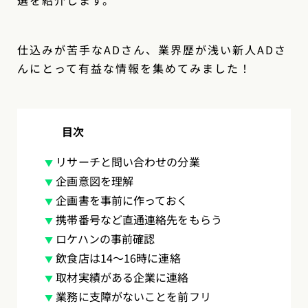
仕込みが苦手なADさん、業界歴が浅い新人ADさ
んにとって有益な情報を集めてみました！
目次
リサーチと問い合わせの分業
企画意図を理解
企画書を事前に作っておく
携帯番号など直通連絡先をもらう
ロケハンの事前確認
飲食店は14〜16時に連絡
取材実績がある企業に連絡
業務に支障がないことを前フリ