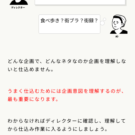
食べ歩き？街ブラ？街録？
どんな企画で、どんなネタなのか企画を理解しな
いと仕込めません。
うまく仕込むためには企画意図を理解するのが、
最も重要になります。
わからなければディレクターに確認し、理解して
から仕込み作業に入るようにしましょう。