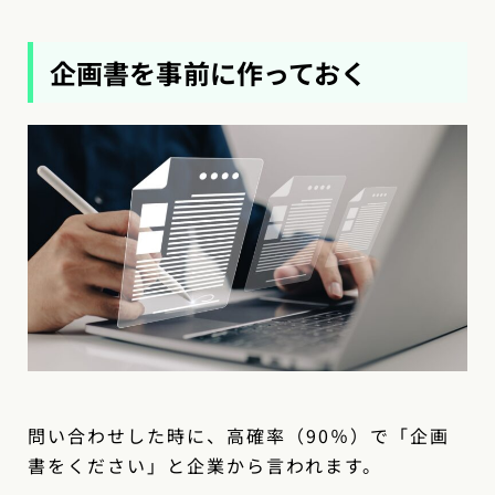
企画書を事前に作っておく
問い合わせした時に、高確率（90％）で「企画
書をください」と企業から言われます。