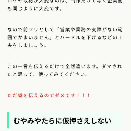
ロケや取材が大変なのは、制作だけでなく企業側
も同じように大変です。
なので前フリとして「営業や業務の支障がない範
囲でかまいません」とハードルを下げるなどの工
夫をしましょう。
この一言を伝えるだけで全然違います。ダマされ
たと思って、使ってみてください。
ただ嘘を伝えるのでダメです！！！
むやみやたらに仮押さえしない