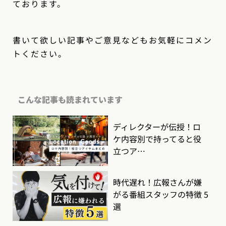
ております。
書いて欲しい記事やご意見などもお気軽にコメン
トください。
こんな記事も読まれています
ディレクターが伝授！ロ
ケ内容別で持ってると役
立つア…
時代遅れ！広報さんが嫌
がる番組スタッフの特徴 5
選