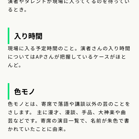
演者やタレントが現場に入ってくるのを待ってい
るとき。
入り時間
現場に入る予定時間のこと。演者さんの入り時間
についてはAPさんが把握しているケースがほと
んど。
色モノ
色モノとは、寄席で落語や講談以外の芸のことを
さします。 主に漫才、漫談、手品、大神楽や曲
芸などです。寄席の演目一覧で、名前が朱色で書
かれていたことに由来。