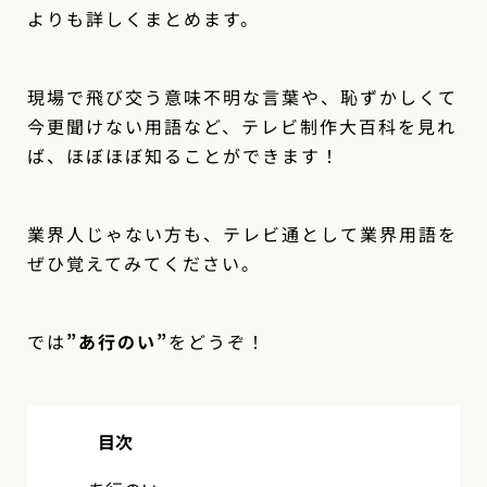
よりも詳しくまとめます。
現場で飛び交う意味不明な言葉や、恥ずかしくて
今更聞けない用語など、テレビ制作大百科を見れ
ば、ほぼほぼ知ることができます！
業界人じゃない方も、テレビ通として業界用語を
ぜひ覚えてみてください。
では
”あ行のい”
をどうぞ！
目次