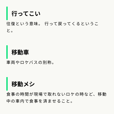
行ってこい
往復という意味。 行って戻ってくるというこ
と。
移動車
車両やロケバスの別称。
移動メシ
食事の時間が現場で取れないロケの時など、移動
中の車内で食事を済ませること。