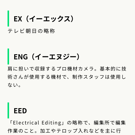
EX（イーエックス）
テレビ朝日の略称
ENG（イーエヌジー）
肩に担いで収録するプロ機材カメラ。基本的に技
術さんが使用する機材で、制作スタッフは使用し
ない。
EED
「Electrical Editing」の略称で、編集所で編集
作業のこと。加工やテロップ入れなどを主に行