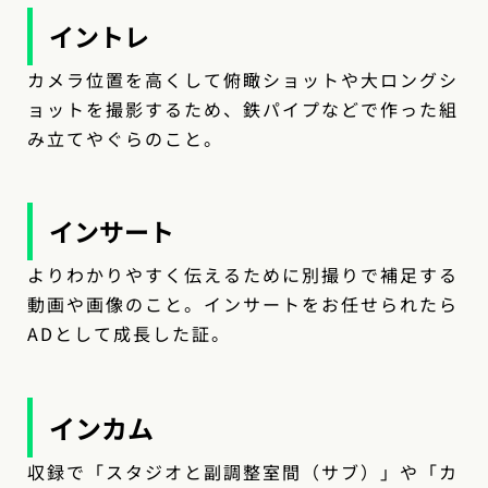
イントレ
カメラ位置を高くして俯瞰ショットや大ロングシ
ョットを撮影するため、鉄パイプなどで作った組
み立てやぐらのこと。
インサート
よりわかりやすく伝えるために別撮りで補足する
動画や画像のこと。インサートをお任せられたら
ADとして成長した証。
インカム
収録で「スタジオと副調整室間（サブ）」や「カ