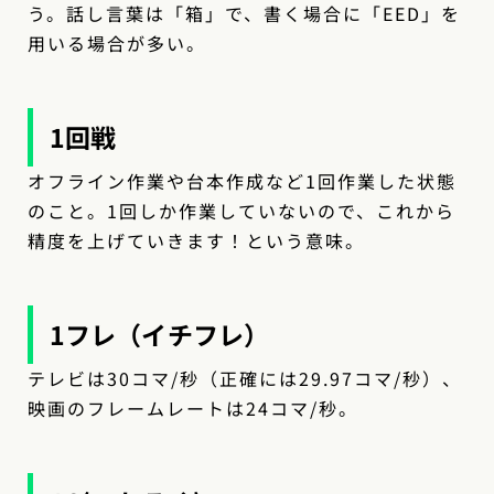
う。話し言葉は「箱」で、書く場合に「EED」を
用いる場合が多い。
1回戦
オフライン作業や台本作成など1回作業した状態
のこと。1回しか作業していないので、これから
精度を上げていきます！という意味。
1フレ（イチフレ）
テレビは30コマ/秒（正確には29.97コマ/秒）、
映画のフレームレートは24コマ/秒。