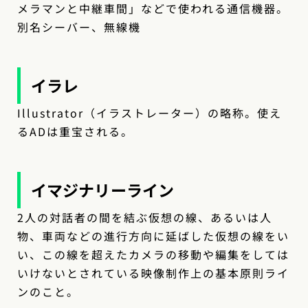
メラマンと中継車間」などで使われる通信機器。
別名シーバー、無線機
イラレ
Illustrator（イラストレーター）の略称。使え
るADは重宝される。
イマジナリーライン
2人の対話者の間を結ぶ仮想の線、あるいは人
物、車両などの進行方向に延ばした仮想の線をい
い、この線を超えたカメラの移動や編集をしては
いけないとされている映像制作上の基本原則ライ
ンのこと。