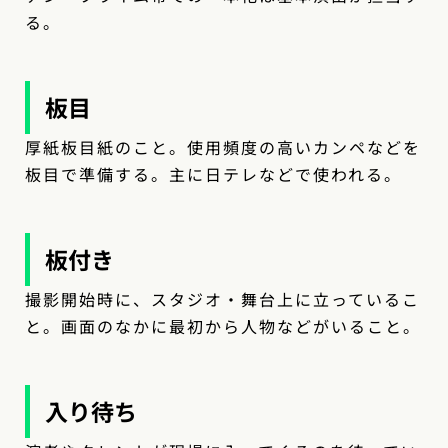
る。
板目
厚紙板目紙のこと。使用頻度の高いカンペなどを
板目で準備する。主に日テレなどで使われる。
板付き
撮影開始時に、スタジオ・舞台上に立っているこ
と。画面のなかに最初から人物などがいること。
入り待ち