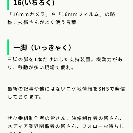
16(いちろく)
「16mmカメラ」や「16mmフィルム」の略
称。技術さんがよく使う言葉。
一脚（いっきゃく）
三脚の脚を1本だけにした支持装置。機動力があ
り、移動が多い現場で便利。
最新の記事や他にはないロケ地情報をSNSで発信
しております。
ぜひ番組制作者の皆さん、映像制作者の皆さん、
メディア業界関係者の皆さん、フォローお待ちし