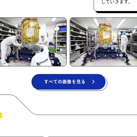
していきます。
すべての画像を見る