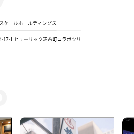
スケールホールディングス
-17-1 ヒューリック錦糸町コラボツリ