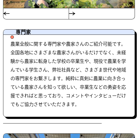
専門家
農業全般に関する専門家や農家さんのご紹介可能です。
全国各地にさまざまな農家さんがいるだけでなく、未経
験から農家に転身した学校の卒業生や、現役で農業を学
んでいる学生さん、弊社社員など、さまざま世代や地域
の専門家をお繋ぎします。純粋に真剣に農業に向き合っ
ている農家さんを知って欲しい、卒業生などの勇姿を応
援できればと思っており、コメントやインタビューだけ
でもご協力させていただきます。