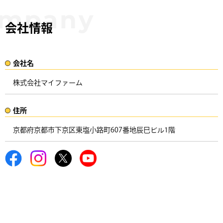
会社情報
会社名​
株式会社マイファーム
住所​​
京都府京都市下京区東塩小路町607番地辰巳ビル1階 ​