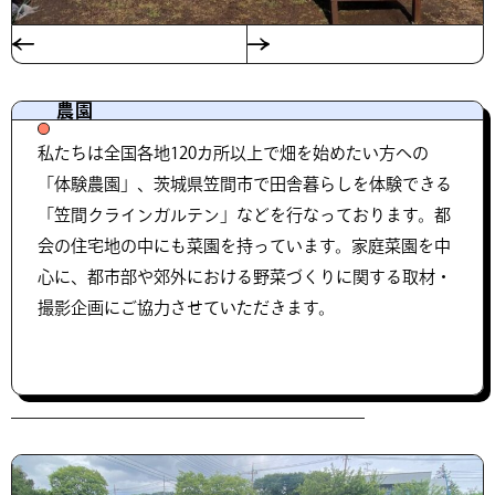
農園
私たちは全国各地120カ所以上で畑を始めたい方への
「体験農園」、茨城県笠間市で田舎暮らしを体験できる
「笠間クラインガルテン」などを行なっております。都
会の住宅地の中にも菜園を持っています。家庭菜園を中
心に、都市部や郊外における野菜づくりに関する取材・
撮影企画にご協力させていただきます。