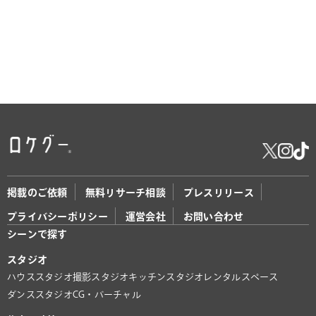
掲載のご依頼
無料リサーチ相談
プレスリリース
プライバシーポリシー
運営会社
お問い合わせ
シーンで探す
スタジオ
ハウススタジオ
撮影スタジオ
キッチンスタジオ
レンタルスペース
ダンススタジオ
CG・バーチャル