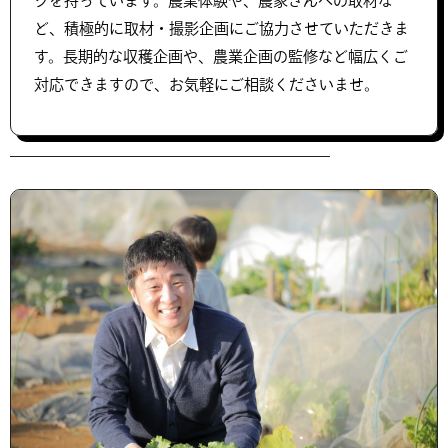
クを持っています。農業体験や、農家さんへの取材な
ど、積極的に取材・撮影企画にご協力させていただきま
す。長期的な収穫企画や、農業企画の監修など幅広くご
対応できますので、お気軽にご相談くださいませ。