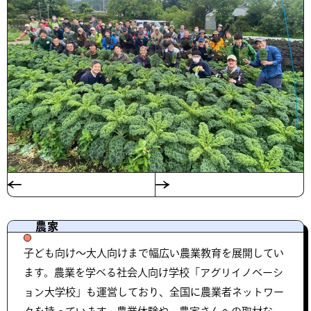
農家
子ども向け～大人向けまで幅広い農業教育を展開してい
ます。農業を学べる社会人向け学校「アグリイノベーシ
ョン大学校」も運営しており、全国に農業者ネットワー