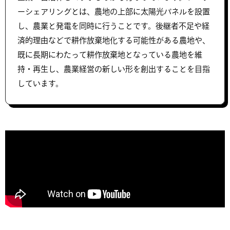
ーシェアリングとは、農地の上部に太陽光パネルを設置
し、農業と発電を同時に行うことです。後継者不足や経
済的理由などで耕作放棄地化する可能性がある農地や、
既に長期にわたって耕作放棄地となっている農地を維
持・再生し、農業経営の新しい形を創出することを目指
しています。