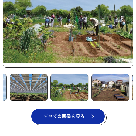
すべての画像を見る