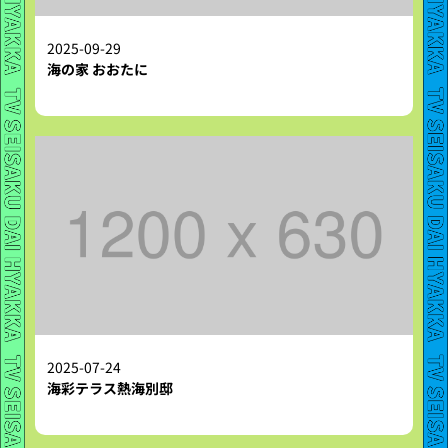
2025-09-29
海の家 おおたに
2025-07-24
海彩テラス熱海別邸