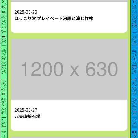
2025-03-29
ほっこり堂 プレイベート河原と滝と竹林
2025-03-27
元美山採石場