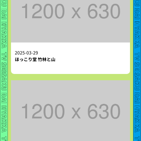
2025-03-29
ほっこり堂 竹林と山