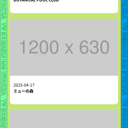
2025-04-17
ミューの森