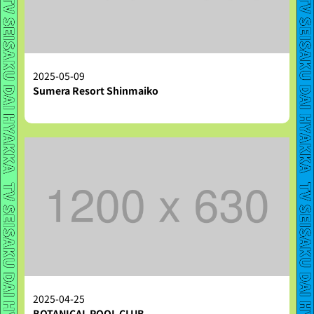
2025-05-09
Sumera Resort Shinmaiko
2025-04-25
BOTANICAL POOL CLUB