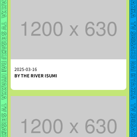
2025-03-16
BY THE RIVER ISUMI