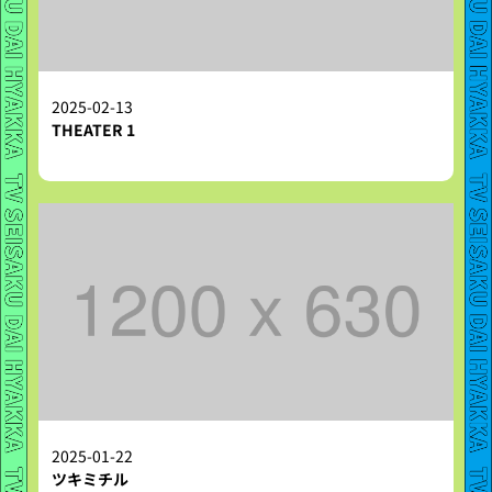
2025-02-13
THEATER 1
2025-01-22
ツキミチル