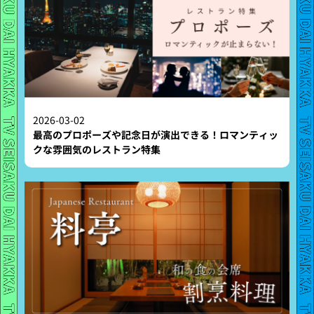
2026-03-02
最高のプロポーズや記念日が演出できる！ロマンティッ
クな雰囲気のレストラン特集