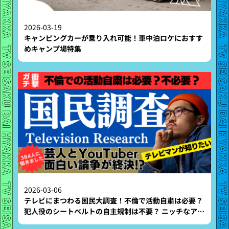
2026-03-19
キャンピングカーが乗り入れ可能！車中泊ロケにおすす
めキャンプ場特集
2026-03-06
テレビにまつわる国民大調査！不倫で活動自粛は必要？
犯人役のシートベルトの自主規制は不要？ ニッチなアン
ケート結果まとめました！