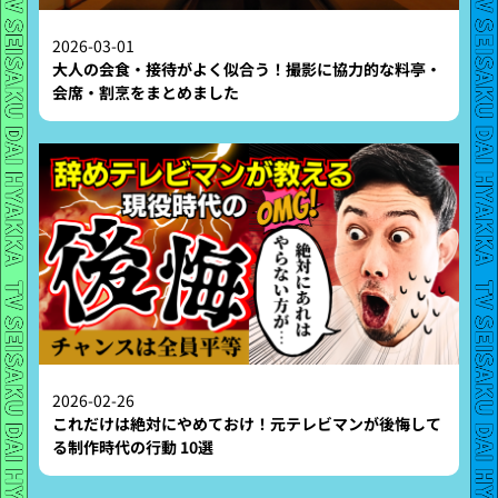
2026-03-01
大人の会食・接待がよく似合う！撮影に協力的な料亭・
会席・割烹をまとめました
2026-02-26
これだけは絶対にやめておけ！元テレビマンが後悔して
る制作時代の行動 10選