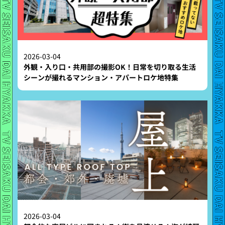
2026-03-04
外観・入り口・共用部の撮影OK！日常を切り取る生活
シーンが撮れるマンション・アパートロケ地特集
2026-03-04