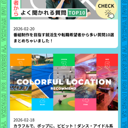
2026-02-20
番組制作を目指す就活生や転職希望者から多い質問10選
まとめちゃいました！
2026-02-18
カラフルで、ポップに、ビビット！ダンス・アイドル系