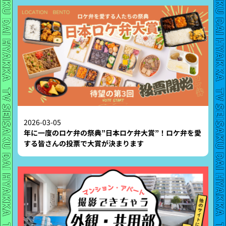
2026-03-05
年に一度のロケ弁の祭典”日本ロケ弁大賞”！ロケ弁を愛
する皆さんの投票で大賞が決まります