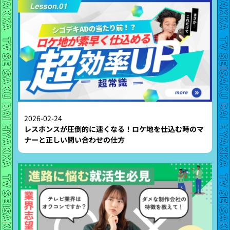
2026-02-24
レスポンスが圧倒的に速くなる！ロケ地を仕込む時のマ
ナーと正しい問い合わせの仕方