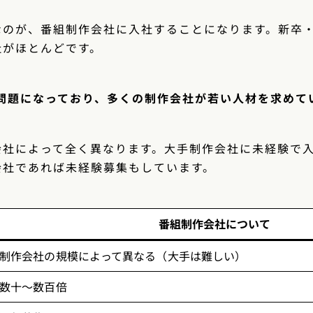
なのが、番組制作会社に入社することになります。新卒
社がほとんどです。
が問題になっており、多くの制作会社が若い人材を求めて
会社によって全く異なります。大手制作会社に未経験で
会社であれば未経験募集もしています。
番組制作会社について
制作会社の規模によって異なる（大手は難しい）
数十〜数百倍