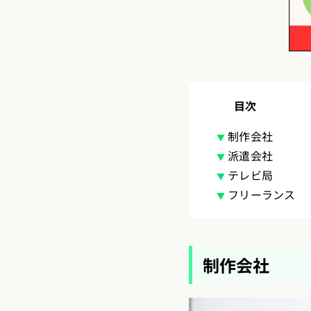
目次
制作会社
派遣会社
テレビ局
フリーランス
制作会社