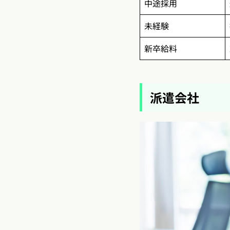
中途採用
未経験
新卒給料
派遣会社