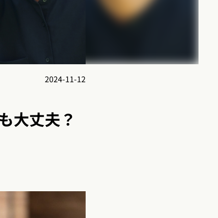
2024-11-12
も大丈夫？