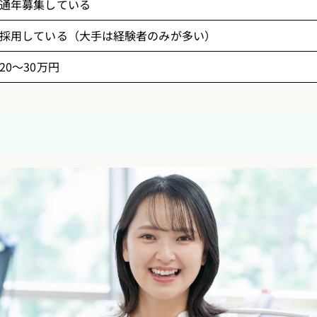
通年募集している
採用している（大手は経験者のみが多い）
20〜30万円