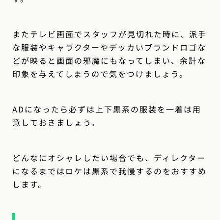
またテレビ画面でスタッフが見切れた時に、派手
な服装やキャラクターやデッカいブランドロゴな
どが映ると画面の邪魔にもなってしまい、余計な
印象を与えてしまうので気をつけましょう。
ADになったら必ずは上下黒系の服装を一着は用
意しておきましょう。
どんなにオシャレしたい場合でも、ディレクター
になるまではロケは黒系で我慢するのをおすすめ
します。