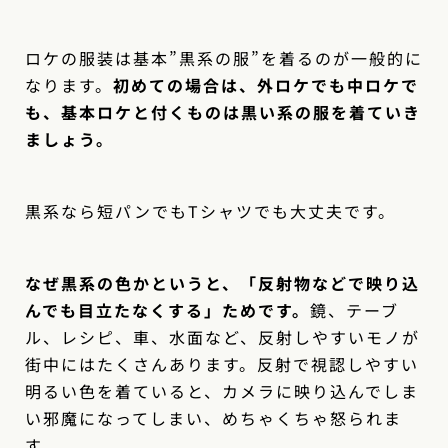
ロケの服装は基本”黒系の服”を着るのが一般的に
なります。
初めての場合は、外ロケでも中ロケで
も、基本ロケと付くものは黒い系の服を着ていき
ましょう。
黒系なら短パンでもTシャツでも大丈夫です。
なぜ黒系の色かというと、「反射物などで映り込
んでも目立たなくする」ためです。
鏡、テーブ
ル、レシピ、車、水面など、反射しやすいモノが
街中にはたくさんあります。反射で視認しやすい
明るい色を着ていると、カメラに映り込んでしま
い邪魔になってしまい、めちゃくちゃ怒られま
す。