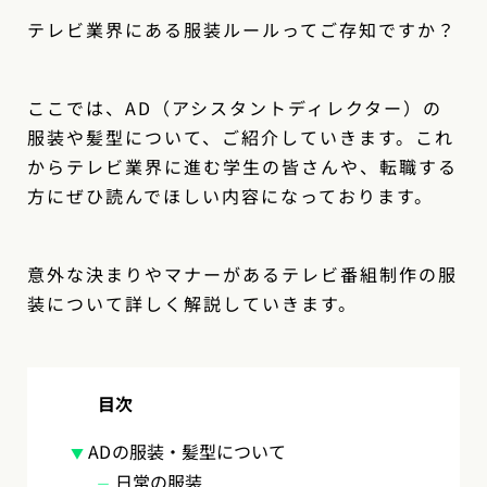
テレビ業界にある服装ルールってご存知ですか？
ここでは、AD（アシスタントディレクター）の
服装や髪型について、ご紹介していきます。これ
からテレビ業界に進む学生の皆さんや、転職する
方にぜひ読んでほしい内容になっております。
意外な決まりやマナーがあるテレビ番組制作の服
装について詳しく解説していきます。
目次
ADの服装・髪型について
日常の服装