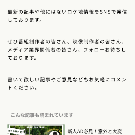
最新の記事や他にはないロケ地情報をSNSで発信
しております。
ぜひ番組制作者の皆さん、映像制作者の皆さん、
メディア業界関係者の皆さん、フォローお待ちし
ております。
書いて欲しい記事やご意見などもお気軽にコメン
トください。
こんな記事も読まれています
新人AD必見！意外と大変