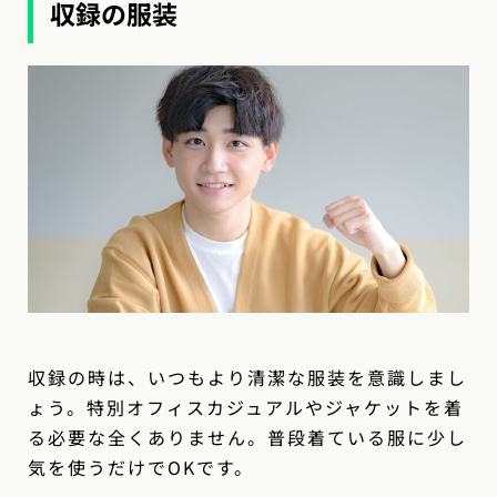
収録の服装
収録の時は、いつもより清潔な服装を意識しまし
ょう。特別オフィスカジュアルやジャケットを着
る必要な全くありません。普段着ている服に少し
気を使うだけでOKです。