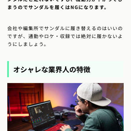
まうのでサンダルを履くはNGになります。
会社や編集所でサンダルに履き替えるのはいいの
ですが、通勤やロケ・収録では絶対に履かないよ
うにしましょう。
オシャレな業界人の特徴