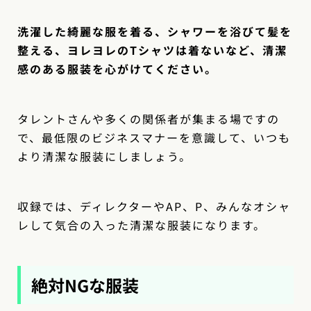
洗濯した綺麗な服を着る、シャワーを浴びて髪を
整える、ヨレヨレのTシャツは着ないなど、清潔
感のある服装を心がけてください。
タレントさんや多くの関係者が集まる場ですの
で、最低限のビジネスマナーを意識して、いつも
より清潔な服装にしましょう。
収録では、ディレクターやAP、P、みんなオシャ
レして気合の入った清潔な服装になります。
絶対NGな服装