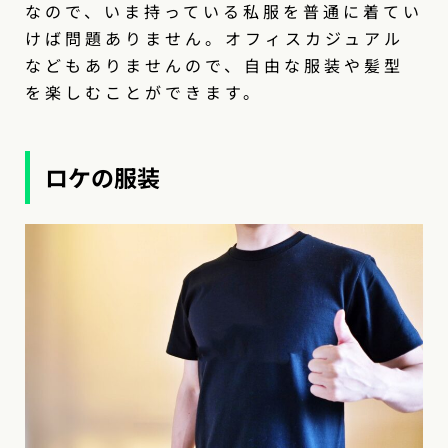
なので、いま持っている私服を普通に着てい
けば問題ありません。オフィスカジュアル
などもありませんので、自由な服装や髪型
を楽しむことができます。
ロケの服装