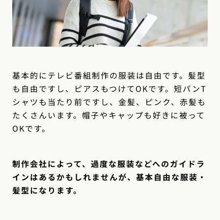
基本的にテレビ番組制作の服装は自由です。髪型
も自由ですし、ピアスもつけてOKです。短パンT
シャツも当たり前ですし、金髪、ピンク、赤髪も
たくさんいます。帽子やキャップも好きに被って
OKです。
制作会社によって、過度な服装などへのガイドラ
インはあるかもしれませんが、基本自由な服装・
髪型になります。