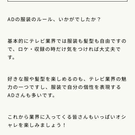
ADの服装のルール、いかがでしたか？
基本的にテレビ業界では服装も髪型も自由ですの
で、ロケ・収録の時だけ気をつければ大丈夫で
す。
好きな服や髪型を楽しめるのも、テレビ業界の魅
力の一つですし、服装で自分の個性を表現する
ADさんも多いです。
これから業界に入ってくる皆さんもいっぱいオシ
ャレを楽しみましょう！