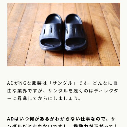
ADがNGな服装は「サンダル」です。どんなに自
由な業界ですが、サンダルを履くのはディレクタ
ーに昇進してからにしましょう。
ADはいつ何があるかわからない仕事なので、サ
ンダルだと走れないですし、機動力が下がってし