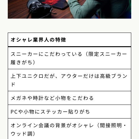
オシャレ業界人の特徴
スニーカーにこだわっている（限定スニーカー
履きがち）
上下ユニクロだが、アウターだけは高級ブラン
ド
メガネや時計など小物をこだわる
PCや小物にステッカー貼りがち
オンライン会議の背景がオシャレ（間接照明・
ウッド調）