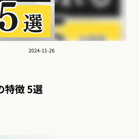
2024-11-26
特徴 5選