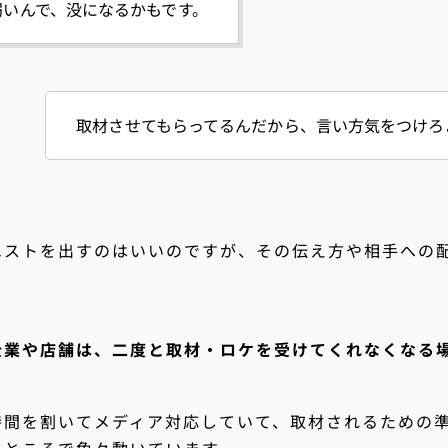
弱いんで、没になるかもです。
取材させてもらってるんだから、言い方気をつけろ
エストを出すのはいいのですが、その伝え方や相手への
企業や店舗は、二度と取材・ロケを受けてくれなくなる
時間を割いてメディア対応していて、取材されるための