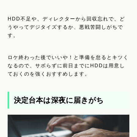
HDD不足や、ディレクターから回収忘れで、ど
うやってデジタイズするか、悪戦苦闘しがちで
す。
ロケ終わった後でいいや！と準備を怠るとキツく
なるので、サボらずに前日までにHDDは用意し
ておくのを強くおすすめします。
決定台本は深夜に届きがち