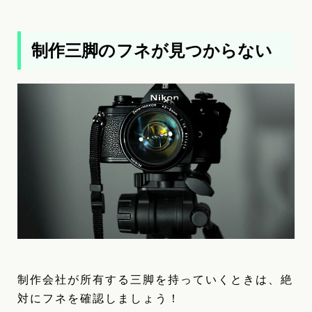
制作三脚のフネが見つからない
制作会社が所有する三脚を持っていくときは、絶
対にフネを確認しましょう！