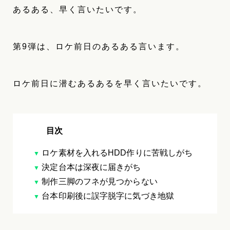
あるある、早く言いたいです。
第9弾は、ロケ前日のあるある言います。
ロケ前日に潜むあるあるを早く言いたいです。
目次
ロケ素材を入れるHDD作りに苦戦しがち
決定台本は深夜に届きがち
制作三脚のフネが見つからない
台本印刷後に誤字脱字に気づき地獄