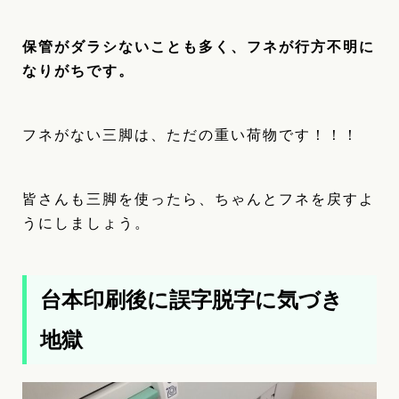
保管がダラシないことも多く、フネが行方不明に
なりがちです。
フネがない三脚は、ただの重い荷物です！！！
皆さんも三脚を使ったら、ちゃんとフネを戻すよ
うにしましょう。
台本印刷後に誤字脱字に気づき
地獄