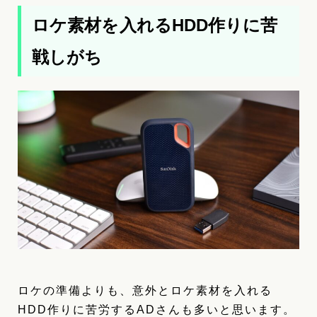
ロケ素材を入れるHDD作りに苦
戦しがち
ロケの準備よりも、意外とロケ素材を入れる
HDD作りに苦労するADさんも多いと思います。