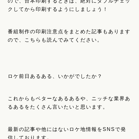
ので、台本印刷するときは、絶対にダブルチェッ
クしてから印刷するようにしましょう！
番組制作の印刷注意点をまとめた記事もあります
ので、こちらも読んでみてください。
ロケ前日あるある、いかがでしたか？
これからもベターなあるあるや、ニッチな業界あ
るあるをたくさん言いたいと思います。
最新の記事や他にはないロケ地情報をSNSで発
信しております。