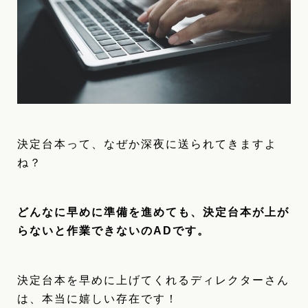
決定台本って、なぜか深夜に送られてきますよ
ね？
どんなに早めに準備を進めても、決定台本が上が
らないと作業できないのADです。
決定台本を早めに上げてくれるディレクターさん
は、本当に嬉しい存在です！