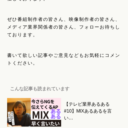
ぜひ番組制作者の皆さん、映像制作者の皆さん、
メディア業界関係者の皆さん、フォローお待ちし
ております。
書いて欲しい記事やご意見などもお気軽にコメン
トください。
こんな記事も読まれています
【テレビ業界あるある
#10】MIXあるあるを言
い…