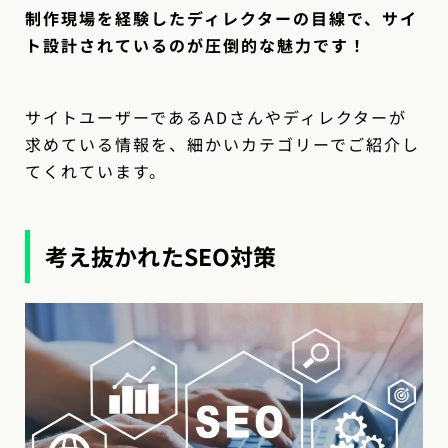
制作現場を経験したディレクターの目線で、サイ
ト設計されているのが圧倒的な魅力です！
サイトユーザーであるADさんやディレクターが
求めている情報を、細かいカテゴリーでご紹介し
てくれています。
考え抜かれたSEO対策