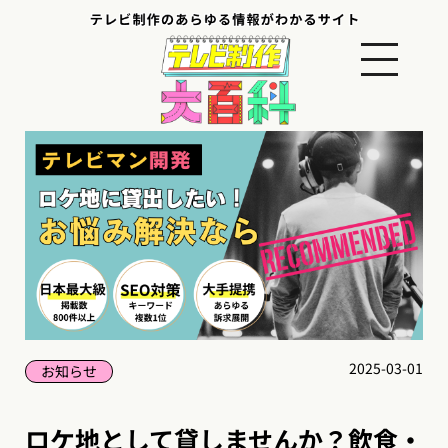
2025-03-01
お知らせ
ロケ地として貸しませんか？飲食・