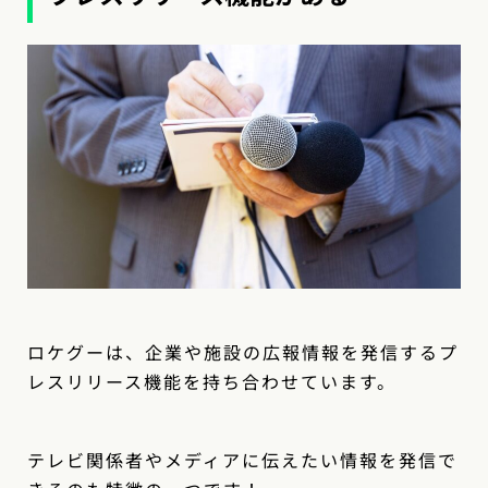
ロケグーは、企業や施設の広報情報を発信するプ
レスリリース機能を持ち合わせています。
テレビ関係者やメディアに伝えたい情報を発信で