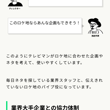
このロケ地ならあんな企画もできそう！
このようにテレビマンがロケ地に合わせた企画や
ネタを考えて、使いやすくしています。
毎日ネタを探している業界スタッフと、伝えきれ
ていないロケ地のパイプ役になっています。
業界大手企業との協力体制