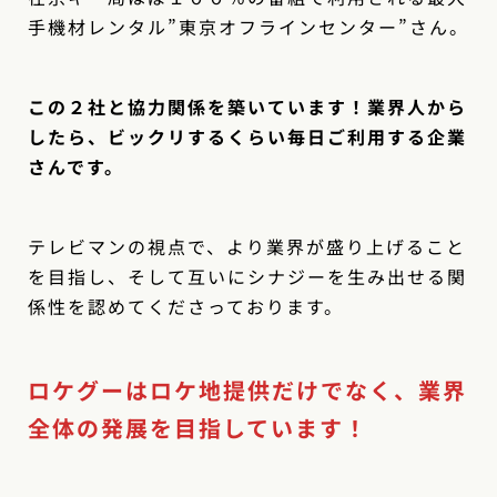
手機材レンタル”東京オフラインセンター”さん。
この２社と協力関係を築いています！業界人から
したら、ビックリするくらい毎日ご利用する企業
さんです。
テレビマンの視点で、より業界が盛り上げること
を目指し、そして互いにシナジーを生み出せる関
係性を認めてくださっております。
ロケグーはロケ地提供だけでなく、業界
全体の発展を目指しています！