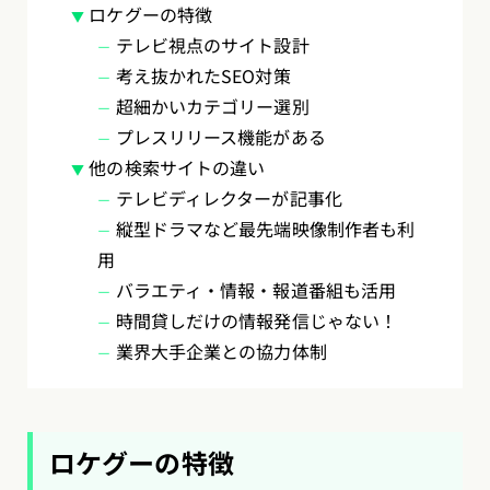
ロケグーの特徴
テレビ視点のサイト設計
考え抜かれたSEO対策
超細かいカテゴリー選別
プレスリリース機能がある
他の検索サイトの違い
テレビディレクターが記事化
縦型ドラマなど最先端映像制作者も利
用
バラエティ・情報・報道番組も活用
時間貸しだけの情報発信じゃない！
業界大手企業との協力体制
ロケグーの特徴