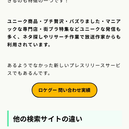
きるのも特徴の一つです！
ユニーク商品・プチ贅沢・バズりました・マニア
ックな専門店・街ブラ特集などユニークな発信も
多く、ネタ探しやリサーチ作業で放送作家からも
利用されています。
あるようでなかった新しいプレスリリースサービ
スでもあるんです。
ロケグー 問い合わせ実績
他の検索サイトの違い