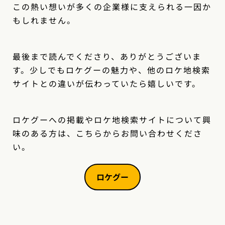
この熱い想いが多くの企業様に支えられる一因か
もしれません。
最後まで読んでくださり、ありがとうございま
す。少しでもロケグーの魅力や、他のロケ地検索
サイトとの違いが伝わっていたら嬉しいです。
ロケグーへの掲載やロケ地検索サイトについて興
味のある方は、こちらからお問い合わせくださ
い。
ロケグー