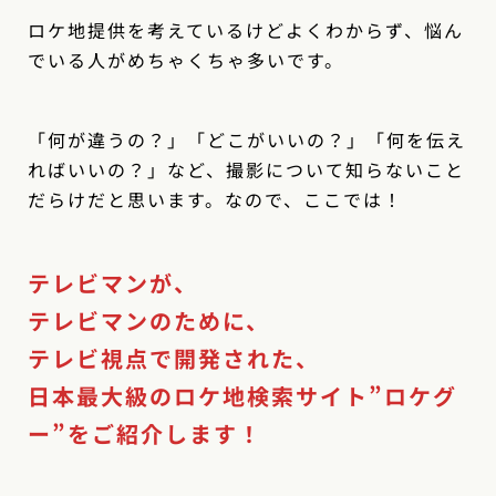
ロケ地提供を考えているけどよくわからず、悩ん
でいる人がめちゃくちゃ多いです。
「何が違うの？」「どこがいいの？」「何を伝え
ればいいの？」など、撮影について知らないこと
だらけだと思います。なので、ここでは！
テレビマンが、
テレビマンのために、
テレビ視点で開発された、
日本最大級のロケ地検索サイト”ロケグ
ー”をご紹介します！