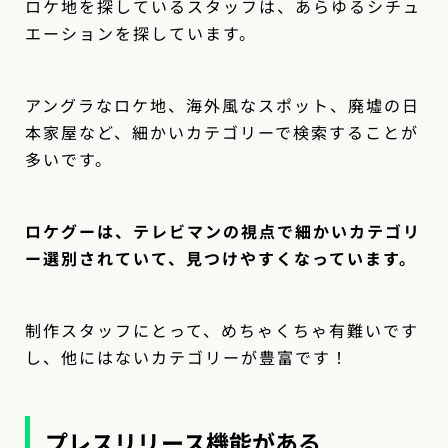
ロケ地を探しているスタッフは、あらゆるシチュ
エーションを探しています。
アングラなロケ地、海外風なスポット、廃墟の日
本家屋など、細かいカテゴリーで検索することが
多いです。
ロケグーは、テレビマンの視点で細かいカテゴリ
ー選別されていて、見つけやすくなっています。
制作スタッフにとって、めちゃくちゃ有難いです
し、他にはないカテゴリーが豊富です！
プレスリリース機能がある