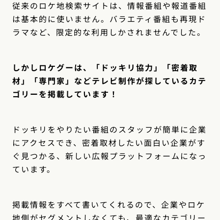
従来のロケ地検索サイトは、情報番組や報道番組
は基本的に使いません。バラエティ番組も再現ド
ラマなど、限定的な利用しかされませんでした。
しかしロケグーは、「ドッキリ協力」「密着取
材」「専門家」などテレビ制作が探しているカテ
ゴリーを掲載しています！
ドッキリをやりたい番組のスタッフが簡単に企業
にアクセスでき、密着取材したい面白い企業がす
ぐ見つかる、新しい広報プラットフォームになっ
ています。
掲載情報をすべて書いてくれるので、企業やロケ
地側がセグメントしなくても、最適なカテゴリー