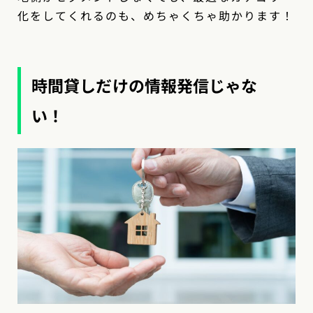
化をしてくれるのも、めちゃくちゃ助かります！
時間貸しだけの情報発信じゃな
い！