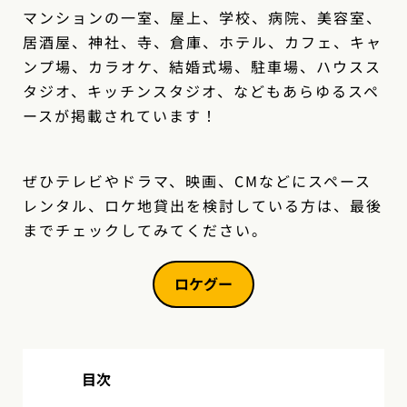
マンションの一室、屋上、学校、病院、美容室、
居酒屋、神社、寺、倉庫、ホテル、カフェ、キャ
ンプ場、カラオケ、結婚式場、駐車場、ハウスス
タジオ、キッチンスタジオ、などもあらゆるスペ
ースが掲載されています！
ぜひテレビやドラマ、映画、CMなどにスペース
レンタル、ロケ地貸出を検討している方は、最後
までチェックしてみてください。
ロケグー
目次