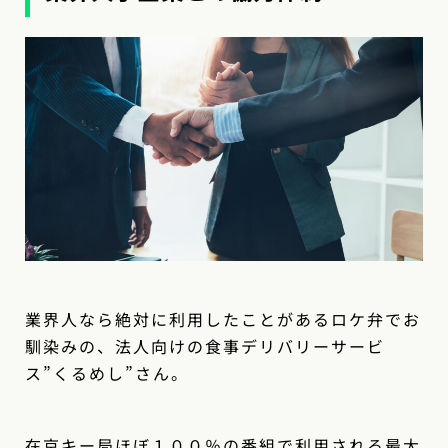
業界人なら絶対に利用したことがあるロケ弁でお
馴染みの、法人向けの食事デリバリーサービ
ス”くるめし”さん。
在京キー局ほぼ１００％の番組で利用される最大