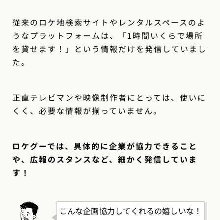
従来のロケ地検索サイトやレンタルスペースのよ
うなプラットフォームは、「1時間いくらで場所
を貸せます！」という情報だけを発信していまし
た。
正直テレビマンや映像制作者にとっては、使いに
くく、必要な情報が揃っていません。
ロケグーでは、具体的に企業が協力できること
や、広報のスタンスなど、細かく発信していま
す！
こんな企画協力してくれるの嬉しいな！