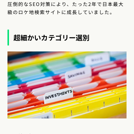
圧倒的なSEO対策により、たった2年で日本最大
級のロケ地検索サイトに成長していました。
超細かいカテゴリー選別