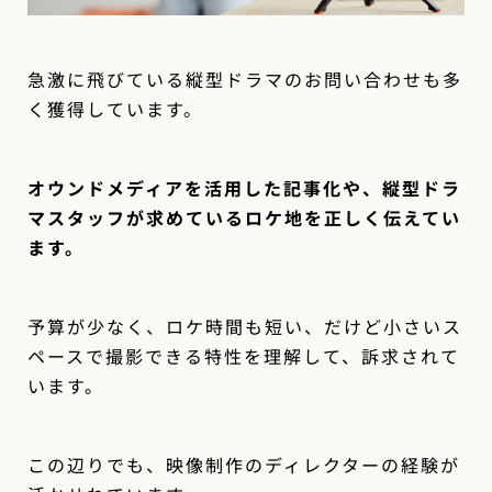
急激に飛びている縦型ドラマのお問い合わせも多
く獲得しています。
オウンドメディアを活用した記事化や、縦型ドラ
マスタッフが求めているロケ地を正しく伝えてい
ます。
予算が少なく、ロケ時間も短い、だけど小さいス
ペースで撮影できる特性を理解して、訴求されて
います。
この辺りでも、映像制作のディレクターの経験が