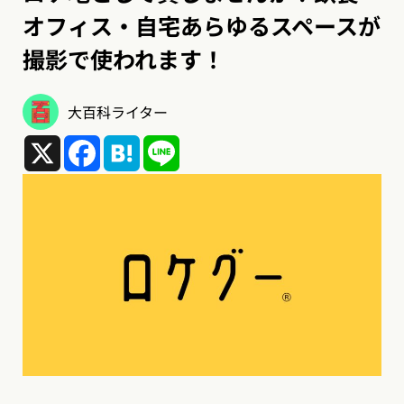
オフィス・自宅あらゆるスペースが
撮影で使われます！
大百科ライター
X
Facebook
Hatena
Line