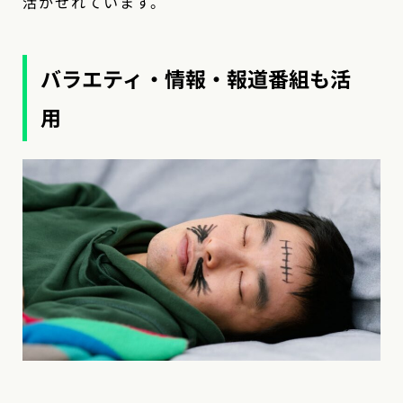
活かせれています。
バラエティ・情報・報道番組も活
用