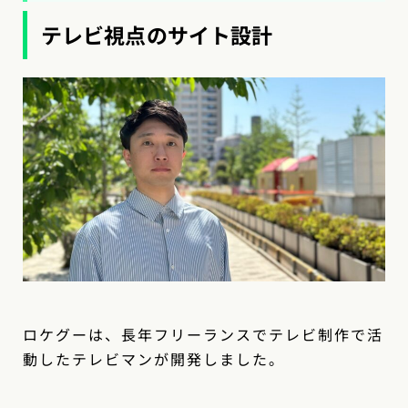
テレビ視点のサイト設計
ロケグーは、長年フリーランスでテレビ制作で活
動したテレビマンが開発しました。