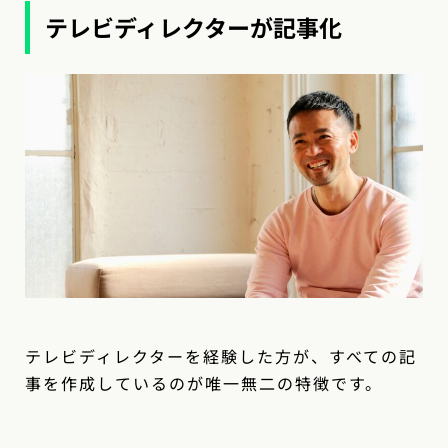
テレビディレクターが記事化
テレビディレクターを経験した方が、すべての記
事を作成しているのが唯一無二の特徴です。