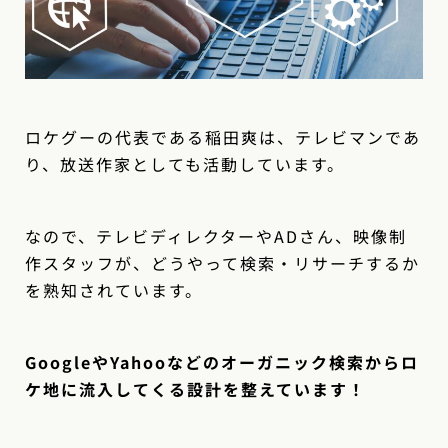
ロケグーの代表である稲田爽は、テレビマンであ
り、放送作家としても活動しています。
なので、テレビディレクターやADさん、映像制
作スタッフが、どうやって検索・リサーチするか
を熟知されています。
GoogleやYahooなどのオーガニック検索からロ
ケ地に流入してくる設計を整えています！