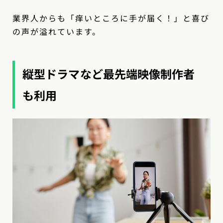
業界人からも「痒いところに手が届く！」と喜び
の声が溢れています。
縦型ドラマなど最先端映像制作者
も利用