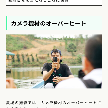
カメラ機材のオーバーヒート
夏場の撮影では、カメラ機材のオーバーヒートに