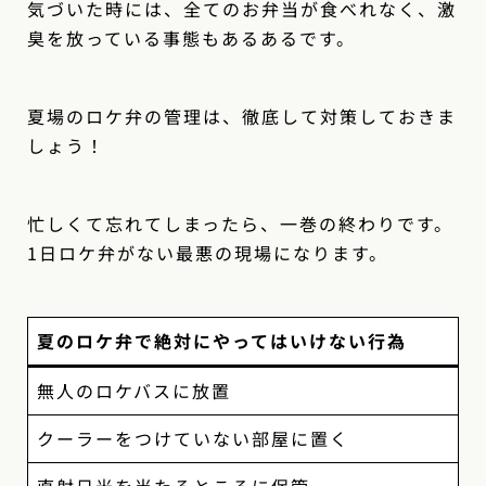
気づいた時には、全てのお弁当が食べれなく、激
臭を放っている事態もあるあるです。
夏場のロケ弁の管理は、徹底して対策しておきま
しょう！
忙しくて忘れてしまったら、一巻の終わりです。
1日ロケ弁がない最悪の現場になります。
夏のロケ弁で絶対にやってはいけない行為
無人のロケバスに放置
クーラーをつけていない部屋に置く
直射日光を当たるところに保管