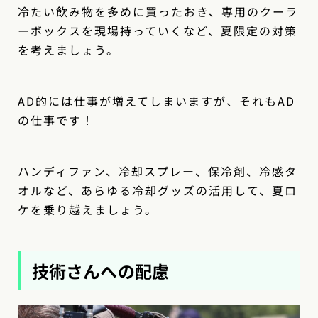
冷たい飲み物を多めに買ったおき、専用のクーラ
ーボックスを現場持っていくなど、夏限定の対策
を考えましょう。
AD的には仕事が増えてしまいますが、それもAD
の仕事です！
ハンディファン、冷却スプレー、保冷剤、冷感タ
オルなど、あらゆる冷却グッズの活用して、夏ロ
ケを乗り越えましょう。
技術さんへの配慮