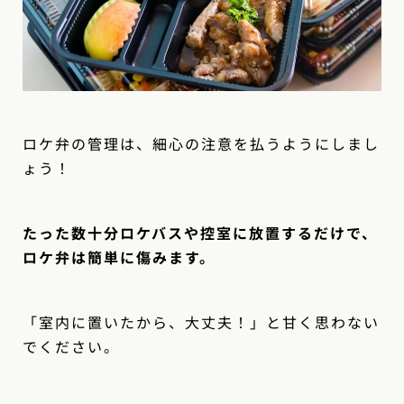
ロケ弁の管理は、細心の注意を払うようにしまし
ょう！
たった数十分ロケバスや控室に放置するだけで、
ロケ弁は簡単に傷みます。
「室内に置いたから、大丈夫！」と甘く思わない
でください。