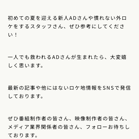
初めての夏を迎える新人ADさんや慣れない外ロ
ケをするスタッフさん、ぜひ参考にしてくださ
い！
一人でも救われるADさんが生まれたら、大変嬉
しく思います。
最新の記事や他にはないロケ地情報をSNSで発信
しております。
ぜひ番組制作者の皆さん、映像制作者の皆さん、
メディア業界関係者の皆さん、フォローお待ちし
ております。