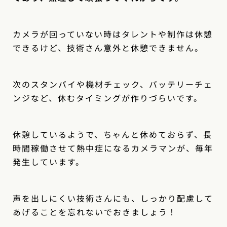
カメラが回っていない時はタレントや制作は休憩
できるけど、技術さん意外と休憩できません。
次のスタンバイや機材チェック、バッテリーチェ
ンジなど、休むタイミングが作りづらいです。
休憩しているようで、ちゃんと休めておらず、長
時間稼働させて熱中症になるカメラマンが、毎年
発生しています。
声を出しにくい技術さんにも、しっかり配慮して
あげることを忘れないでおきましょう！