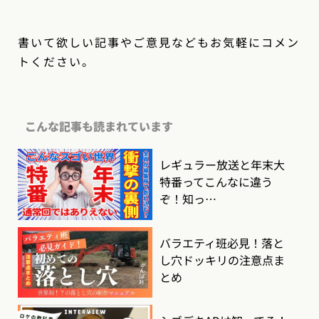
書いて欲しい記事やご意見などもお気軽にコメン
トください。
こんな記事も読まれています
レギュラー放送と年末大
特番ってこんなに違う
ぞ！知っ…
バラエティ班必見！落と
し穴ドッキリの注意点ま
とめ