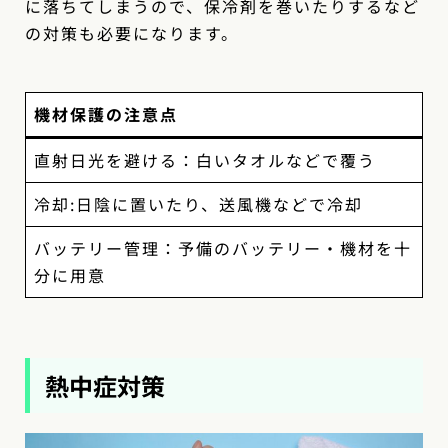
に落ちてしまうので、保冷剤を巻いたりするなど
の対策も必要になります。
機材保護の注意点
直射日光を避ける：白いタオルなどで覆う
冷却:日陰に置いたり、送風機などで冷却
バッテリー管理：予備のバッテリー・機材を十
分に用意
熱中症対策