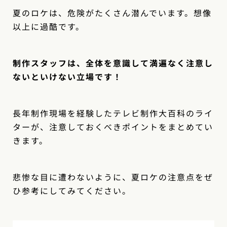
夏のロケは、危険がたくさん潜んでいます。想像
以上に過酷です。
制作スタッフは、全体を意識して満遍なく注意し
ないといけない立場です！
長年制作現場を経験したテレビ制作大百科のライ
ターが、注意しておくべきポイントをまとめてい
きます。
悲惨な目に遭わないように、夏ロケの注意点をぜ
ひ参考にしてみてください。