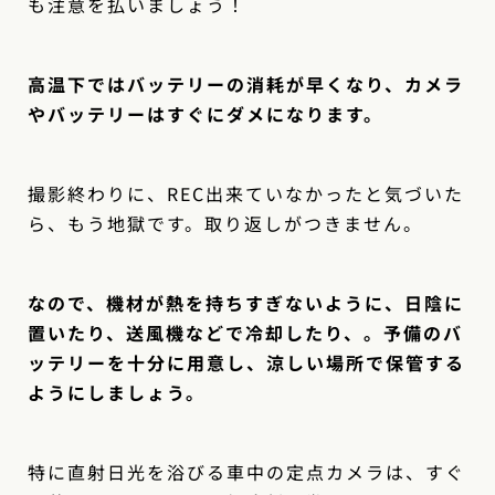
も注意を払いましょう！
高温下ではバッテリーの消耗が早くなり、カメラ
やバッテリーはすぐにダメになります。
撮影終わりに、REC出来ていなかったと気づいた
ら、もう地獄です。取り返しがつきません。
なので、機材が熱を持ちすぎないように、日陰に
置いたり、送風機などで冷却したり、。予備のバ
ッテリーを十分に用意し、涼しい場所で保管する
ようにしましょう。
特に直射日光を浴びる車中の定点カメラは、すぐ