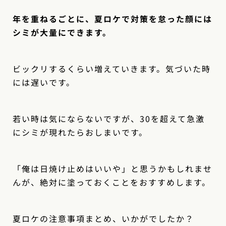
年を重ねるごとに、夏ロケで対策を怠った顔には
シミが大量にできます。
ビックリするくらい増えていきます。気づいた時
には遅いです。
若い時は気にならないですが、30を超えて急激
にシミが現れたらおしまいです。
「俺は日焼け止めはいいや」と思うかもしれませ
んが、絶対に塗っておくことをおすすめします。
夏ロケの注意事項まとめ、いかがでしたか？