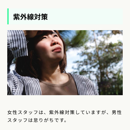
紫外線対策
女性スタッフは、紫外線対策していますが、男性
スタッフは怠りがちです。