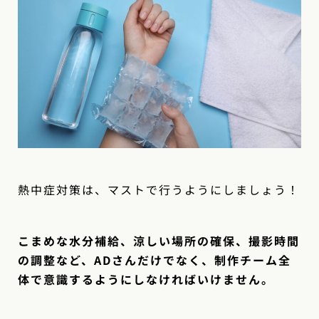
熱中症対策は、マストで行うようにしましょう！
こまめな水分補給、涼しい場所の確保、撮影時間
の調整など、ADさんだけでなく、制作チーム全
体で意識するようにしなければいけません。