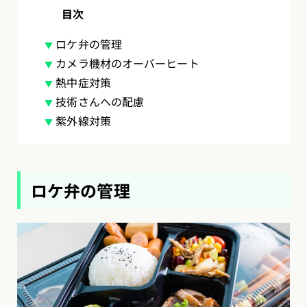
目次
ロケ弁の管理
カメラ機材のオーバーヒート
熱中症対策
技術さんへの配慮
紫外線対策
ロケ弁の管理