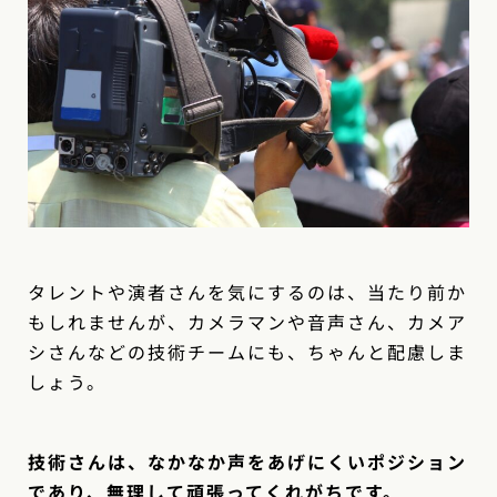
タレントや演者さんを気にするのは、当たり前か
もしれませんが、カメラマンや音声さん、カメア
シさんなどの技術チームにも、ちゃんと配慮しま
しょう。
技術さんは、なかなか声をあげにくいポジション
であり、無理して頑張ってくれがちです。