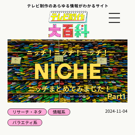
2024-11-04
リサーチ・ネタ
情報系
バラエティ系