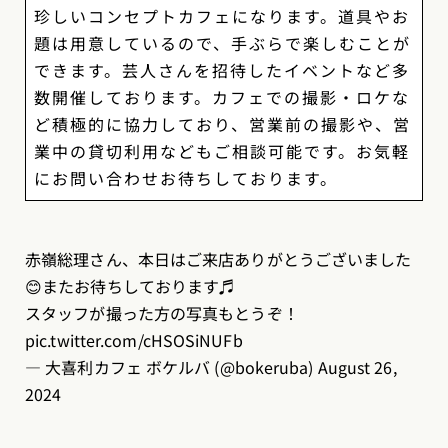
珍しいコンセプトカフェになります。道具やお
題は用意しているので、手ぶらで楽しむことが
できます。芸人さんを招待したイベントなど多
数開催しております。カフェでの撮影・ロケな
ど積極的に協力しており、営業前の撮影や、営
業中の貸切利用などもご相談可能です。お気軽
にお問い合わせお待ちしております。
赤嶺総理さん、本日はご来店ありがとうございました
😊またお待ちしております♬
スタッフが撮った方の写真もとうぞ！
pic.twitter.com/cHSOSiNUFb
— 大喜利カフェ ボケルバ (@bokeruba)
August 26,
2024