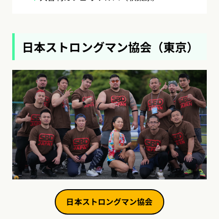
日本ストロングマン協会（東京）
日本ストロングマン協会