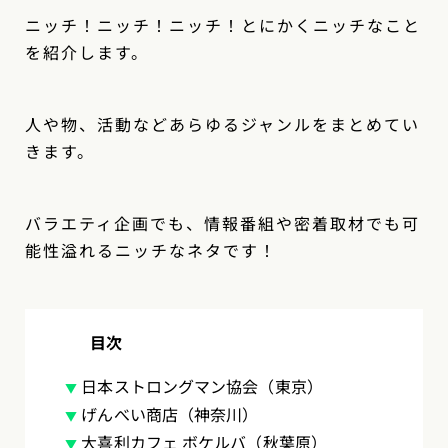
ニッチ！ニッチ！ニッチ！とにかくニッチなこと
を紹介します。
人や物、活動などあらゆるジャンルをまとめてい
きます。
バラエティ企画でも、情報番組や密着取材でも可
能性溢れるニッチなネタです！
目次
日本ストロングマン協会（東京）
げんべい商店（神奈川）
大喜利カフェ ボケルバ（秋葉原）