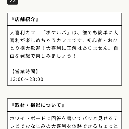
『店舗紹介』
大喜利カフェ「ボケルバ」は、誰でも簡単に大
喜利が楽しめちゃうカフェです。初心者・おひ
とり様大歓迎！大喜利に正解はありません。自
由な発想で楽しみましょう！
【営業時間】
13:00〜23:00
『取材・撮影について』
ホワイトボードに回答を書いてバッと見せるテ
レビでおなじみの大喜利を体験できるちょっと