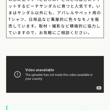
ットするビーチサンダルに育つと人気です。い
まはサンダル以外にも、アパレルやペット用の
Tシャツ、日用品など萬屋的に色々なモノを販
売しています。取材・撮影など積極的に協力し
ていますので、お気軽にご相談ください。