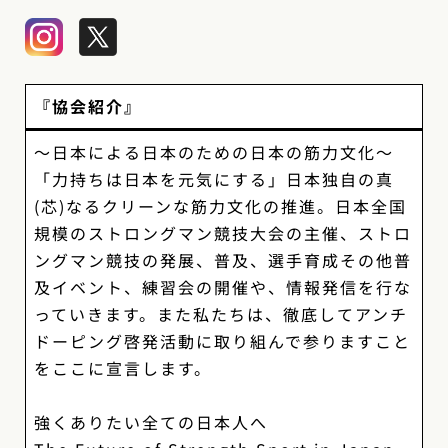
『協会紹介』
〜日本による日本のための日本の筋力文化〜
「力持ちは日本を元気にする」日本独自の真
(芯)なるクリーンな筋力文化の推進。日本全国
規模のストロングマン競技大会の主催、ストロ
ングマン競技の発展、普及、選手育成その他普
及イベント、練習会の開催や、情報発信を行な
っていきます。また私たちは、徹底してアンチ
ドーピング啓発活動に取り組んで参りますこと
をここに宣言します。
強くありたい全ての日本人へ