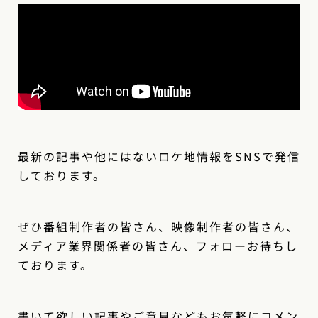
最新の記事や他にはないロケ地情報をSNSで発信
しております。
ぜひ番組制作者の皆さん、映像制作者の皆さん、
メディア業界関係者の皆さん、フォローお待ちし
ております。
書いて欲しい記事やご意見などもお気軽にコメン