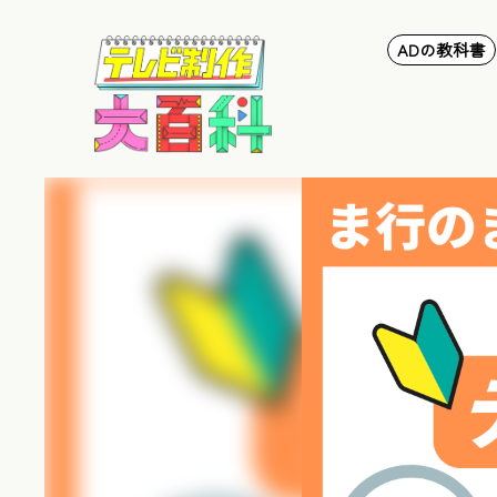
ADの教科書