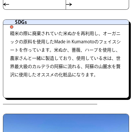
SDGs
精米の際に廃棄されていた米ぬかを再利用し、オーガニ
ックの原料を使用したMade in Kumamotoのフェイスシ
ートを作っています。米ぬか、薔薇、ハーブを使用し、
農家さんと一緒に製造しており、使用している水は、世
界最大級のカルデラの阿蘇に流れる、阿蘇の山麓水を贅
沢に使用したオススメの化粧品になります。