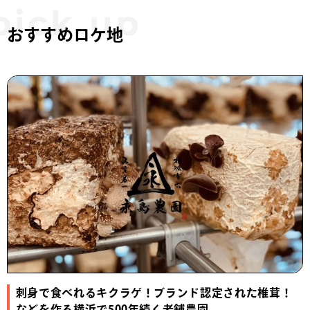
おすすめロケ地
刺身で食べれるキクラゲ！ブランド認定された椎茸！
などを作る横浜で500年続く老舗農園