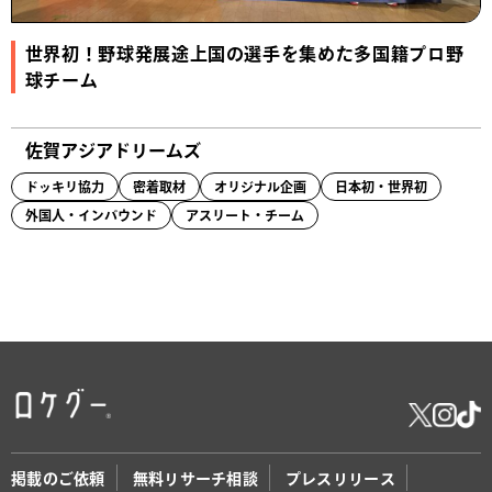
世界初！野球発展途上国の選手を集めた多国籍プロ野
球チーム
佐賀アジアドリームズ
ドッキリ協力
密着取材
オリジナル企画
日本初・世界初
外国人・インバウンド
アスリート・チーム
掲載のご依頼
無料リサーチ相談
プレスリリース