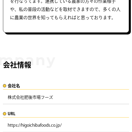
を行なってます。​連携している農家の方々の作業様子
や、私の普段の活動などを取材できますので、多くの人
に農業の世界を知ってもらえればと思っております。
会社情報
会社名​
株式会社肥後市場フーズ
URL
https://higoichibafoods.co.jp/