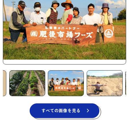
すべての画像を見る