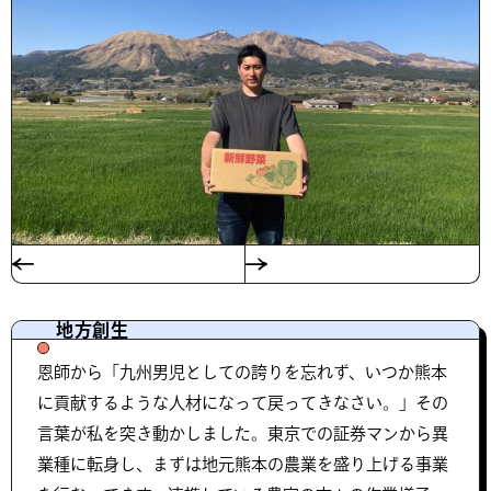
地方創生​
恩師から「九州男児としての誇りを忘れず、いつか熊本
に貢献するような人材になって戻ってきなさい。」その
言葉が私を突き動かしました。東京での証券マンから異
業種に転身し、まずは地元熊本の農業を盛り上げる事業