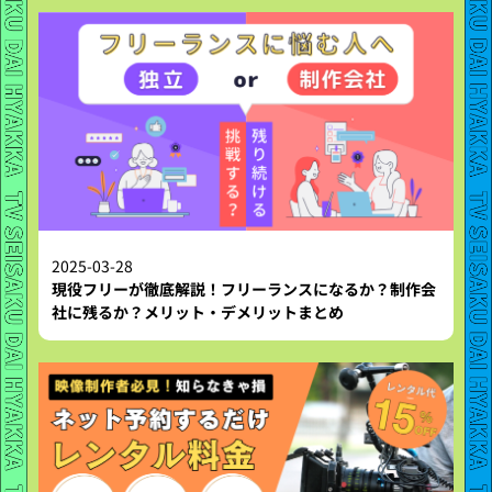
2025-03-28
現役フリーが徹底解説！フリーランスになるか？制作会
社に残るか？メリット・デメリットまとめ