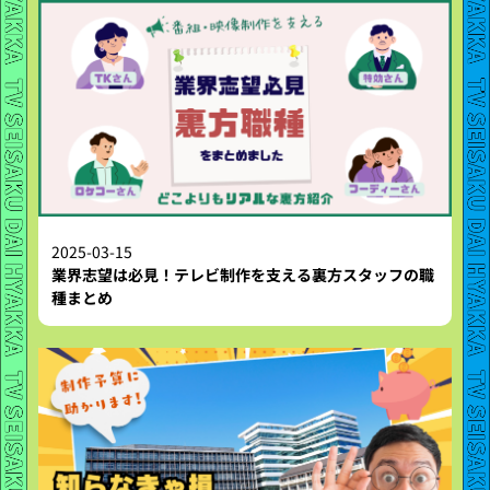
2025-03-15
業界志望は必見！テレビ制作を支える裏方スタッフの職
種まとめ