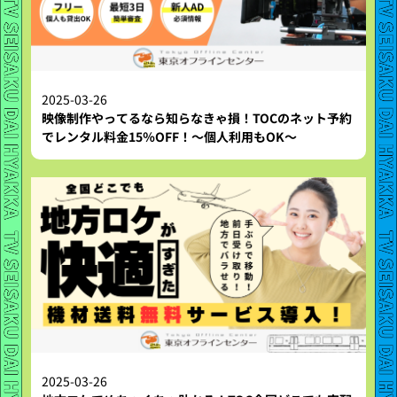
2025-03-26
映像制作やってるなら知らなきゃ損！TOCのネット予約
でレンタル料金15％OFF！〜個人利用もOK〜
2025-03-26