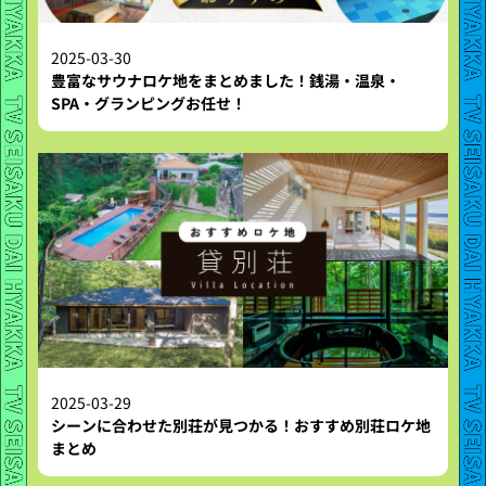
2025-03-30
豊富なサウナロケ地をまとめました！銭湯・温泉・
SPA・グランピングお任せ！
2025-03-29
シーンに合わせた別荘が見つかる！おすすめ別荘ロケ地
まとめ