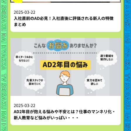
2025-03-22
入社直前のAD必見！入社直後に評価される新人の特徴
まとめ
2025-03-22
AD2年目が抱える悩みや不安とは？仕事のマンネリ化・
新人教育など悩みがいっぱい・・・