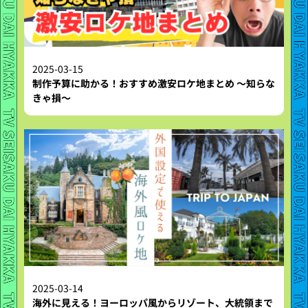
2025-03-15
制作予算に助かる！おすすめ激安ロケ地まとめ 〜知らな
きゃ損〜
2025-03-14
海外に見える！ヨーロッパ風からリゾート、大統領まで