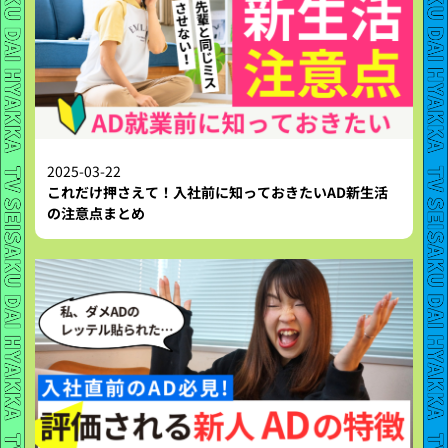
2025-03-22
これだけ押さえて！入社前に知っておきたいAD新生活
の注意点まとめ