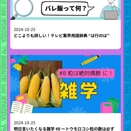
2024-10-25
どこよりも詳しい！テレビ業界用語辞典 “は行のは”
2024-10-25
明日言いたくなる雑学 #8 〜トウモロコシ粒の数は必ず