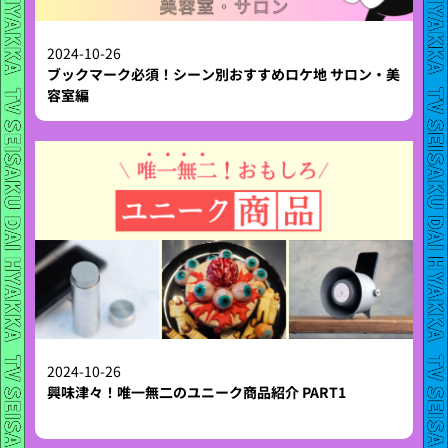
2024-10-26
ブックマーク必須！シーン別おすすめロケ地 サロン・美
容室編
2024-10-26
興味津々！唯一無二のユニーク商品紹介 PART1