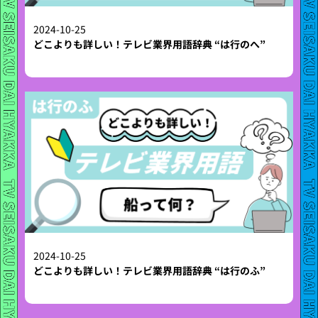
2024-10-25
どこよりも詳しい！テレビ業界用語辞典 “は行のへ”
2024-10-25
どこよりも詳しい！テレビ業界用語辞典 “は行のふ”