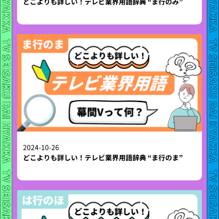
どこよりも詳しい！テレビ業界用語辞典 “ま行のみ”
2024-10-26
どこよりも詳しい！テレビ業界用語辞典 “ま行のま”