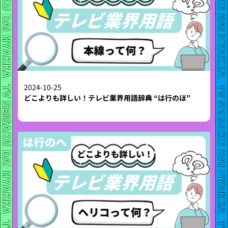
2024-10-25
どこよりも詳しい！テレビ業界用語辞典 “は行のほ”