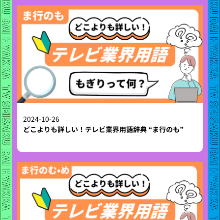
2024-10-26
どこよりも詳しい！テレビ業界用語辞典 “ま行のも”