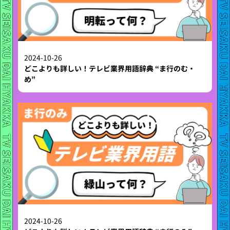
2024-10-26
どこよりも詳しい！テレビ業界用語辞典 “ま行のむ・
め”
2024-10-26