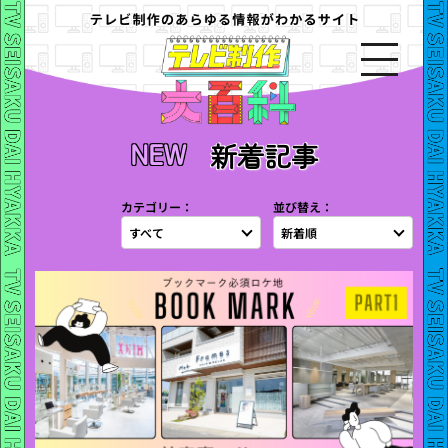
新着記事
カテゴリー：
並び替え：
すべて
新着順