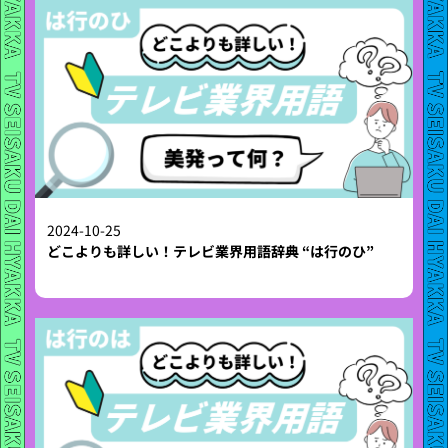
2024-10-25
どこよりも詳しい！テレビ業界用語辞典 “は行のひ”