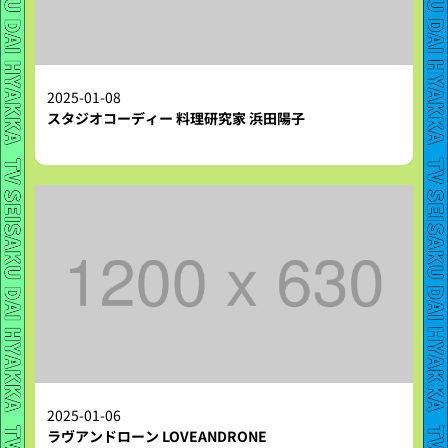
2025-01-08
スタジオコーディー 料理研究家 浜田陽子
2025-01-06
ラヴアンドローン LOVEANDRONE