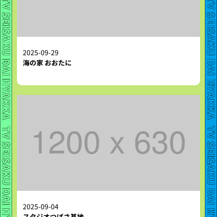
2025-09-29
海の家 おおたに
2025-09-04
スタジオつばさ基地