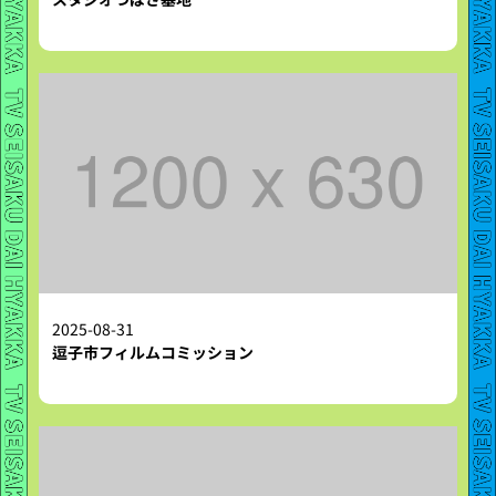
2025-08-31
逗子市フィルムコミッション