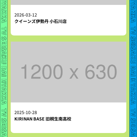
2026-03-12
クイーンズ伊勢丹 小石川店
2025-10-28
KIRINAN BASE 旧桐生南高校