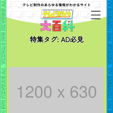
特集タグ:
AD必見