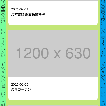
2025-07-11
乃木會館 披露宴会場 4F
2025-02-26
楽々ガーデン