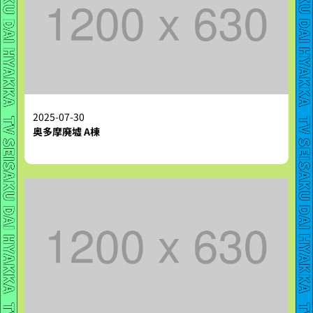
2025-07-30
奥多摩廃墟 A棟