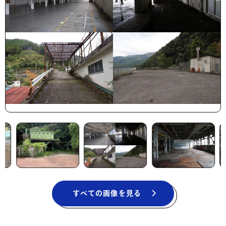
すべての画像を見る