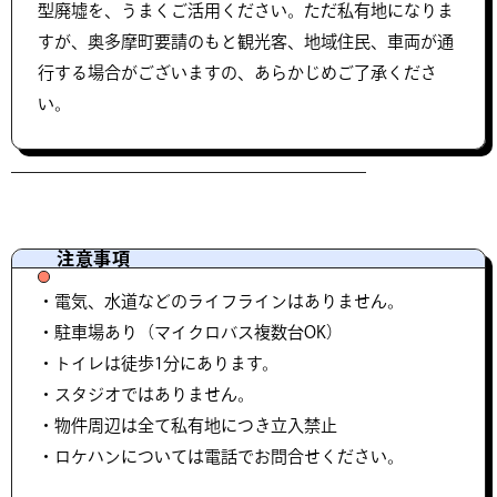
型廃墟を、うまくご活用ください。ただ私有地になりま
すが、奥多摩町要請のもと観光客、地域住民、車両が通
行する場合がございますの、あらかじめご了承くださ
い。
注意事項
・電気、水道などのライフラインはありません。
・駐車場あり（マイクロバス複数台OK）
・トイレは徒歩1分にあります。
・スタジオではありません。
・物件周辺は全て私有地につき立入禁止
・ロケハンについては電話でお問合せください。