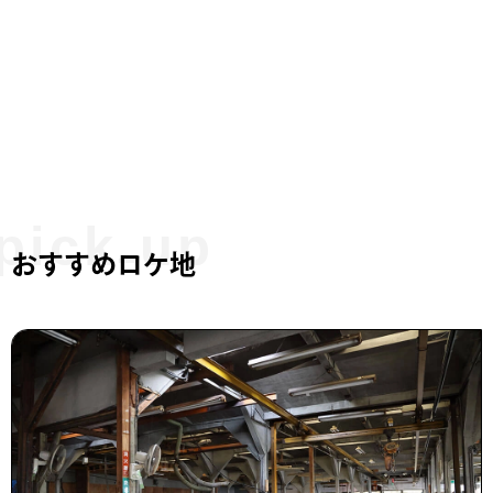
おすすめロケ地