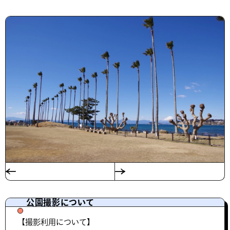
公園撮影について
【撮影利用について】