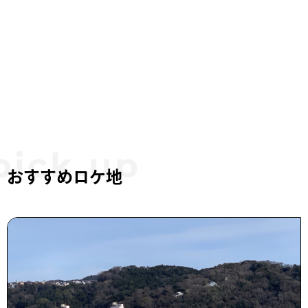
おすすめロケ地