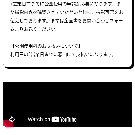
7営業日前までに公園使用の申請が必要になります。ま
た撮影内容を確認させていただいた後に、撮影可否をお
伝えしております。まずは企画書をお問い合わせフォー
ムよりお送りください。
【公園使用料のお支払いについて】
利用日の3営業日までに窓口にて支払いになります。