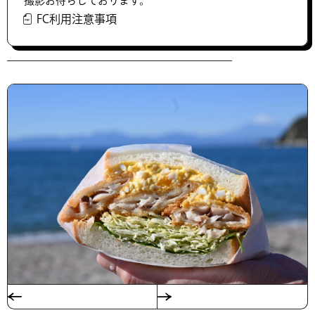
撮影お待ちしております。
FC利用注意事項