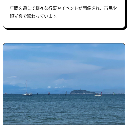
年間を通して様々な行事やイベントが開催され、市民や
観光客で賑わっています。