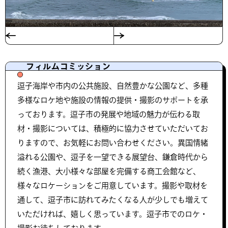
フィルムコミッション
逗子海岸や市内の公共施設、自然豊かな公園など、多種
多様なロケ地や施設の情報の提供・撮影のサポートを承
っております。逗子市の発展や地域の魅力が伝わる取
材・撮影については、積極的に協力させていただいてお
りますので、お気軽にお問い合わせください。異国情緒
溢れる公園や、逗子を一望できる展望台、鎌倉時代から
続く漁港、大小様々な部屋を完備する商工会館など、
様々なロケーションをご用意しています。撮影や取材を
通して、逗子市に訪れてみたくなる人が少しでも増えて
いただければ、嬉しく思っています。逗子市でのロケ・