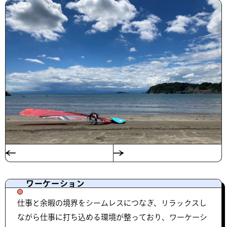
ワーケーション
仕事と余暇の境界をシームレスにつなぎ、リラックスし
ながら仕事に打ち込める環境が整っており、ワーケーシ