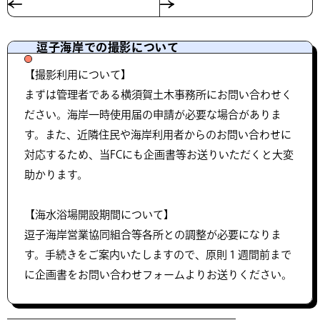
逗子海岸での撮影について
【撮影利用について】
まずは管理者である横須賀土木事務所にお問い合わせく
ださい。海岸一時使用届の申請が必要な場合がありま
す。また、近隣住民や海岸利用者からのお問い合わせに
対応するため、当FCにも企画書等お送りいただくと大変
助かります。
【海水浴場開設期間について】
逗子海岸営業協同組合等各所との調整が必要になりま
す。手続きをご案内いたしますので、原則１週間前まで
に企画書をお問い合わせフォームよりお送りください。