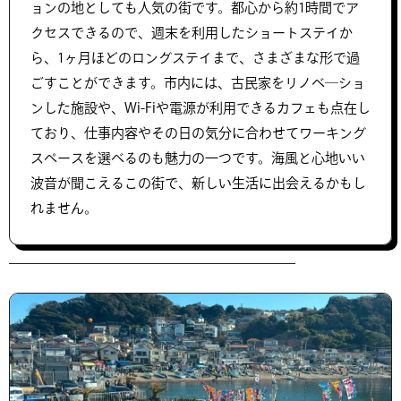
ョンの地としても人気の街です。都心から約1時間でア
クセスできるので、週末を利用したショートステイか
ら、1ヶ月ほどのロングステイまで、さまざまな形で過
ごすことができます。市内には、古民家をリノベ―ショ
ンした施設や、Wi-Fiや電源が利用できるカフェも点在し
ており、仕事内容やその日の気分に合わせてワーキング
スペースを選べるのも魅力の一つです。海風と心地いい
波音が聞こえるこの街で、新しい生活に出会えるかもし
れません。