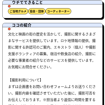
ウチでできること
ご当地グルメ
協会・団体
コーディネーター
ココの紹介
文化と映画の街の歴史を活かして、撮影に関するさまざ
まなサービスを提供しています。ロケ地情報の提供、撮
影に関する許認可のご案内、エキストラ（個人）や撮影
支援ボランティアの募集、宿泊や飲食店の紹介、撮影に
必要な事業者の紹介などのサービスを提供しています。
お気軽にお問合せください。
【撮影利用について】
まずは企画書をお問い合わせフォームよりお送りくださ
い。撮影内容を確認させていただいた後に、撮影可否を
お伝えしております。※担当者より返信に時間を要する