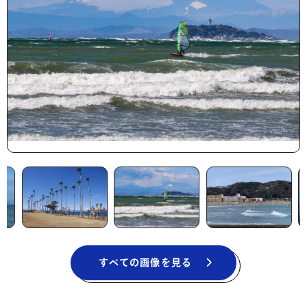
すべての画像を見る