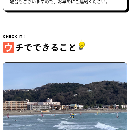
場合もございますので、お早めにご連絡ください。
ウ
チでできること