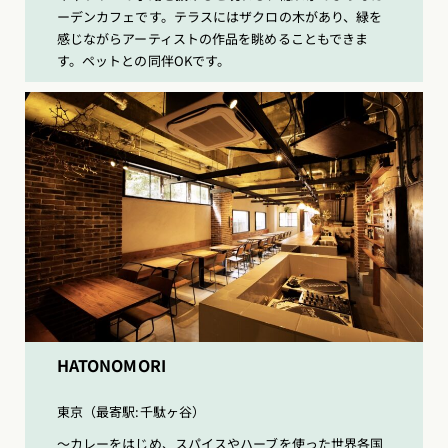
ーデンカフェです。テラスにはザクロの木があり、緑を
感じながらアーティストの作品を眺めることもできま
す。ペットとの同伴OKです。
HATONOMORI
東京（最寄駅:千駄ヶ谷）
〜カレーをはじめ、スパイスやハーブを使った世界各国