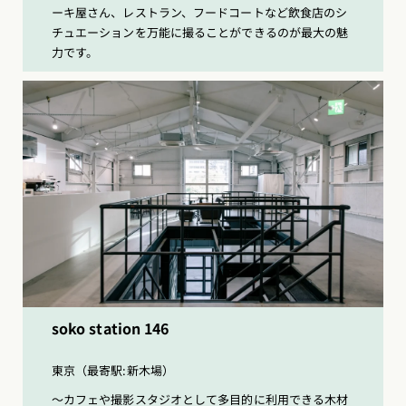
ーキ屋さん、レストラン、フードコートなど飲食店のシ
チュエーションを万能に撮ることができるのが最大の魅
力です。
soko station 146
東京（最寄駅:新木場）
〜カフェや撮影スタジオとして多目的に利用できる木材