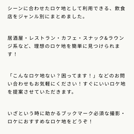
シーンに合わせたロケ地として利用できる、飲食
店をジャンル別にまとめました。
居酒屋・レストラン・カフェ・スナック&ラウン
ジ系など、理想のロケ地を簡単に見つけられま
す！
「こんなロケ地ない？困ってます！」などのお問
い合わせもお気軽にください！すぐにいいロケ地
を提案させていただきます。
いざという時に助かるブックマーク必須な撮影・
ロケにおすすめなロケ地をどうぞ！