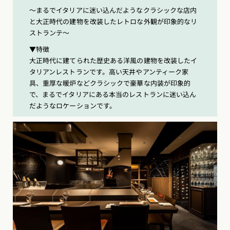
〜まるでイタリアに迷い込んだようなクラシックな店内
と大正時代の建物を改装したレトロな外観が印象的なリ
ストランテ〜
▼特徴
大正時代に建てられた歴史ある洋風の建物を改装したイ
タリアンレストランです。高い天井やアンティーク家
具、重厚な暖炉などクラシックで豪華な内装が印象的
で、まるでイタリアにある本当のレストランに迷い込ん
だようなロケーションです。