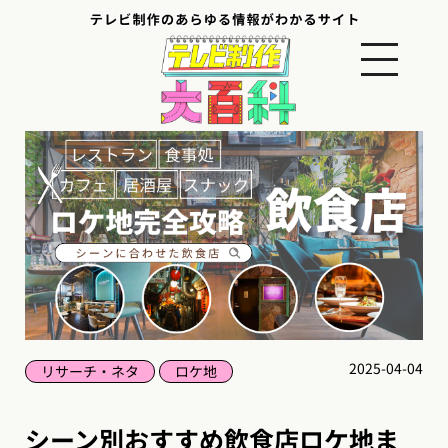
2025-04-04
リサーチ・ネタ
ロケ地
シーン別おすすめ飲食店ロケ地ま