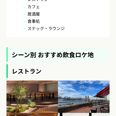
カフェ
居酒屋
食事処
スナック・ラウンジ
シーン別 おすすめ飲食ロケ地
レストラン