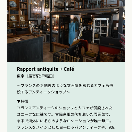
Rapport antiquite + Café
東京（最寄駅:早稲田）
〜フランスの路地裏のような雰囲気を感じるカフェも併
設するアンティークショップ〜
▼特徴
フランスアンティークのショップとカフェが併設された
ユニークな店舗です。古民家風の落ち着いた雰囲気で、
まるで海外にいるかのようなロケーションが唯一無二。
フランスをメインとしたヨーロッパアンティークや、90s