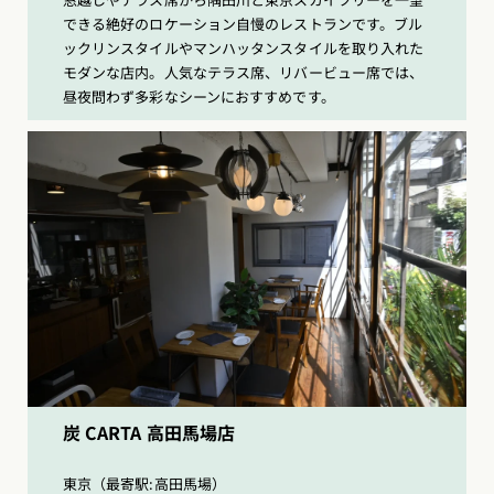
できる絶好のロケーション自慢のレストランです。ブル
ックリンスタイルやマンハッタンスタイルを取り入れた
モダンな店内。人気なテラス席、リバービュー席では、
昼夜問わず多彩なシーンにおすすめです。
炭 CARTA 高田馬場店
東京（最寄駅:高田馬場）