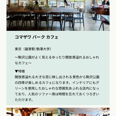
コマザワ パーク カフェ
東京（最寄駅:駒澤大学）
〜駒沢公園がよく見えるゆったり開放感溢れるおしゃれ
なカフェ〜
▼特徴
開放感溢れる大きな窓に映し出される景色から駒沢公園
の四季が楽しめるカフェになります。インテリアにもグ
リーンを使用したおしゃれな雰囲気あふれる店内になっ
ており、人気のソファー席は時間を忘れておくつろぎい
ただけます。