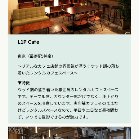
L1P Cafe
東京（最寄駅:神泉）
〜リアルなカフェ店舗の雰囲気が漂う！ウッド調の落ち
着いたレンタルカフェスペース〜
▼特徴
ウッド調の落ち着いた雰囲気のレンタルカフェスペース
です。テーブル席、カウンター席だけでなく、小上がり
のスペースを用意しています。実店舗カフェそのままだ
けどレンタルスペースなので、平日や土日など昼夜問わ
ず、いつでも撮影できるのが魅力です。