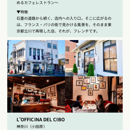
めるカフェレストラン〜
▼特徴
石畳の道路から続く、店内への入り口。そこに広がるの
は、フランス・パリの街で見かける風景を、そのまま東
京都立川で再現した店、それが、フレンチです。
L’OFFICINA DEL CIBO
神奈川（小田原）