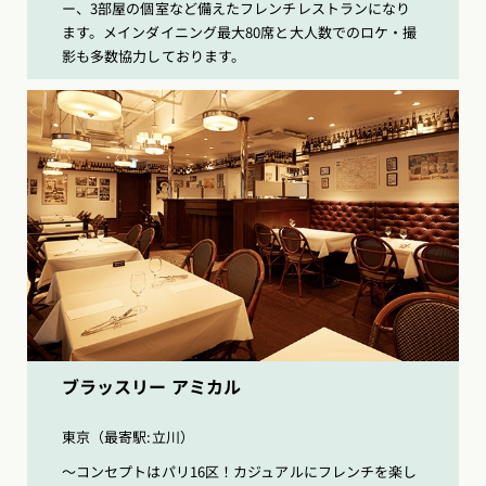
ー、3部屋の個室など備えたフレンチレストランになり
ます。メインダイニング最大80席と大人数でのロケ・撮
影も多数協力しております。
ブラッスリー アミカル
東京（最寄駅:立川）
〜コンセプトはパリ16区！カジュアルにフレンチを楽し