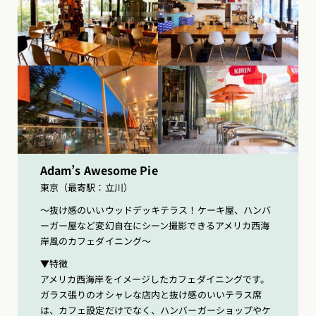
Adam’s Awesome Pie
東京（最寄駅：立川）
〜抜け感のいいウッドデッキテラス！ケーキ屋、ハンバ
ーガー屋など変幻自在にシーン撮影できるアメリカ西海
岸風のカフェダイニング〜
▼特徴
アメリカ西海岸をイメージしたカフェダイニングです。
ガラス張りのオシャレな店内と抜け感のいいテラス席
は、カフェ設定だけでなく、ハンバーガーショップやケ