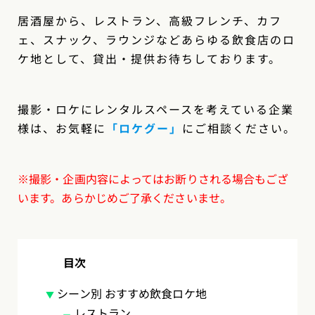
居酒屋から、レストラン、高級フレンチ、カフ
ェ、スナック、ラウンジなどあらゆる飲食店のロ
ケ地として、貸出・提供お待ちしております。
撮影・ロケにレンタルスペースを考えている企業
様は、お気軽に
「ロケグー
」
にご相談ください。
※撮影・企画内容によってはお断りされる場合もござ
います。あらかじめご了承くださいませ。
目次
シーン別 おすすめ飲食ロケ地
レストラン