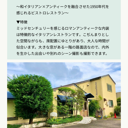
〜和イタリアン×アンティークを融合させた1950年代を
感じれるビストロレストラン〜
▼特徴
ミッドセンチュリーを感じるロマンアンティークな内装
は特徴的なイタリアンレストランです。こぢんまりとし
た空間ながらも、席配置にゆとりがあり、大人な時間が
似合います。大きな窓がある一階の路面店なので、内外
を生かした出会いや別れのシーン撮影も撮影できます。