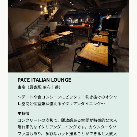
PACE ITALIAN LOUNGE
東京（最寄駅:麻布十番）
〜デートや合コンシーンにピッタリ！吹き抜けのオシャ
レ空間と個室兼ね備えるイタリアンダイニング〜
▼特徴
コンクリートの吹抜で、開放感ある空間が特徴的な大人
隠れ家的なイタリアンダニイングです。カウンターやソ
ファ席もあり、多彩なカット撮ることができると大変人