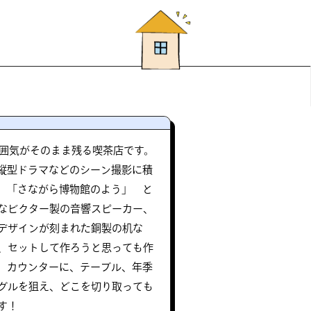
雰囲気がそのまま残る喫茶店です。
、縦型ドラマなどのシーン撮影に積
 「さながら博物館のよう」 と
なビクター製の音響スピーカー、
デザインが刻まれた銅製の机な
、セットして作ろうと思っても作
。カウンターに、テーブル、年季
グルを狙え、どこを切り取っても
す！