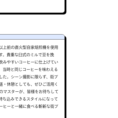
以上前の直火型自家焙煎機を使用
す。貴重な臼式のミルで豆を挽
飲みやすいコーヒーに仕上げてい
、当時と同じコーヒーを味わえる
した。シーン撮影に限らず、街ブ
道・休憩としても、ぜひご活用く
上のマスターが、皆様をお待ちして
持ち込みできるスタイルになって
ーヒーと一緒に食べる斬新な街ブ