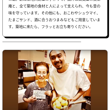
庵と、全て築地の食材と人によって支えられ、今も昔の
味を守っています。その他にも、おこわやシュウマイ、
たまごサンド、酒に合うおつまみなどもご用意していま
す。築地に来たら、フラッとお立ち寄りください。