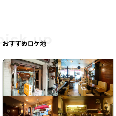
おすすめロケ地