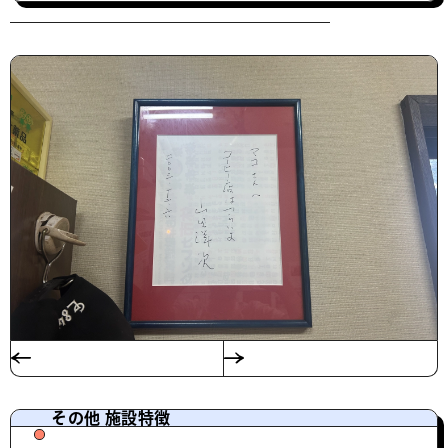
その他 施設特徴