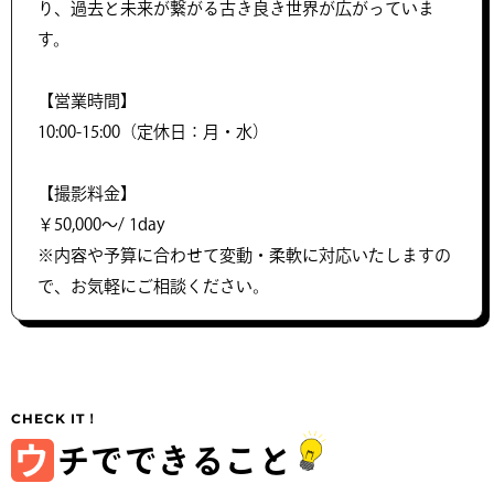
り、過去と未来が繋がる古き良き世界が広がっていま
す。
【営業時間】
10:00-15:00（定休日：月・水）
【撮影料金】
￥50,000〜/ 1day
※内容や予算に合わせて変動・柔軟に対応いたしますの
で、お気軽にご相談ください。
ウ
チでできること