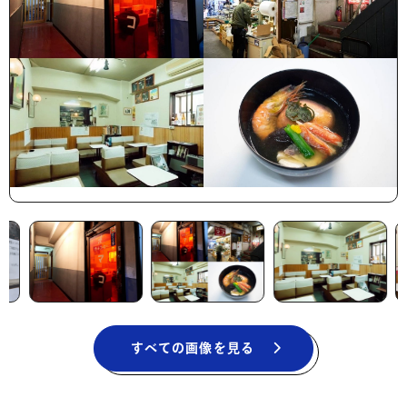
すべての画像を見る