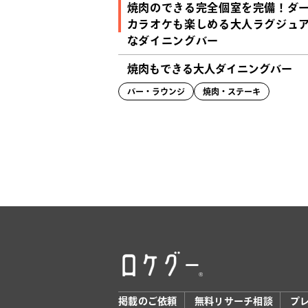
焼肉のできる完全個室を完備！ダ
カラオケも楽しめる大人ラグジュ
なダイニングバー
焼肉もできる大人ダイニングバー
バー・ラウンジ
焼肉・ステーキ
掲載のご依頼
無料リサーチ相談
プ