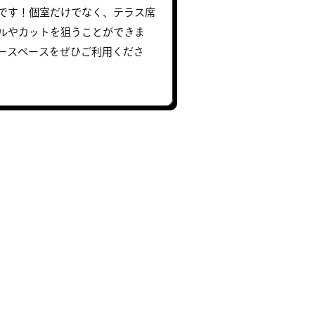
です！個室だけでなく、テラス席
ルやカットを狙うことができま
ースペースをぜひご利用くださ