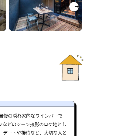
自慢の隠れ家的なワインバーで
ラマなどのシーン撮影のロケ地とし
、デートや接待など、大切な人と