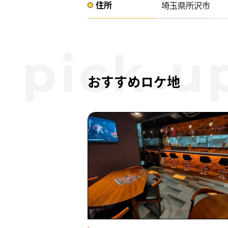
住所​​
埼玉県所沢市 ​
おすすめロケ地