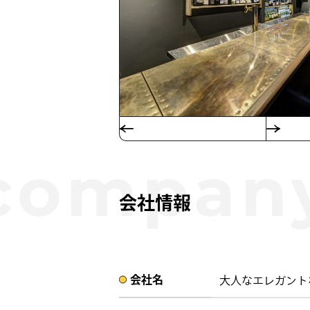
会社情報
会社名​
大人なエレガント