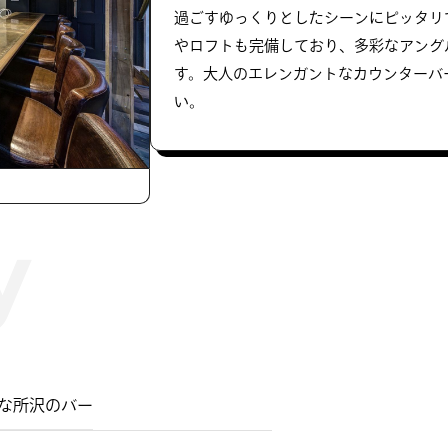
過ごすゆっくりとしたシーンにピッタリ
やロフトも完備しており、多彩なアング
す。大人のエレンガントなカウンターバ
い。
な所沢のバー