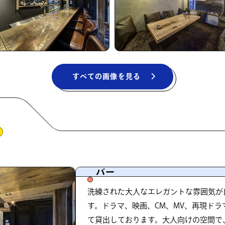
すべての画像を見る
バー
洗練された大人なエレガントな雰囲気が
す。ドラマ、映画、CM、MV、再現ド
て貸出しております。大人向けの空間で