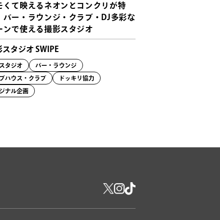
モくて映えるネオンとコンクリが特
！バー・ラウンジ・クラブ・DJ多彩な
ーンで使える撮影スタジオ
スタジオ SWIPE
スタジオ
バー・ラウンジ
ブハウス・クラブ
ドッキリ協力
ジナル企画