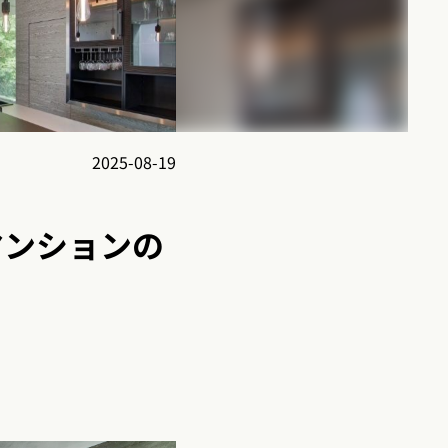
2025-08-19
マンションの