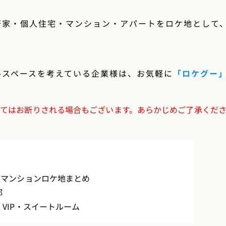
軒家・個人住宅・マンション・アパートをロケ地として
ルスペースを考えている企業様は、お気軽に
「ロケグー
ってはお断りされる場合もございます。あらかじめご了承くだ
級マンションロケ地まとめ
邸
 VIP・スイートルーム