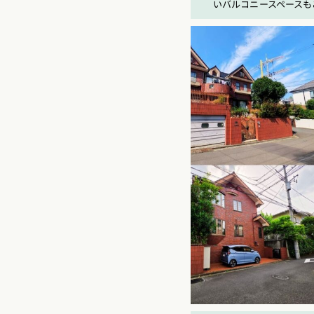
いバルコニースペースも