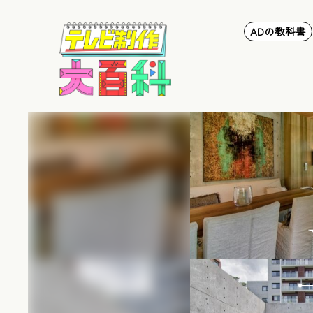
ADの教科書