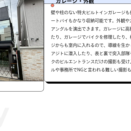
ガレージ・外観
壁や柱のない特大ビルトインガレージも
ートバイもかなり収納可能です。外観や
アングルを演出できます。ガレージに高
たり、ガレージでバイクを修理したり、
ジからも室内に入れるので、導線を生か
アジトに潜入したり、表と裏で突入部隊
クのビルエントランスだけの撮影も受け
ルや事務所でNGと言われる難しい撮影