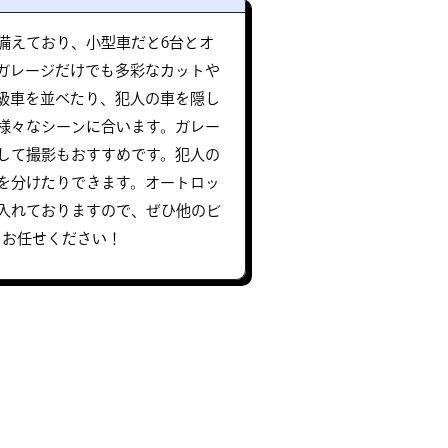
備えており、小型車だと6台とオ
ガレージだけでも多彩なカットや
級車を並べたり、犯人の車を隠し
様々なシーンに合います。ガレー
して撮影もおすすめです。犯人の
を分けたりできます。オートロッ
入れておりますので、ぜひ他のビ
もお任せください！