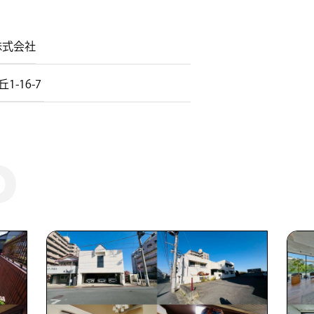
株式会社
16-7 ​