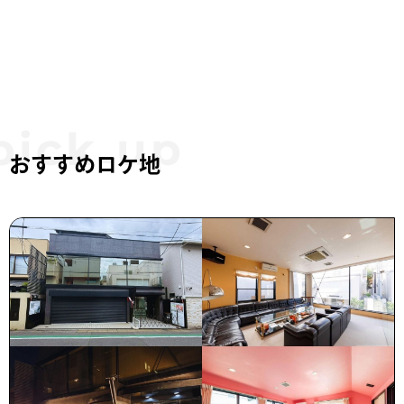
おすすめロケ地