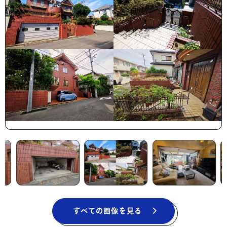
すべての画像を見る