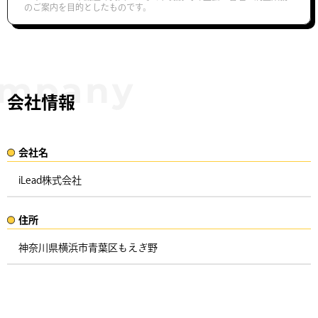
のご案内を目的としたものです。
会社情報
会社名​
iLead株式会社
住所​​
神奈川県横浜市青葉区もえぎ野 ​