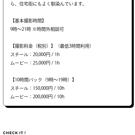
ら、住宅街にもよく馴染んでいます。
【基本撮影時間】
9時〜21時 ※時間外相談可
【撮影料金（税別）】（最低3時間利用）
スチール：20,000円 / 1h
ムービー：25,000円 / 1h
【10時間パック（9時〜19時）】
スチール：150,000円 / 10h
ムービー：200,000円 / 10h