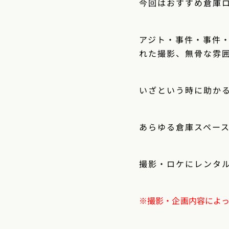
今回はおすすめ倉庫
アジト・事件・事件
れた撮影、無骨な雰
いざという時に助か
あらゆる倉庫スペー
撮影・ロケにレンタ
※撮影・企画内容によ