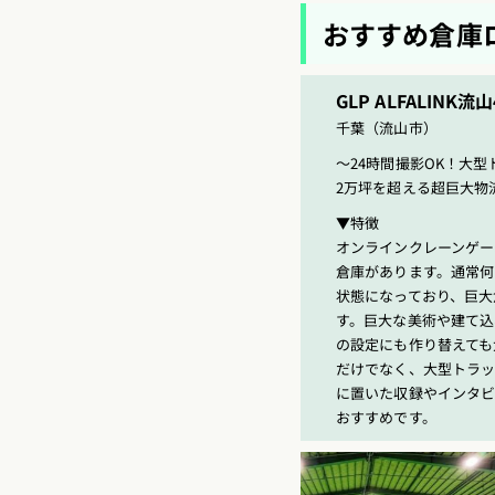
おすすめ倉庫
GLP ALFALINK流山
千葉（流山市）
〜24時間撮影OK！大
2万坪を超える超巨大物
▼特徴
オンラインクレーンゲー
倉庫があります。通常何
状態になっており、巨大
す。巨大な美術や建て込
の設定にも作り替えても
だけでなく、大型トラッ
に置いた収録やインタビ
おすすめです。