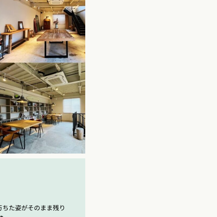
朽ちた姿がそのまま残り