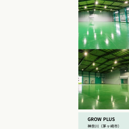
GROW PLUS
神奈川（茅ヶ崎市）