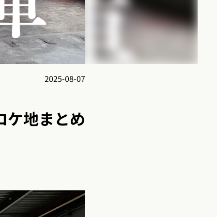
2025-08-07
ロケ地まとめ