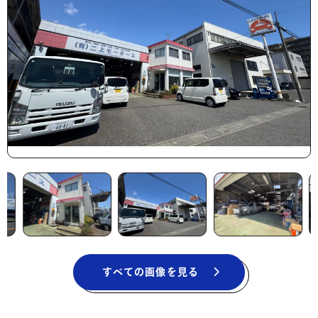
すべての画像を見る