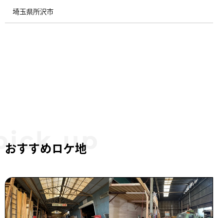
埼玉県所沢市 ​
おすすめロケ地