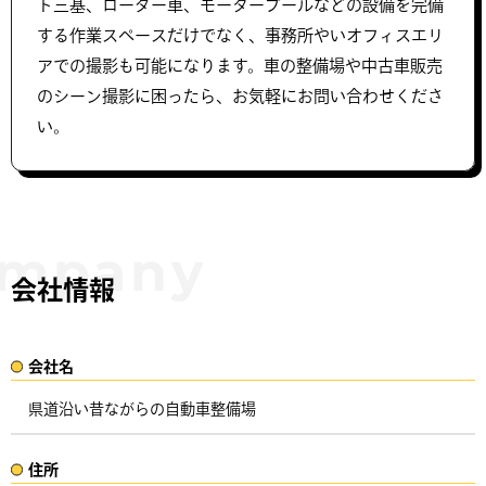
ト三基、ローダー車、モータープールなどの設備を完備
する作業スペースだけでなく、事務所やいオフィスエリ
アでの撮影も可能になります。車の整備場や中古車販売
のシーン撮影に困ったら、お気軽にお問い合わせくださ
い。
会社情報
会社名​
県道沿い昔ながらの自動車整備場
住所​​