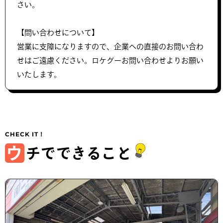
さい。
【問い合わせについて】
営業に支障になりますので、企業への直接のお問い合わ
せはご遠慮ください。ロケグーお問い合わせよりお願い
いたします。
ウ
チでできること