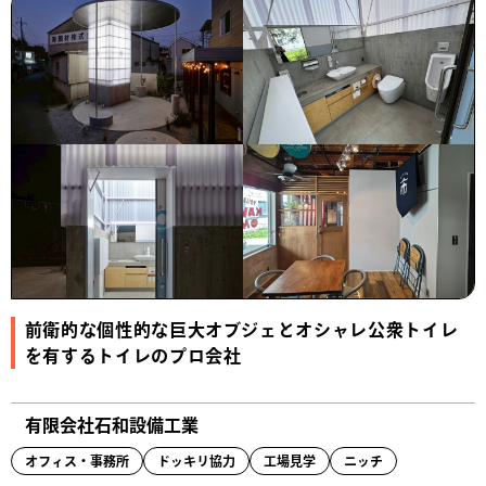
前衛的な個性的な巨大オブジェとオシャレ公衆トイレ
を有するトイレのプロ会社
有限会社石和設備工業
オフィス・事務所
ドッキリ協力
工場見学
ニッチ