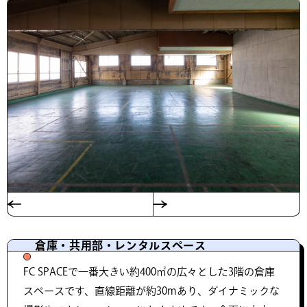
倉庫・共用部・レンタルスペース
FC SPACEで一番大きい約400㎡の広々とした3階の倉庫
スペースです、直線距離が約30mあり、ダイナミックな