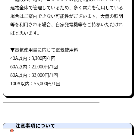
建物全体で管理しているため、多く電力を使用している
場合はご案内できない可能性がございます。大量の照明
等を利用される場合、自家発電機等をご持参いただけれ
ばと思います。
▼電気使用量に応じて電気使用料
40A以内：3,300円/1回
60A以内：22,000円/1回
80A以内：33,000円/1回
100A以内：55,000円/1回
注意事項について