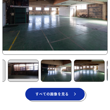
すべての画像を見る