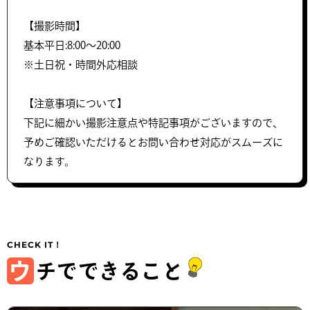
【撮影時間】
基本平日:8:00〜20:00
※土日祝・時間外応相談
【注意事項について】
下記に細かい撮影注意点や特記事項がございますので、
予めご確認いただけるとお問い合わせ対応がスムーズに
なります。
ウ
チでできること