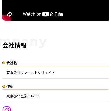
会社情報
会社名​
有限会社ファーストクリエイト
住所​​
東京都北区栄町42-11 ​