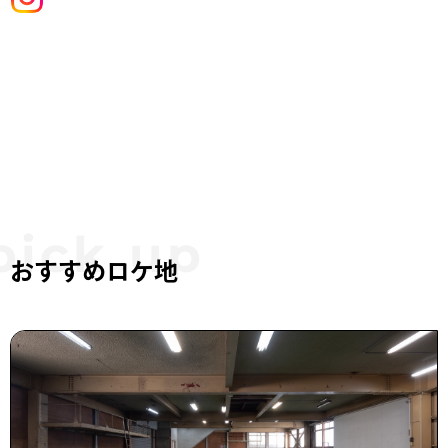
おすすめロケ地