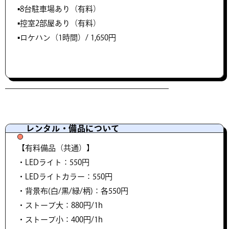
▪️8台駐車場あり（有料）
▪️控室2部屋あり（有料）
▪️ロケハン（1時間）/ 1,650円
レンタル・備品について
【有料備品（共通）】
・LEDライト：550円
・LEDライトカラー：550円
・背景布(白/黒/緑/柄)：各550円
・ストーブ大：880円/1h
・ストーブ小：400円/1h