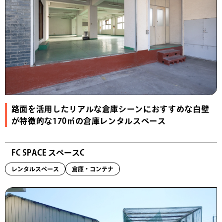
路面を活用したリアルな倉庫シーンにおすすめな白壁
が特徴的な170㎡の倉庫レンタルスペース
FC SPACE スペースC
レンタルスペース
倉庫・コンテナ