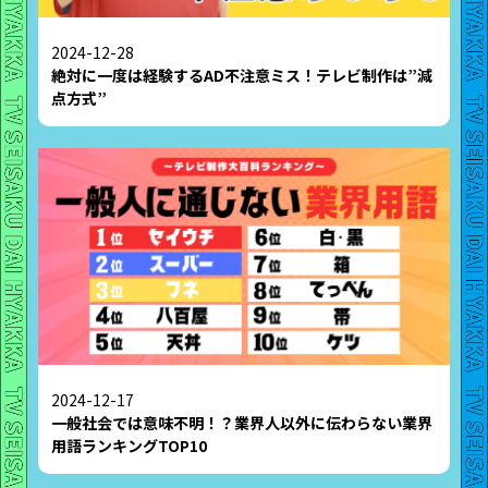
2024-12-28
絶対に一度は経験するAD不注意ミス！テレビ制作は”減
点方式”
2024-12-17
一般社会では意味不明！？業界人以外に伝わらない業界
用語ランキングTOP10