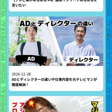
言いたい
2024-11-28
ADとディレクターの違いや仕事内容を元テレビマンが
徹底解説！