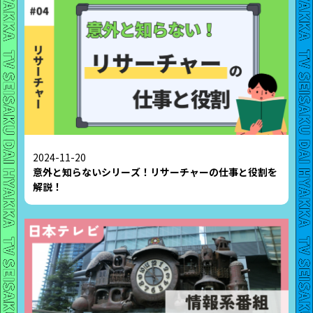
2024-11-20
意外と知らないシリーズ！リサーチャーの仕事と役割を
解説！