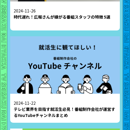
2024-11-26
時代遅れ！広報さんが嫌がる番組スタッフの特徴 5選
2024-11-22
テレビ業界を目指す就活生必見！番組制作会社が運営す
るYouTubeチャンネルまとめ