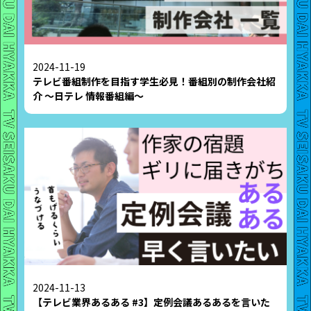
2024-11-19
テレビ番組制作を目指す学生必見！番組別の制作会社紹
介 〜日テレ 情報番組編〜
2024-11-13
【テレビ業界あるある #3】定例会議あるあるを言いた