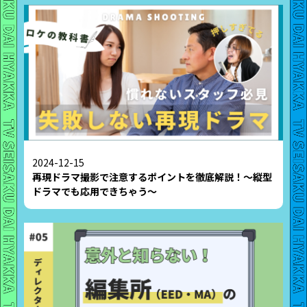
2024-12-15
再現ドラマ撮影で注意するポイントを徹底解説！〜縦型
ドラマでも応用できちゃう〜