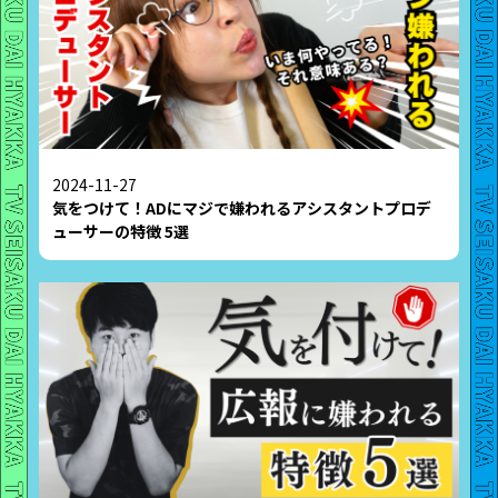
2024-11-27
気をつけて！ADにマジで嫌われるアシスタントプロデ
ューサーの特徴 5選