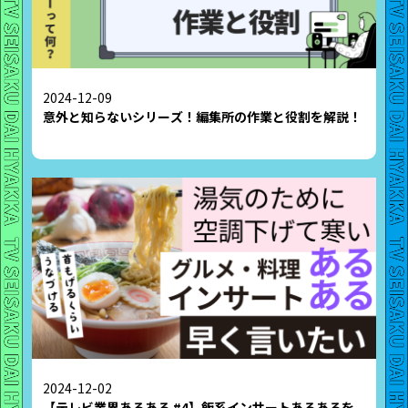
2024-12-09
意外と知らないシリーズ！編集所の作業と役割を解説！
2024-12-02
【テレビ業界あるある #4】飯系インサートあるあるを