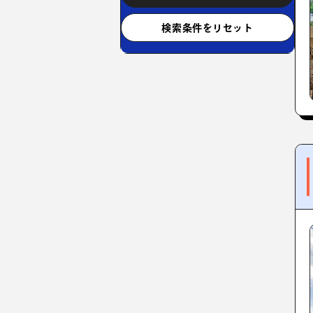
検索条件をリセット