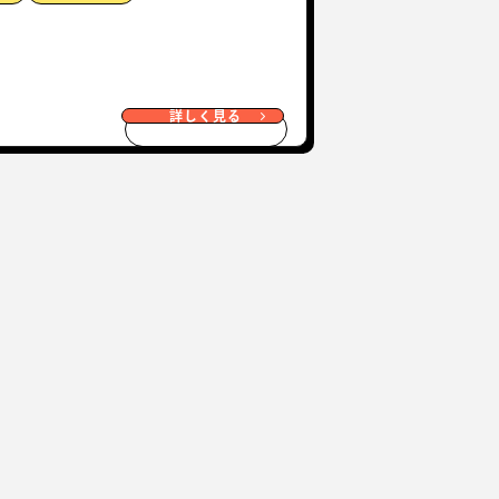
詳しく見る