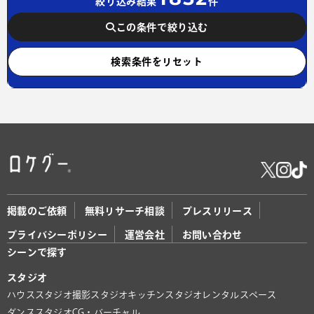
絞り込み結果
件
この条件で絞り込む
検索条件をリセット
掲載のご依頼
無料リサーチ相談
プレスリリース
プライバシーポリシー
運営会社
お問い合わせ
シーンで探す
スタジオ
ハウススタジオ
撮影スタジオ
キッチンスタジオ
レンタルスペース
ダンススタジオ
CG・バーチャル