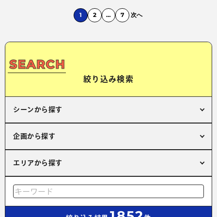
1
2
…
7
次へ
絞り込み検索
シーンから探す
企画から探す
エリアから探す
1852