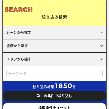
絞り込み検索
シーンから探す
企画から探す
エリアから探す
1850
絞り込み結果
件
この条件で絞り込む
検索条件をリセット