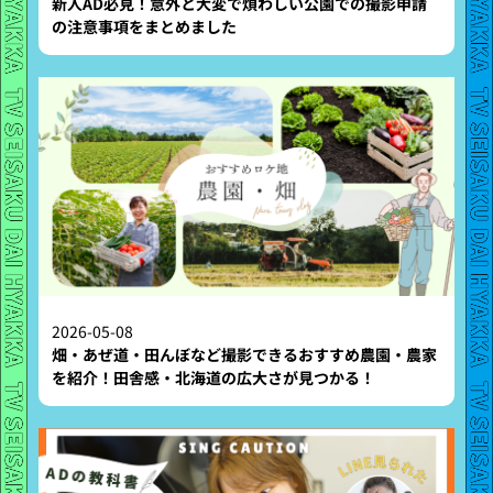
新人AD必見！意外と大変で煩わしい公園での撮影申請
の注意事項をまとめました
2026-05-08
畑・あぜ道・田んぼなど撮影できるおすすめ農園・農家
を紹介！田舎感・北海道の広大さが見つかる！