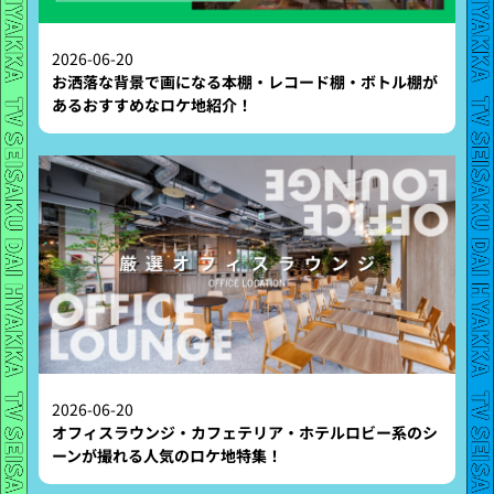
2026-06-20
お洒落な背景で画になる本棚・レコード棚・ボトル棚が
あるおすすめなロケ地紹介！
2026-06-20
オフィスラウンジ・カフェテリア・ホテルロビー系のシ
ーンが撮れる人気のロケ地特集！