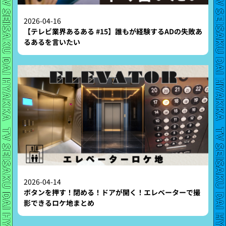
2026-04-16
【テレビ業界あるある #15】誰もが経験するADの失敗あ
るあるを言いたい
2026-04-14
ボタンを押す！閉める！ドアが開く！エレベーターで撮
影できるロケ地まとめ