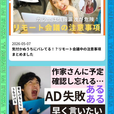
2026-05-07
気付かぬうちにバレてる！？リモート会議中の注意事項
まとめました