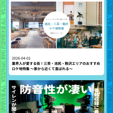
2026-04-02
業界人が愛する街！三茶・池尻・駒沢エリアのおすすめ
ロケ地特集 〜家から近くて喜ばれる〜