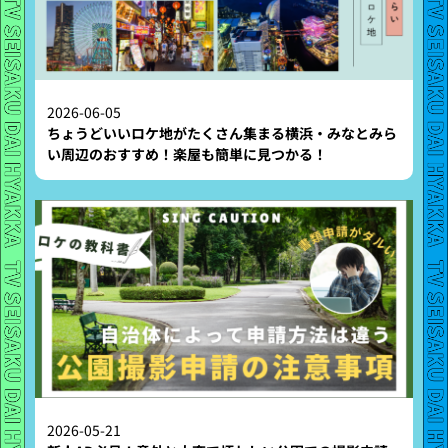
2026-06-05
ちょうどいいロケ地がたくさん集まる横浜・みなとみら
い周辺のおすすめ！楽屋も簡単に見つかる！
2026-05-21