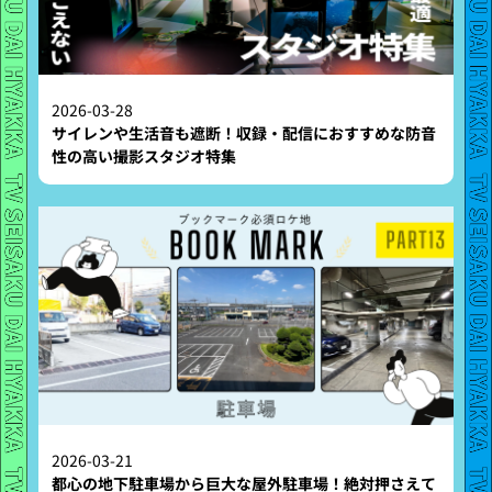
2026-03-28
サイレンや生活音も遮断！収録・配信におすすめな防音
性の高い撮影スタジオ特集
2026-03-21
都心の地下駐車場から巨大な屋外駐車場！絶対押さえて