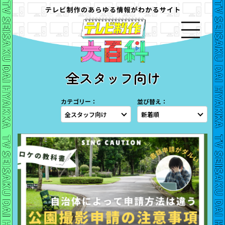
全スタッフ向け
カテゴリー：
並び替え：
全スタッフ向け
新着順