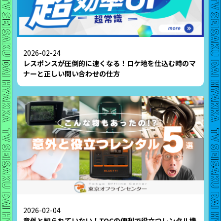
2026-02-24
レスポンスが圧倒的に速くなる！ロケ地を仕込む時のマ
ナーと正しい問い合わせの仕方
2026-02-04
意外と知られていない！TOCの便利で役立つレンタル機