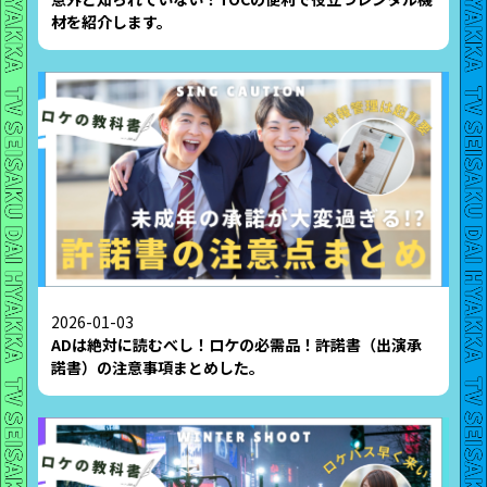
材を紹介します。
2026-01-03
ADは絶対に読むべし！ロケの必需品！許諾書（出演承
諾書）の注意事項まとめした。