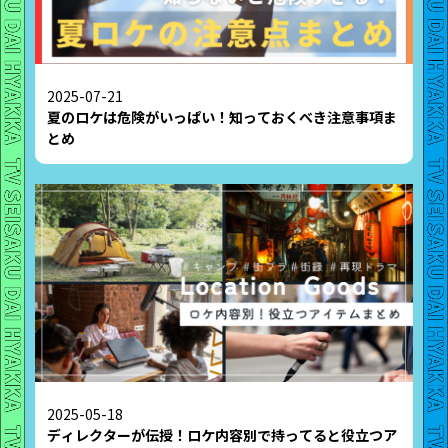
2025-07-21
夏のロケは危険がいっぱい！知っておくべき注意事項ま
とめ
2025-05-18
ディレクターが伝授！ロケ内容別で持ってると役立つア