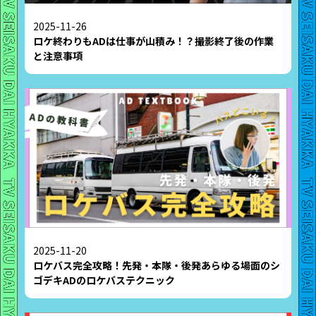
2025-11-26
ロケ終わりもADは仕事が山積み！？撮影終了後の作業
と注意事項
2025-11-20
ロケバス完全攻略！先発・本隊・後発あらゆる場面のシ
ゴデキADのロケバステクニック