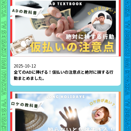
2025-10-12
全てのADに捧げる！仮払いの注意点と絶対に損する行
動まとめました。