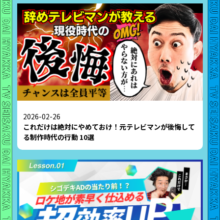
2026-02-26
これだけは絶対にやめておけ！元テレビマンが後悔して
る制作時代の行動 10選