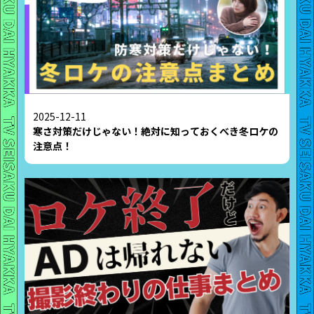
2025-12-11
寒さ対策だけじゃない！絶対に知っておくべき冬ロケの
注意点！