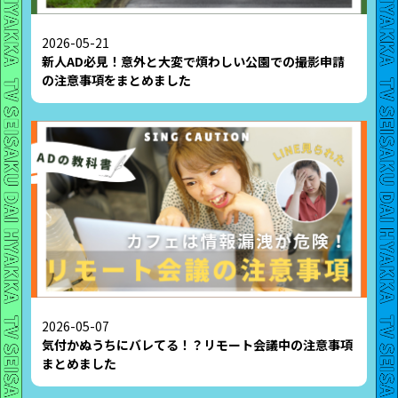
2026-05-21
新人AD必見！意外と大変で煩わしい公園での撮影申請
の注意事項をまとめました
2026-05-07
気付かぬうちにバレてる！？リモート会議中の注意事項
まとめました