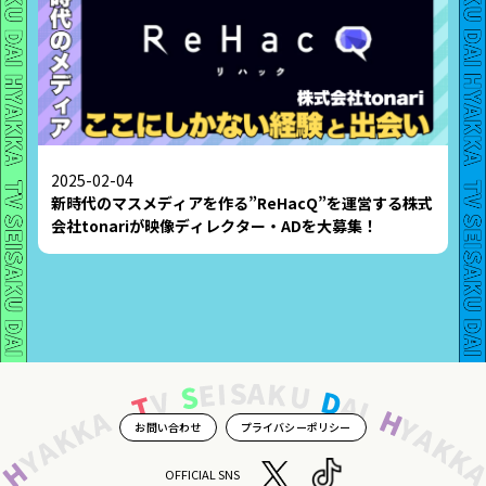
2025-02-04
新時代のマスメディアを作る”ReHacQ”を運営する株式
会社tonariが映像ディレクター・ADを大募集！
お問い合わせ
プライバシーポリシー
OFFICIAL SNS