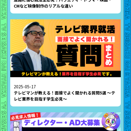
CMなど映像制作のリアルな違い
2025-05-17
テレビマンが教える！面接でよく聞かれる質問5選 〜テ
レビ業界を目指す学生必見〜