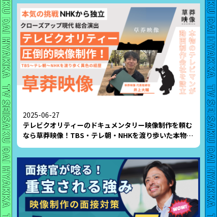
2025-06-27
テレビクオリティーのドキュメンタリー映像制作を頼む
なら草莽映像！TBS・テレ朝・NHKを渡り歩いた本物の
テレビマンが動画制作会社を設立。