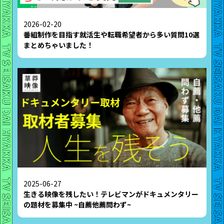
2026-02-20
番組制作を目指す就活生や転職希望者から多い質問10選
まとめちゃいました！
2025-06-27
生きる映像を残したい！テレビマンがドキュメンタリー
の題材を募集中 ~自薦他薦問わず~