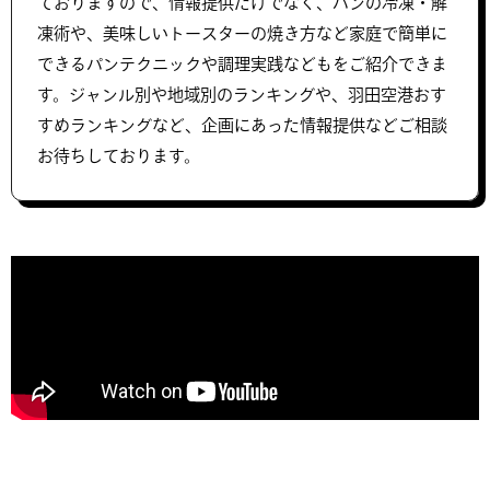
ておりますので、情報提供だけでなく、パンの冷凍・解
凍術や、美味しいトースターの焼き方など家庭で簡単に
できるパンテクニックや調理実践などもをご紹介できま
す。ジャンル別や地域別のランキングや、羽田空港おす
すめランキングなど、企画にあった情報提供などご相談
お待ちしております。