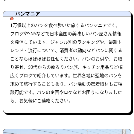
パンマニア
1万個以上のパンを食べ歩いた旅するパンマニアです。
ブログやSNSなどで日本全国の美味しいパン屋さん情報
を発信しています。ジャンル別のランキングや、最新ト
レンド・流行について、消費者の動向などパンに関する
ことならほぼほぼお任せください。パンのお供や、お取
り寄せ、50代からのゆるりパン旅、キッチン用品など幅
広くブログで紹介しています。世界各地に聖地のパンを
求めて旅行することもあり、パン活動の密着取材もご相
談可能です。パンの企画やロケなどお困りになりました
ら、お気軽にご連絡ください。