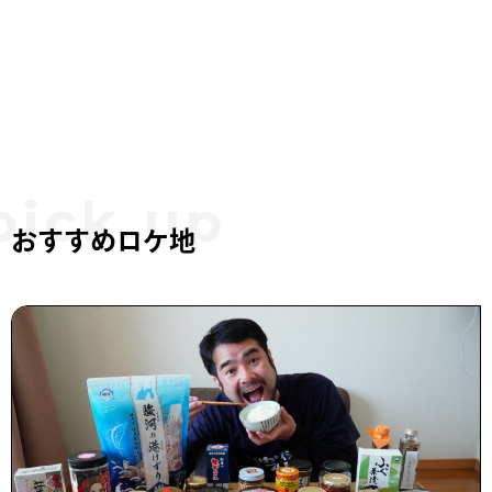
おすすめロケ地