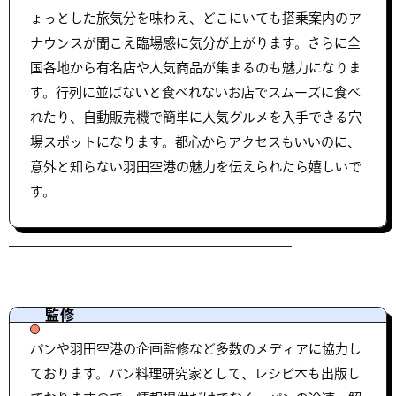
ょっとした旅気分を味わえ、どこにいても搭乗案内のア
ナウンスが聞こえ臨場感に気分が上がります。さらに全
国各地から有名店や人気商品が集まるのも魅力になりま
す。行列に並ばないと食べれないお店でスムーズに食べ
れたり、自動販売機で簡単に人気グルメを入手できる穴
場スポットになります。都心からアクセスもいいのに、
意外と知らない羽田空港の魅力を伝えられたら嬉しいで
す。
監修
パンや羽田空港の企画監修など多数のメディアに協力し
ております。パン料理研究家として、レシピ本も出版し