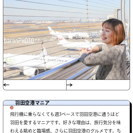
羽田空港マニア
飛行機に乗らなくても週3ペースで羽田空港に通うほど
羽田を愛するマニアです。好きな理由は、旅行気分を味
わえる眺めと臨場感、さらに羽田空港のグルメです。ち