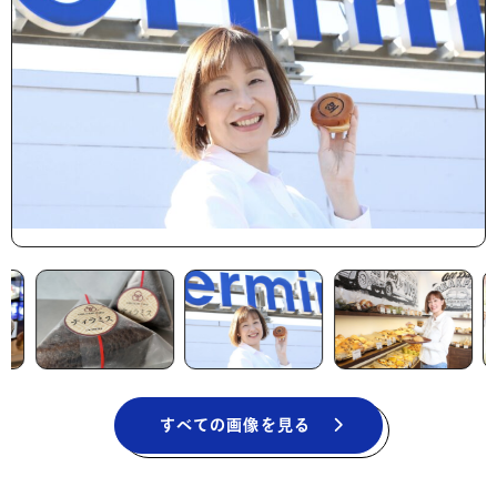
すべての画像を見る