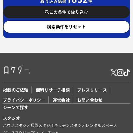
絞り込み結果
件
この条件で絞り込む
検索条件をリセット
掲載のご依頼
無料リサーチ相談
プレスリリース
プライバシーポリシー
運営会社
お問い合わせ
シーンで探す
スタジオ
ハウススタジオ
撮影スタジオ
キッチンスタジオ
レンタルスペース
ダンススタジオ
CG・バーチャル