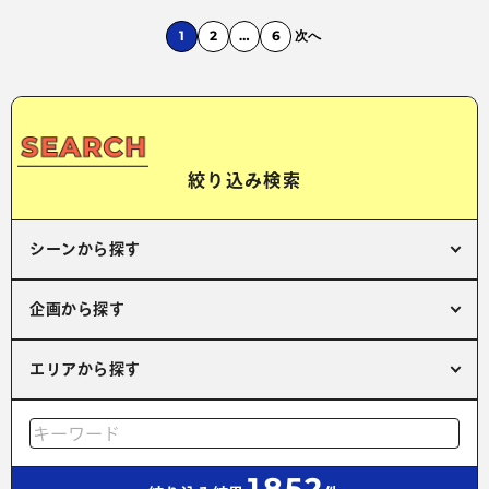
1
2
…
6
次へ
絞り込み検索
シーンから探す
企画から探す
エリアから探す
1852