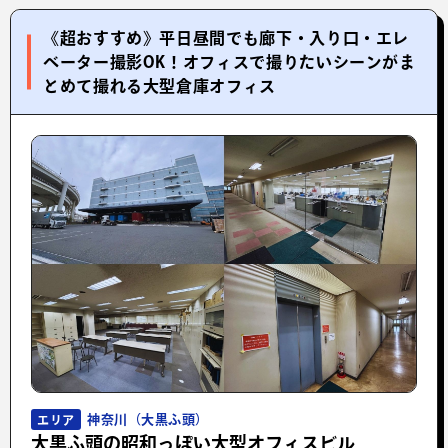
《超おすすめ》平日昼間でも廊下・入り口・エレ
ベーター撮影OK！オフィスで撮りたいシーンがま
とめて撮れる大型倉庫オフィス
神奈川（大黒ふ頭）
エリア
大黒ふ頭の昭和っぽい大型オフィスビル